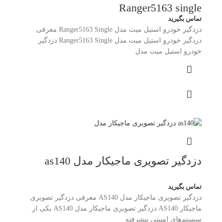
Ranger5163 single
تماس بگیرید
دزدگیر خودرو استیل میت مدل Ranger5163 Single معرفی
دزدگیر خودرو استیل میت مدل Ranger5163 Single دزدگیر
خودرو استیل میت مدل
دزدگیر تصویری ماجیکار مدل as140
تماس بگیرید
دزدگیر تصویری ماجیکار مدل AS140 معرفی دزدگیر تصویری
ماجیکار AS140 دزدگیر تصویری ماجیکار مدل AS140 یکی از
سیستم‌های امنیتی پیشرفته