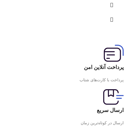
پرداخت آنلاین امن
پرداخت با کارت‌های شتاب
ارسال سریع
ارسال در کوتاه‌ترین زمان