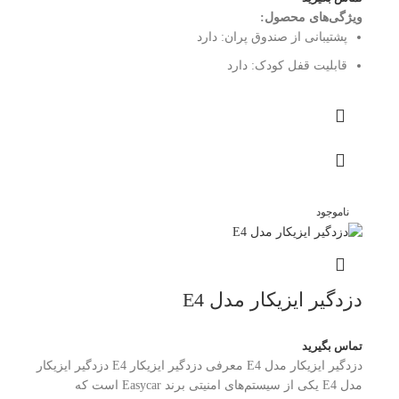
ویژگی‌های محصول:
پشتیبانی از صندوق پران:
دارد
قابلیت قفل کودک:
دارد
ناموجود
دزدگیر ایزیکار مدل E4
تماس بگیرید
دزدگیر ایزیکار مدل E4 معرفی دزدگیر ایزیکار E4 دزدگیر ایزیکار
مدل E4 یکی از سیستم‌های امنیتی برند Easycar است که