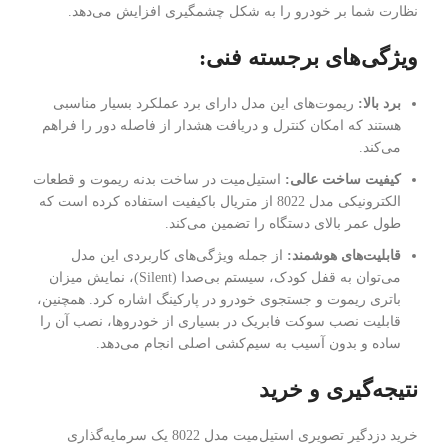
نظارت شما بر خودرو را به شکل چشمگیری افزایش می‌دهد.
ویژگی‌های برجسته فنی:
برد بالا:
ریموت‌های این مدل دارای برد عملکرد بسیار مناسبی
هستند که امکان کنترل و دریافت هشدار از فاصله دور را فراهم
می‌کند.
کیفیت ساخت عالی:
استیل‌میت در ساخت بدنه ریموت و قطعات
الکترونیکی مدل 8022 از متریال باکیفیت استفاده کرده است که
طول عمر بالای دستگاه را تضمین می‌کند.
قابلیت‌های هوشمند:
از جمله ویژگی‌های کاربردی این مدل
می‌توان به قفل کودک، سیستم بی‌صدا (Silent)، نمایش میزان
باتری ریموت و جستجوی خودرو در پارکینگ اشاره کرد. همچنین،
قابلیت نصب سوکت فابریک در بسیاری از خودروها، نصب آن را
ساده و بدون آسیب به سیم‌کشی اصلی انجام می‌دهد.
نتیجه‌گیری و خرید
خرید دزدگیر تصویری استیل‌میت مدل 8022 یک سرمایه‌گذاری