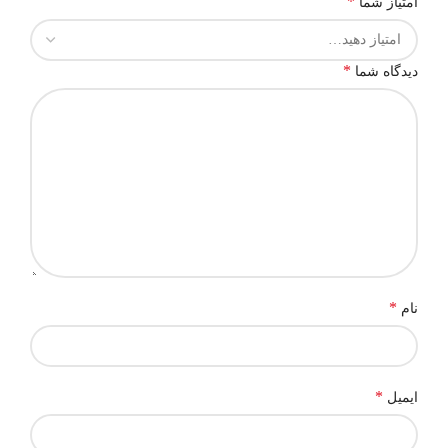
*
امتیاز شما
*
دیدگاه شما
*
نام
*
ایمیل