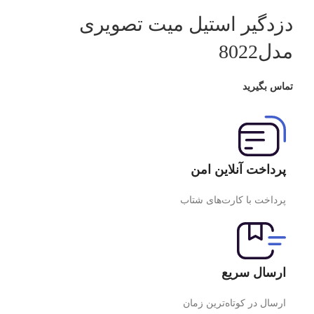
دزدگیر استیل میت تصویری
مدل8022
تماس بگیرید
پرداخت آنلاین امن
پرداخت با کارت‌های شتاب
ارسال سریع
ارسال در کوتاه‌ترین زمان