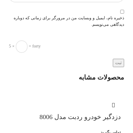
ذخیره نام، ایمیل و وبسایت من در مرورگر برای زمانی که دوباره
دیدگاهی می‌نویسم.
5 ×
= forty
محصولات مشابه
دزدگیر خودرو ردبت مدل 8006
تماس بگیرید