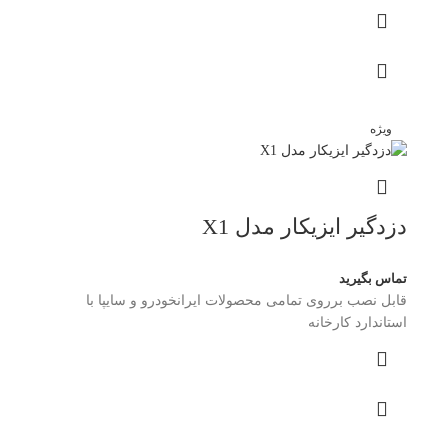
ویژه
دزدگیر ایزیکار مدل X1
تماس بگیرید
قابل نصب برروی تمامی محصولات ایرانخودرو و سایپا با
استاندارد کارخانه