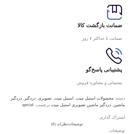
ضمانت بازگشت کالا
ضمانت تا حداکثر ۷ روز
پشتیبانی پاسخ‌گو
پشتیبانی و مشاوره فروش
دسته:
محصولات استیل میت
,
استیل میت
,
تصویری
,
دزدگیر
,
دزدگیر
ماشین
,
دزدگیر ماشین تصویری استیل میت
برچسب:
special
اشتراک گذاری
توضیحات
نظرات (0)
توضیحات