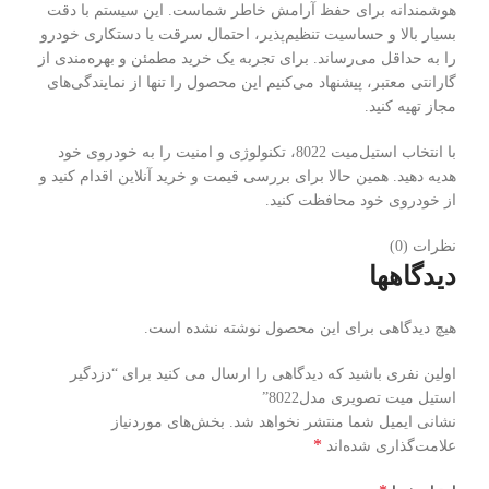
هوشمندانه برای حفظ آرامش خاطر شماست. این سیستم با دقت
بسیار بالا و حساسیت تنظیم‌پذیر، احتمال سرقت یا دستکاری خودرو
را به حداقل می‌رساند. برای تجربه یک خرید مطمئن و بهره‌مندی از
گارانتی معتبر، پیشنهاد می‌کنیم این محصول را تنها از نمایندگی‌های
مجاز تهیه کنید.
با انتخاب استیل‌میت 8022، تکنولوژی و امنیت را به خودروی خود
هدیه دهید. همین حالا برای بررسی قیمت و خرید آنلاین اقدام کنید و
از خودروی خود محافظت کنید.
نظرات (0)
دیدگاهها
هیچ دیدگاهی برای این محصول نوشته نشده است.
اولین نفری باشید که دیدگاهی را ارسال می کنید برای “دزدگیر
استیل میت تصویری مدل8022”
نشانی ایمیل شما منتشر نخواهد شد.
بخش‌های موردنیاز
*
علامت‌گذاری شده‌اند