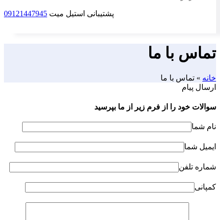
پشتیبانی استیل میت
09121447945
تماس با ما
خانه
»
تماس با ما
ارسال پیام
سوالات خود را از فرم زیر از ما بپرسید
نام شما
ایمیل شما
شماره تلفن
کمپانی