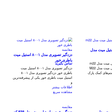
تیل میت مدل
مقایسه
دزدگیر تصویری مدل ۸۰۰۱ استیل میت
باطری خور
سنسور دنده عقب استیل میت مدل m22
تماس بگیرید
سنسور دنده عقب استیل میت مدل M22
دزدگیر تصویری مدل ۸۰۰۱ استیل میت
تم‌های کمک پارک
باطری خور دزدگیر تصویری مدل ۸۰۰۱
استیل میت باطری خور یکی از پیشرفته‌ترین
و
اطلاعات بیشتر
مشاهده سریع
مقایسه
میت مدل
دزدگیر خودرو استیل میت مدل 838 کد