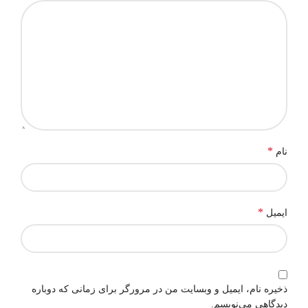
*
نام
*
ایمیل
ذخیره نام، ایمیل و وبسایت من در مرورگر برای زمانی که دوباره
دیدگاهی می‌نویسم.