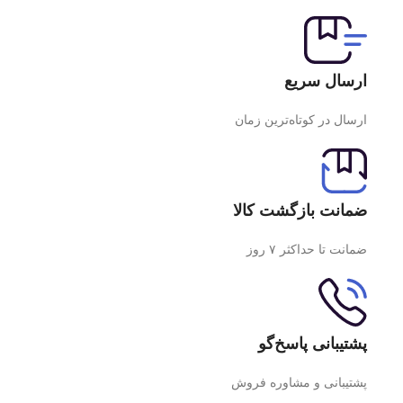
ارسال سریع
ارسال در کوتاه‌ترین زمان
ضمانت بازگشت کالا
ضمانت تا حداکثر ۷ روز
پشتیبانی پاسخ‌گو
پشتیبانی و مشاوره فروش