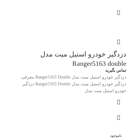
دزدگیر خودرو استیل میت مدل
Ranger5163 double
تماس بگیرید
دزدگیر خودرو استیل میت مدل Ranger5163 Double معرفی
دزدگیر خودرو استیل میت مدل Ranger5163 Double دزدگیر
خودرو استیل میت مدل
ناموجود