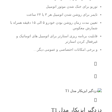
توربو برای خنک شدن موتور اتومبیل
تایمر برای روشن شدن اتومبیل هر ۳ یا ۲۴ ساعت
تعیین مدت زمان روشن بودن خودرو ۵ الی ۱۵ دقیقه همراه با
شمارش معکوس
قابلیت برنامه ریزی استارتر برای اتومبیل های اتوماتیک و
غیرفعال کردن استارتر
و برخی امکانات اختصاصی و عمومی دیگر…
دزدگیر ایزیکار مدل T1