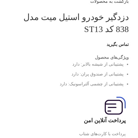
بازگشت به محصولات
دزدگیر خودرو استیل میت مدل
838 کد ST13
تماس بگیرید
ویژگی‌های محصول
پشتیبانی از شیشه بالابر:
دارد
پشتیبانی از صندوق پران:
دارد
پشتیبانی از چشمی آلتراسونیک:
دارد
پرداخت آنلاین امن
پرداخت با کارت‌های شتاب