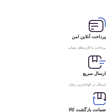
پرداخت آنلاین امن
پرداخت با کارت‌های شتاب
ارسال سریع
ارسال در کوتاه‌ترین زمان
ضمانت بازگشت کالا