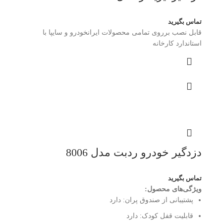
تماس بگیرید
قابل نصب برروی تمامی محصولات ایرانخودرو و سایپا با
استاندارد کارخانه
دزدگیر خودرو ردبت مدل 8006
تماس بگیرید
ویژگی‌های محصول:
پشتیبانی از صندوق پران:
دارد
قابلیت قفل کودک:
دارد