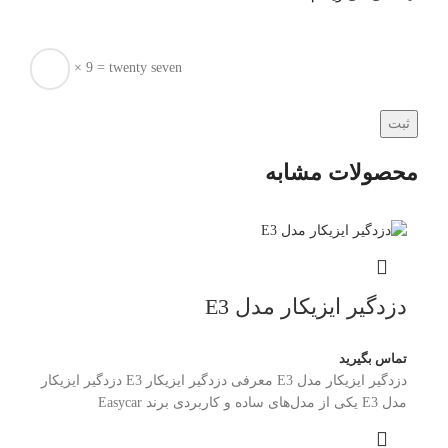
× 9 = twenty seven
محصولات مشابه
دزدگیر ایزیکار مدل E3
تماس بگیرید
دزدگیر ایزیکار مدل E3 معرفی دزدگیر ایزیکار E3 دزدگیر ایزیکار
مدل E3 یکی از مدل‌های ساده و کاربردی برند Easycar