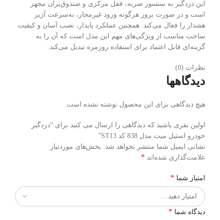
این دزدگیر به سنسور ضربه، قفل مرکزی و صندوق‌پران مجهز
است و در صورت بروز هرگونه ورود غیرمجاز، به‌سرعت آژیر
هشدار را فعال می‌کند. همچنین عملکرد پایدار، نصب آسان و کیفیت
ساخت مناسب از ویژگی‌های مهم این مدل است که آن را به
گزینه‌ای قابل اعتماد برای استفاده روزمره تبدیل می‌کند.
نظرات (0)
دیدگاهها
هیچ دیدگاهی برای این محصول نوشته نشده است.
اولین نفری باشید که دیدگاهی را ارسال می کنید برای “دزدگیر
خودرو استیل میت مدل 838 کد ST13”
نشانی ایمیل شما منتشر نخواهد شد.
بخش‌های موردنیاز
*
علامت‌گذاری شده‌اند
*
امتیاز شما
*
دیدگاه شما