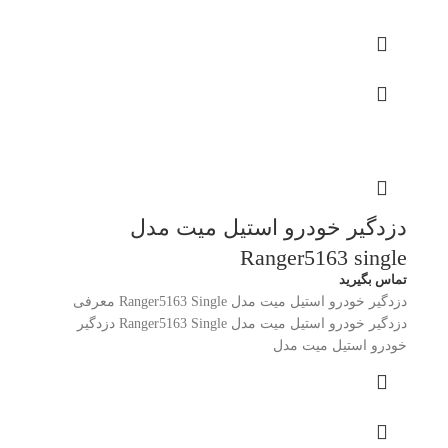
دزدگیر خودرو استیل میت مدل
Ranger5163 single
تماس بگیرید
دزدگیر خودرو استیل میت مدل Ranger5163 Single معرفی
دزدگیر خودرو استیل میت مدل Ranger5163 Single دزدگیر
خودرو استیل میت مدل