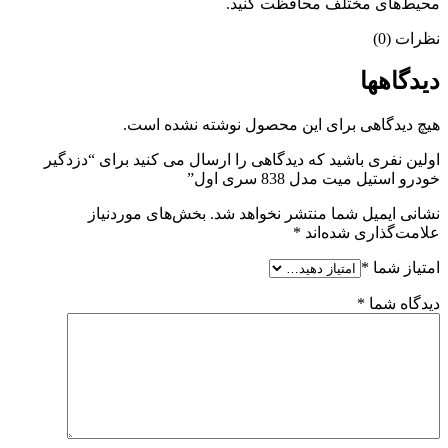
محیط‌های مختلف محافظت کنید.
نظرات (0)
دیدگاهها
هیچ دیدگاهی برای این محصول نوشته نشده است.
اولین نفری باشید که دیدگاهی را ارسال می کنید برای “دزدگیر
خودرو استیل میت مدل 838 سری اول”
نشانی ایمیل شما منتشر نخواهد شد.
بخش‌های موردنیاز
علامت‌گذاری شده‌اند
*
امتیاز شما
*
دیدگاه شما
*