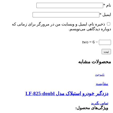
نام
*
ایمیل
*
ذخیره نام، ایمیل و وبسایت من در مرورگر برای زمانی که
دوباره دیدگاهی می‌نویسم.
− 6 = two
محصولات مشابه
ناموجود
مقایسه
دزدگیر خودرو استیلاک مدل LF-825-doubl
تماس بگیرید
ویژگی‌های محصول: