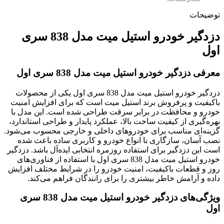
توضیحات
دزدگیر خودرو استیل میت مدل 838 سری
اول
معرفی دزدگیر خودرو استیل میت مدل 838 سری اول
دزدگیر خودرو استیل میت مدل 838 سری اول یکی از محصولات
باکیفیت و پرفروش برند استیل میت است که برای افزایش امنیت
خودرو و محافظت در برابر سرقت طراحی شده است. این مدل با
بهره‌گیری از کیفیت ساخت بالا، عملکرد پایدار و طراحی استاندارد،
گزینه‌ای مناسب برای خودروهای داخلی و خارجی محسوب می‌شود.
نصب آسان، سازگاری با انواع خودرو و کاربری ساده باعث شده
است این دزدگیر برای استفاده روزمره انتخابی ایده‌آل باشد. دزدگیر
خودرو استیل میت مدل 838 سری اول با استفاده از فناوری‌های
روز و قطعات باکیفیت، امنیت خودرو را در شرایط مختلف افزایش
داده و آرامش خاطر بیشتری را برای رانندگان فراهم می‌کند.
ویژگی‌های دزدگیر خودرو استیل میت مدل 838 سری
اول