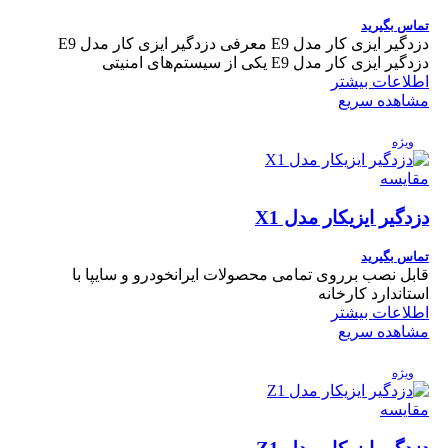
تماس بگیرید
دزدگیر ایزی کار مدل E9 معرفی دزدگیر ایزی کار مدل E9
دزدگیر ایزی کار مدل E9 یکی از سیستم‌های امنیتی
اطلاعات بیشتر
مشاهده سریع
ویژه
مقایسه
دزدگیر ایزیکار مدل X1
تماس بگیرید
قابل نصب برروی تمامی محصولات ایرانخودرو و سایپا با
استاندارد کارخانه
اطلاعات بیشتر
مشاهده سریع
ویژه
مقایسه