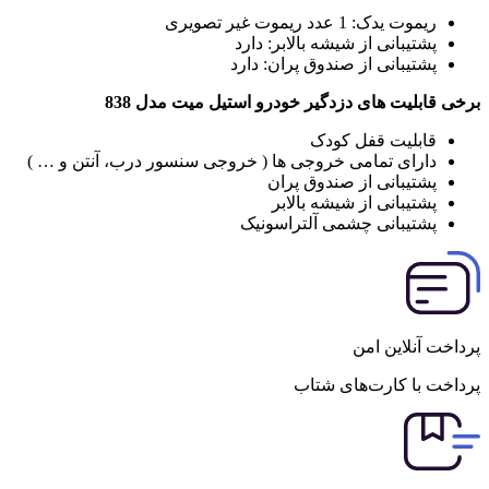
ریموت یدک:
1 عدد ریموت غیر تصویری
پشتیبانی از شیشه بالابر:
دارد
پشتیبانی از صندوق پران:
دارد
برخی قابلیت های دزدگیر خودرو استیل میت مدل
838
قابلیت قفل کودک
دارای تمامی خروجی ها ( خروجی سنسور درب، آنتن و … )
پشتیبانی از صندوق پران
پشتیبانی از شیشه بالابر
پشتیبانی چشمی آلتراسونیک
پرداخت آنلاین امن
پرداخت با کارت‌های شتاب