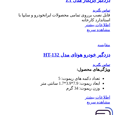
دزدگیر ایزیکار مدل Z1
تماس بگیرید
قابل نصب برروی تمامی محصولات ایرانخودرو و سایپا با
استاندارد کارخانه
اطلاعات بیشتر
مشاهده سریع
مقایسه
دزدگیر خودرو هوتای مدل HT-132
تماس بگیرید
ویژگی‌های محصول:
تعداد دکمه های ریموت:
5
ابعاد ریموت:
7.9*3.9*1.7 سانتی متر
وزن ریموت:
34 گرم
اطلاعات بیشتر
مشاهده سریع