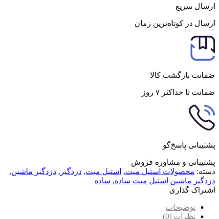
ارسال سریع
ارسال در کوتاه‌ترین زمان
ضمانت بازگشت کالا
ضمانت تا حداکثر ۷ روز
پشتیبانی پاسخ‌گو
پشتیبانی و مشاوره فروش
دسته:
محصولات استیل میت
,
استیل میت
,
دزدگیر
,
دزدگیر ماشین
,
دزدگیر ماشین استیل میت ساده
,
ساده
اشتراک گذاری
توضیحات
نظرات (0)