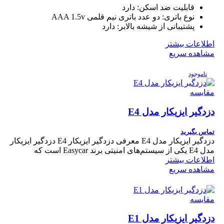
قابلیت ضد اسکن:
دارد
نوع باتری:
دو عدد باتری نیم قلمی AAA 1.5v
پشتیبانی از شیشه بالابر:
دارد
اطلاعات بیشتر
مشاهده سریع
ناموجود
مقایسه
دزدگیر ایزیکار مدل E4
تماس بگیرید
دزدگیر ایزیکار مدل E4 معرفی دزدگیر ایزیکار E4 دزدگیر ایزیکار
مدل E4 یکی از سیستم‌های امنیتی برند Easycar است که
اطلاعات بیشتر
مشاهده سریع
مقایسه
دزدگیر ایزیکار مدل E1