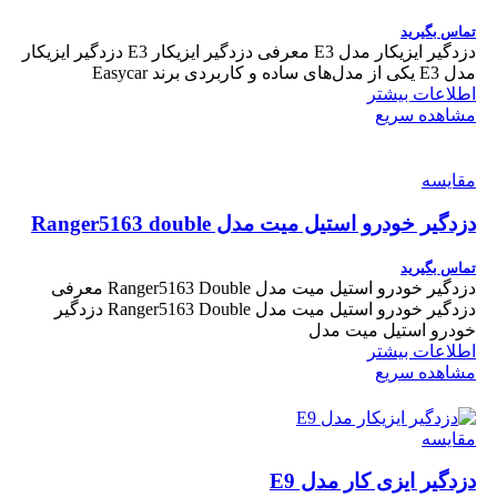
تماس بگیرید
دزدگیر ایزیکار مدل E3 معرفی دزدگیر ایزیکار E3 دزدگیر ایزیکار
مدل E3 یکی از مدل‌های ساده و کاربردی برند Easycar
اطلاعات بیشتر
مشاهده سریع
مقایسه
دزدگیر خودرو استیل میت مدل Ranger5163 double
تماس بگیرید
دزدگیر خودرو استیل میت مدل Ranger5163 Double معرفی
دزدگیر خودرو استیل میت مدل Ranger5163 Double دزدگیر
خودرو استیل میت مدل
اطلاعات بیشتر
مشاهده سریع
مقایسه
دزدگیر ایزی کار مدل E9