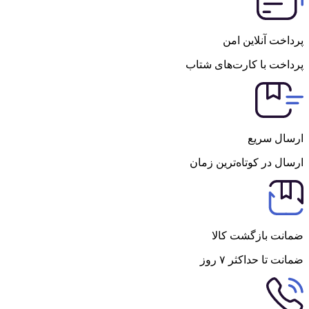
پرداخت آنلاین امن
پرداخت با کارت‌های شتاب
ارسال سریع
ارسال در کوتاه‌ترین زمان
ضمانت بازگشت کالا
ضمانت تا حداکثر ۷ روز