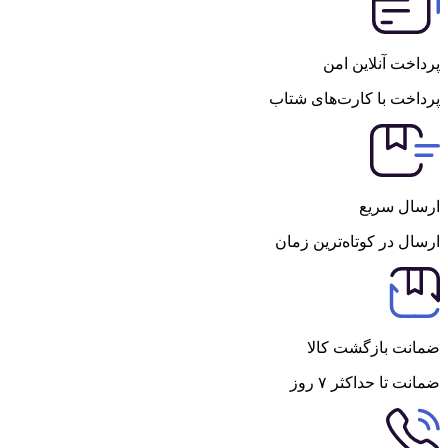
پرداخت آنلاین امن
پرداخت با کارت‌های شتاب
ارسال سریع
ارسال در کوتاه‌ترین زمان
ضمانت بازگشت کالا
ضمانت تا حداکثر ۷ روز