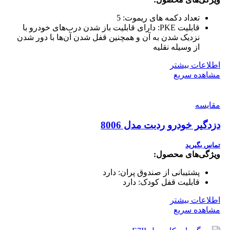
تعداد دکمه های ریموت:
5
قابلیت PKE:
دارای قابلیت باز شدن درب‌های خودرو با
نزدیک شدن به آن و همچنین قفل شدن آن‌ها با دور شدن
از وسیله نقلیه
اطلاعات بیشتر
مشاهده سریع
مقایسه
دزدگیر خودرو ردبت مدل 8006
تماس بگیرید
ویژگی‌های محصول:
پشتیبانی از صندوق پران:
دارد
قابلیت قفل کودک:
دارد
اطلاعات بیشتر
مشاهده سریع