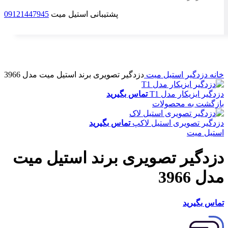
پشتیبانی استیل میت
09121447945
برای بزرگنمایی کلیک کنید
خانه
دزدگیر
استیل میت
دزدگیر تصویری برند استیل میت مدل 3966
دزدگیر ایزیکار مدل T1
تماس بگیرید
بازگشت به محصولات
دزدگیر تصویری استیل لاکپ
تماس بگیرید
استیل میت
دزدگیر تصویری برند استیل میت
مدل 3966
تماس بگیرید