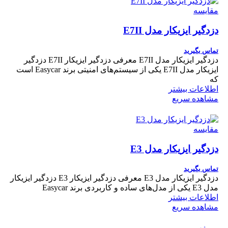
مقایسه
دزدگیر ایزیکار مدل E7II
تماس بگیرید
دزدگیر ایزیکار مدل E7II معرفی دزدگیر ایزیکار E7II دزدگیر
ایزیکار مدل E7II یکی از سیستم‌های امنیتی برند Easycar است
که
اطلاعات بیشتر
مشاهده سریع
مقایسه
دزدگیر ایزیکار مدل E3
تماس بگیرید
دزدگیر ایزیکار مدل E3 معرفی دزدگیر ایزیکار E3 دزدگیر ایزیکار
مدل E3 یکی از مدل‌های ساده و کاربردی برند Easycar
اطلاعات بیشتر
مشاهده سریع