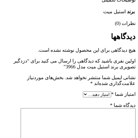
برند
استیل میت
نظرات (0)
دیدگاهها
هیچ دیدگاهی برای این محصول نوشته نشده است.
اولین نفری باشید که دیدگاهی را ارسال می کنید برای “دزدگیر
تصویری برند استیل میت مدل 3966”
نشانی ایمیل شما منتشر نخواهد شد.
بخش‌های موردنیاز
علامت‌گذاری شده‌اند
*
امتیاز شما
*
دیدگاه شما
*