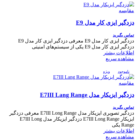
مقایسه
دزدگیر ایزی کار مدل E9
تماس بگیرید
دزدگیر ایزی کار مدل E9 معرفی دزدگیر ایزی کار مدل E9
دزدگیر ایزی کار مدل E9 یکی از سیستم‌های امنیتی
اطلاعات بیشتر
مشاهده سریع
ناموجود
ویژه
مقایسه
دزدگیر ایزیکار مدل E7III Lang Range
تماس بگیرید
دزدگیر تصویری ایزیکار مدل E7III Long Range معرفی دزدگیر
ایزیکار E7III Long Range دزدگیر ایزیکار مدل E7III Long
Range یکی
اطلاعات بیشتر
مشاهده سریع