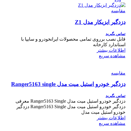
ویژه
مقایسه
دزدگیر ایزیکار مدل Z1
تماس بگیرید
قابل نصب برروی تمامی محصولات ایرانخودرو و سایپا با
استاندارد کارخانه
اطلاعات بیشتر
مشاهده سریع
مقایسه
دزدگیر خودرو استیل میت مدل Ranger5163 single
تماس بگیرید
دزدگیر خودرو استیل میت مدل Ranger5163 Single معرفی
دزدگیر خودرو استیل میت مدل Ranger5163 Single دزدگیر
خودرو استیل میت مدل
اطلاعات بیشتر
مشاهده سریع