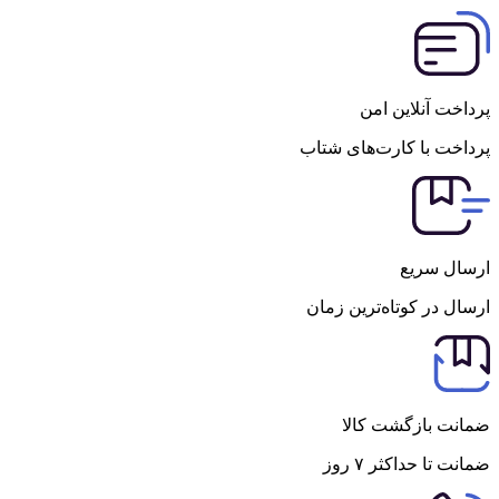
پرداخت آنلاین امن
پرداخت با کارت‌های شتاب
ارسال سریع
ارسال در کوتاه‌ترین زمان
ضمانت بازگشت کالا
ضمانت تا حداکثر ۷ روز