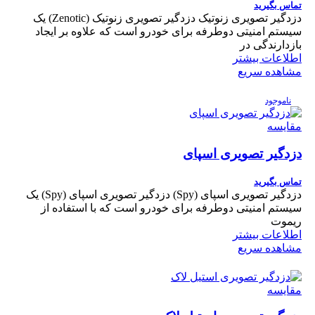
تماس بگیرید
دزدگیر تصویری زنوتیک دزدگیر تصویری زنوتیک (Zenotic) یک
سیستم امنیتی دوطرفه برای خودرو است که علاوه بر ایجاد
بازدارندگی در
اطلاعات بیشتر
مشاهده سریع
ناموجود
مقایسه
دزدگیر تصویری اسپای
تماس بگیرید
دزدگیر تصویری اسپای (Spy) دزدگیر تصویری اسپای (Spy) یک
سیستم امنیتی دوطرفه برای خودرو است که با استفاده از
ریموت
اطلاعات بیشتر
مشاهده سریع
مقایسه