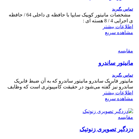
تماس بگیرید
مشخصات مانیتور کوییک سایپا با حافظه ی داخلی 64 / حافظه
ی اجرایی 4 / 8 هسته ای :
اطلاعات بیشتر
مشاهده سریع
مقایسه
مانیتور ساندرو
تماس بگیرید
مانیتور فابریک ساندرو مانیتور ساندرو که به آن ضبط فابریک
ساندرو نیز گفته می‌شود در حقیقت کامپیوتری است که وظایف
اطلاعات بیشتر
مشاهده سریع
مقایسه
دزدگیر تصویری زنوتیک