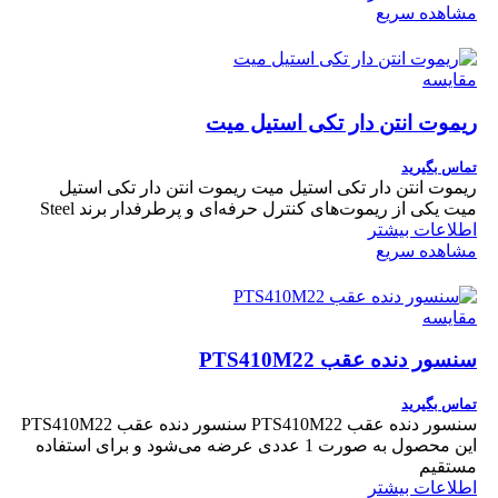
مشاهده سریع
مقایسه
ریموت انتن دار تکی استیل میت
تماس بگیرید
ریموت انتن دار تکی استیل میت ریموت انتن دار تکی استیل
میت یکی از ریموت‌های کنترل حرفه‌ای و پرطرفدار برند Steel
اطلاعات بیشتر
مشاهده سریع
مقایسه
سنسور دنده عقب PTS410M22
تماس بگیرید
سنسور دنده عقب PTS410M22 سنسور دنده عقب PTS410M22
این محصول به صورت 1 عددی عرضه می‌شود و برای استفاده
مستقیم
اطلاعات بیشتر