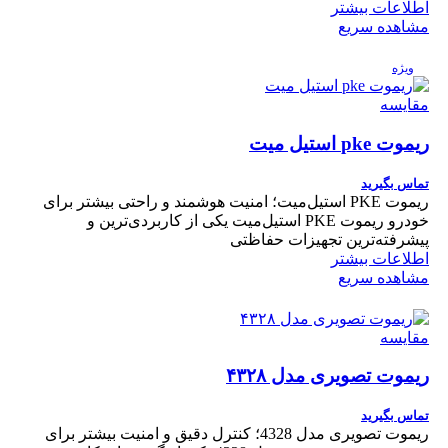
اطلاعات بیشتر
مشاهده سریع
ویژه
مقایسه
ریموت pke استیل میت
تماس بگیرید
ریموت PKE استیل‌میت؛ امنیت هوشمند و راحتی بیشتر برای
خودرو ریموت PKE استیل‌میت یکی از کاربردی‌ترین و
پیشرفته‌ترین تجهیزات حفاظتی
اطلاعات بیشتر
مشاهده سریع
مقایسه
ریموت تصویری مدل ۴۳۲۸
تماس بگیرید
ریموت تصویری مدل 4328؛ کنترل دقیق و امنیت بیشتر برای