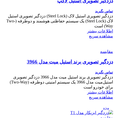
دزدگیر تصویری استیل لاکپ
تماس بگیرید
دزدگیر تصویری استیل لاک (Steel Lock) دزدگیر تصویری استیل
لاک (Steel Lock) یک سیستم حفاظتی هوشمند و دوطرفه (Two-
Way) است
اطلاعات بیشتر
مشاهده سریع
مقایسه
دزدگیر تصویری برند استیل میت مدل 3966
تماس بگیرید
دزدگیر تصویری برند استیل میت مدل 3966 دزدگیر تصویری
استیل‌میت مدل 3966 یک سیستم امنیتی دوطرفه (Two-Way)
برای خودرو است
اطلاعات بیشتر
مشاهده سریع
ویژه
مقایسه