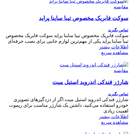
مقایسه
سوکت فابریک مخصوص تیبا ساینا پراید
تماس بگیرید
سوکت فابریک مخصوص تیبا ساینا پراید سوکت فابریک مخصوص
تیبا ساینا پراید یکی از مهم‌ترین لوازم جانبی برای نصب حرفه‌ای
اطلاعات بیشتر
مشاهده سریع
مقایسه
شارژر فندکی اندروید استیل میت
تماس بگیرید
شارژر فندکی اندروید استیل میت اگر از دزدگیرهای تصویری
خودرو استفاده می‌کنید، داشتن یک شارژر مناسب برای ریموت
اهمیت زیادی
اطلاعات بیشتر
مشاهده سریع