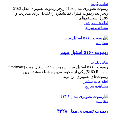
تماس بگیرید
ریموت تصویری مدل 5163 رنجر ریموت تصویری مدل 5163
رنجر یک ریموت کنترل نمایشگر‌دار (LCD) برای مدیریت و
کنترل سیستم‌های
اطلاعات بیشتر
مشاهده سریع
مقایسه
ریموت ۵۱۶۰ استیل‌ میت
تماس بگیرید
ریموت ۵۱۶۰ استیل‌ میت ریموت ۵۱۶۰ استیل‌ میت (Steelmate
5160 Remote) یکی از محبوب‌ترین و شناخته‌شده‌ترین
ریموت‌های تصویری این برند
اطلاعات بیشتر
مشاهده سریع
مقایسه
ریموت تصویری مدل ۴۳۲۸