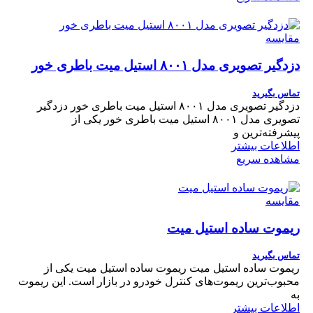
مقایسه
دزدگیر تصویری مدل ۸۰۰۱ استیل میت باطری خور
تماس بگیرید
دزدگیر تصویری مدل ۸۰۰۱ استیل میت باطری خور دزدگیر
تصویری مدل ۸۰۰۱ استیل میت باطری خور یکی از
پیشرفته‌ترین و
اطلاعات بیشتر
مشاهده سریع
مقایسه
ریموت ساده استیل میت
تماس بگیرید
ریموت ساده استیل میت ریموت ساده استیل میت یکی از
محبوب‌ترین ریموت‌های کنترل خودرو در بازار است. این ریموت
به
اطلاعات بیشتر