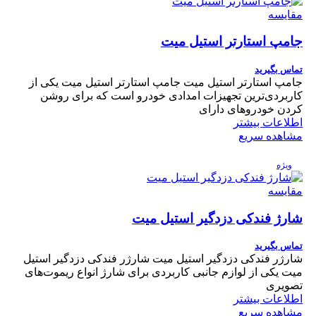
مقایسه
جامپ استارتر استیل میت
تماس بگیرید
جامپ استارتر استیل میت جامپ استارتر استیل میت یکی از
کاربردی‌ترین تجهیزات امدادی خودرو است که برای روشن
کردن خودروهای دارای
اطلاعات بیشتر
مشاهده سریع
ویژه
مقایسه
شارژ فندکی دزدگیر استیل میت
تماس بگیرید
شارژر فندکی دزدگیر استیل میت شارژر فندکی دزدگیر استیل
میت یکی از لوازم جانبی کاربردی برای شارژ انواع ریموت‌های
تصویری
اطلاعات بیشتر
مشاهده سریع