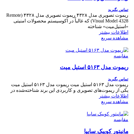
تماس بگیرید
ریموت تصویری مدل ۴۳۲۸ ریموت تصویری مدل ۴۳۲۸ (Remote
Visual Model 4328) که غالباً در اکوسیستم محصولات امنیتی
«استیل‌میت» شناخته
اطلاعات بیشتر
مشاهده سریع
مقایسه
ریموت مدل ۵۱۶۳ استیل میت
تماس بگیرید
ریموت مدل ۵۱۶۳ استیل میت ریموت مدل ۵۱۶۳ استیل میت
یکی از ریموت‌های تصویری و کاربردی این برند شناخته‌شده در
اطلاعات بیشتر
مشاهده سریع
مقایسه
مانیتور کوییک سایپا