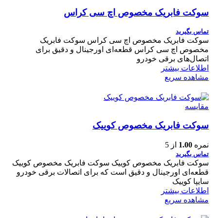
سوکت فابریک مخصوص اچ سی کراس
تماس بگیرید
سوکت فابریک مخصوص اچ سی کراس سوکت فابریک
مخصوص اچ سی کراس قطعه‌ای اورجینال و دقیق برای
اتصال‌های برقی خودرو
اطلاعات بیشتر
مشاهده سریع
مقایسه
سوکت فابریک مخصوص کوییک
نمره
1.00
از 5
تماس بگیرید
سوکت فابریک مخصوص کوییک سوکت فابریک مخصوص کوییک
قطعه‌ای اورجینال و دقیق است که برای اتصالات برقی خودرو
سایپا کوییک
اطلاعات بیشتر
مشاهده سریع