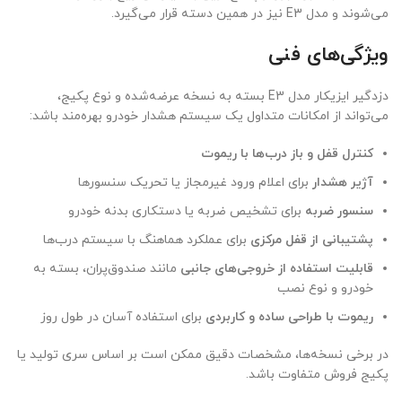
می‌شوند و مدل E3 نیز در همین دسته قرار می‌گیرد.
ویژگی‌های فنی
دزدگیر ایزیکار مدل E3 بسته به نسخه عرضه‌شده و نوع پکیج،
می‌تواند از امکانات متداول یک سیستم هشدار خودرو بهره‌مند باشد:
کنترل قفل و باز درب‌ها با ریموت
آژیر هشدار
برای اعلام ورود غیرمجاز یا تحریک سنسورها
سنسور ضربه
برای تشخیص ضربه یا دستکاری بدنه خودرو
پشتیبانی از قفل مرکزی
برای عملکرد هماهنگ با سیستم درب‌ها
قابلیت استفاده از خروجی‌های جانبی
مانند صندوق‌پران، بسته به
خودرو و نوع نصب
ریموت با طراحی ساده و کاربردی
برای استفاده آسان در طول روز
در برخی نسخه‌ها، مشخصات دقیق ممکن است بر اساس سری تولید یا
پکیج فروش متفاوت باشد.