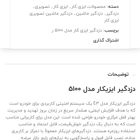
دسته:
محصولات ایزی کار
,
ایزی کار
,
تصویری
,
دزدگیر
,
دزدگیر ماشین
,
دزدگیر ماشین تصویری
ایزی کار
برچسب:
دزدگیر ایزی کار مدل 5100 ر
اشتراک گذاری
توضیحات
دزدگیر ایزیکار مدل 5100
دزدگیر ایزیکار مدل E3 یک سیستم امنیتی کاربردی برای خودرو است
که با هدف افزایش ایمنی، هشدار سریع در زمان بروز تهدید و مدیریت
بهتر قفل مرکزی خودرو طراحی شده است. این مدل برای کاربرانی مناسب
است که به دنبال یک دزدگیر خوش‌قیمت، قابل اعتماد و مناسب
استفاده روزمره هستند. دزدگیرهای ایزیکار معمولاً با تمرکز بر کاربری
ساده، نصب قابل قبول و پاسخ‌گویی به نیازهای رایج بازار عرضه