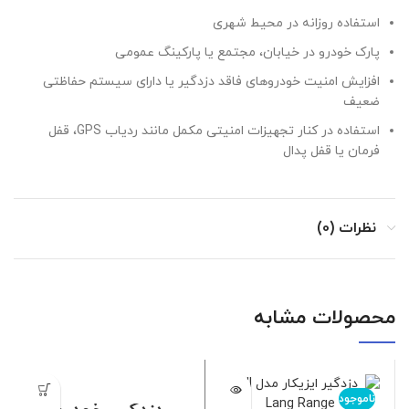
استفاده روزانه در محیط شهری
پارک خودرو در خیابان، مجتمع یا پارکینگ عمومی
افزایش امنیت خودروهای فاقد دزدگیر یا دارای سیستم حفاظتی
ضعیف
استفاده در کنار تجهیزات امنیتی مکمل مانند ردیاب GPS، قفل
فرمان یا قفل پدال
نظرات (0)
محصولات مشابه
ناموجود