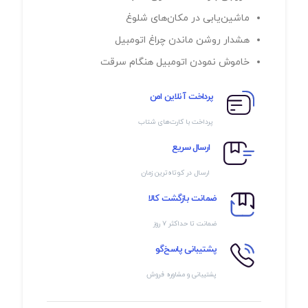
ماشین‌یابی در مکان‌های شلوغ
هشدار روشن ماندن چراغ اتومبیل
خاموش نمودن اتومبیل هنگام سرقت
پرداخت آنلاین امن
پرداخت با کارت‌های شتاب
ارسال سریع
ارسال در کوتاه‌ترین زمان
ضمانت بازگشت کالا
ضمانت تا حداکثر ۷ روز
پشتیبانی پاسخ‌گو
پشتیبانی و مشاوره فروش