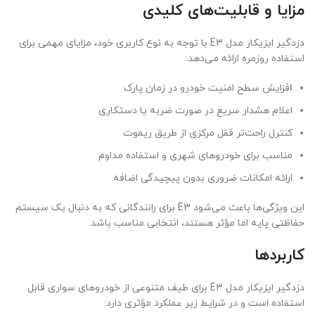
مزایا و قابلیت‌های کلیدی
دزدگیر ایزیکار مدل E3 با توجه به نوع کاربری خود، مزایای مهمی برای
استفاده روزمره ارائه می‌دهد:
ا
فزایش سطح امنیت خودرو در زمان پارک
اعلام هشدار سریع در صورت ضربه یا دستکاری
کنترل راحت‌تر قفل مرکزی از طریق ریموت
مناسب برای خودروهای شهری و استفاده مداوم
ارائه امکانات ضروری بدون پیچیدگی اضافه
این ویژگی‌ها باعث می‌شود E3 برای رانندگانی که به دنبال یک سیستم
حفاظتی پایه اما مؤثر هستند، انتخابی مناسب باشد.
کاربردها
دزدگیر ایزیکار مدل E3 برای طیف متنوعی از خودروهای سواری قابل
استفاده است و در شرایط زیر عملکرد مؤثری دارد: