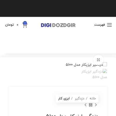
0
فهرست
0
تومان
برای بزرگنمایی کلیک کنید
خانه
دزدگیر
ایزی کار