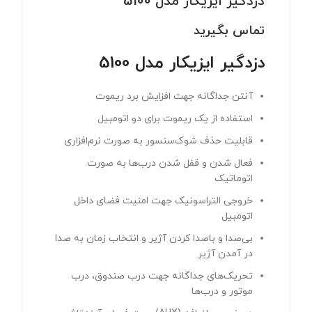
دزدگیر ایزیکار مدل 5100
تماس بگیرید
دزدگیر ایزیکار مدل 5100
آنتن جداگانه جهت افزایش برد ریموت
استفاده از یک ریموت برای دو اتومبیل
قابلیت حذف شوک‌سنسور به صورت نرم‌افزاری
فعال شدن و قفل شدن درب‌ها به صورت
اتوماتیک
خروجی التراسونیک جهت امنیت فضای داخل
اتومبیل
بی‌صدا و باصدا کردن آژیر و انتخاب زمان به صدا
در آمدن آژیر
تحریک‌های جداگانه جهت درب صندوق، درب
موتور و درب‌ها