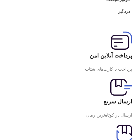
دزدگیر
پرداخت آنلاین امن
پرداخت با کارت‌های شتاب
ارسال سریع
ارسال در کوتاه‌ترین زمان