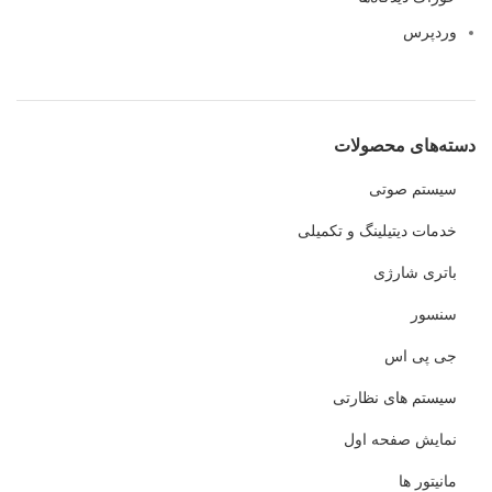
وردپرس
دسته‌های محصولات
سیستم صوتی
خدمات دیتیلینگ و تکمیلی
باتری شارژی
سنسور
جی پی اس
سیستم های نظارتی
نمایش صفحه اول
مانیتور ها