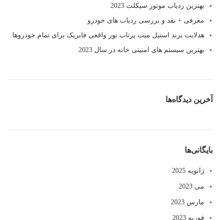
بهترین ردیاب موتور سیکلت 2023
معرفی + نقد و بررسی ردیاب های خودرو
هدلایت برند استیل میت پرتاب نور واقعی فابریک برای تمام خودروها.
بهترین سیستم های امنیتی خانه در سال 2023
آخرین دیدگاه‌ها
بایگانی‌ها
ژانویه 2025
می 2023
مارس 2023
فوریه 2023