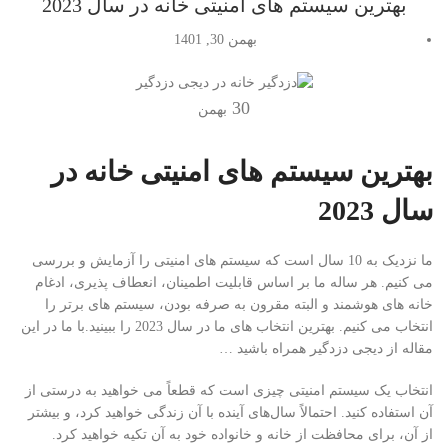
بهترین سیستم های امنیتی خانه در سال 2023
بهمن 30, 1401
30
بهمن
بهترین سیستم های امنیتی خانه در
سال 2023
ما نزدیک به 10 سال است که سیستم های امنیتی را آزمایش و بررسی
می کنیم. هر ساله ما بر اساس قابلیت اطمینان، انعطاف پذیری، ادغام
خانه های هوشمند و البته مقرون به صرفه بودن، سیستم های برتر را
انتخاب می کنیم. بهترین انتخاب های ما در سال 2023 را ببینید.با ما در این
مقاله از دیجی دزدگیر همراه باشید …
انتخاب یک سیستم امنیتی چیزی است که قطعاً می خواهید به درستی از
آن استفاده کنید. احتمالاً سال‌های آینده با آن زندگی خواهید کرد، و بیشتر
از آن، برای محافظت از خانه و خانواده خود به آن تکیه خواهید کرد.