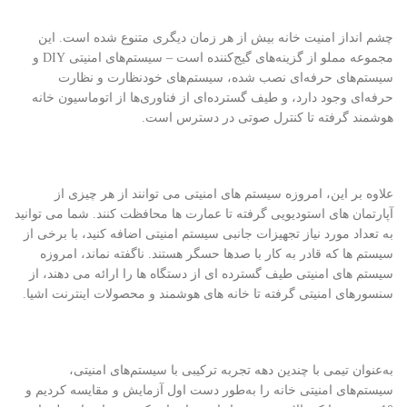
چشم انداز امنیت خانه بیش از هر زمان دیگری متنوع شده است. این
مجموعه مملو از گزینه‌های گیج‌کننده است – سیستم‌های امنیتی DIY و
سیستم‌های حرفه‌ای نصب شده، سیستم‌های خودنظارت و نظارت
حرفه‌ای وجود دارد، و طیف گسترده‌ای از فناوری‌ها از اتوماسیون خانه
هوشمند گرفته تا کنترل صوتی در دسترس است.
علاوه بر این، امروزه سیستم های امنیتی می توانند از هر چیزی از
آپارتمان های استودیویی گرفته تا عمارت ها محافظت کنند. شما می توانید
به تعداد مورد نیاز تجهیزات جانبی سیستم امنیتی اضافه کنید، با برخی از
سیستم ها که قادر به کار با صدها حسگر هستند. ناگفته نماند، امروزه
سیستم های امنیتی طیف گسترده ای از دستگاه ها را ارائه می دهند، از
سنسورهای امنیتی گرفته تا خانه های هوشمند و محصولات اینترنت اشیا.
به‌عنوان تیمی با چندین دهه تجربه ترکیبی با سیستم‌های امنیتی،
سیستم‌های امنیتی خانه را به‌طور دست اول آزمایش و مقایسه کردیم و