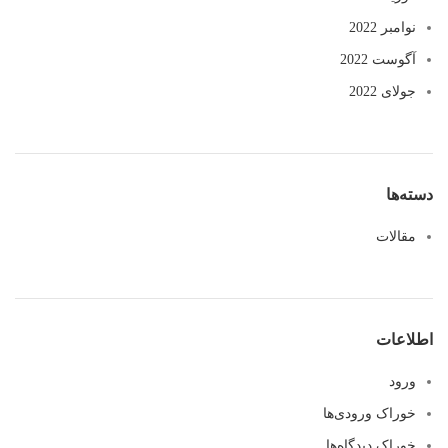
نوامبر 2022
آگوست 2022
جولای 2022
دسته‌ها
مقالات
اطلاعات
ورود
خوراک ورودی‌ها
خوراک دیدگاه‌ها