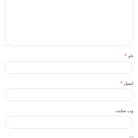
*
نام
*
ایمیل
وب‌ سایت