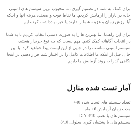
برای کمک به شما در تصمیم گیری، ما محبوب ترین سیستم های امنیتی
خانه در بازار را آزمایش کردیم. ما نقاط قوت و ضعف، هزینه آنها و اینکه
آیا ارزش زمان و هزینه شما را دارند یا خیر، یادداشت کرده ایم.
برای این راهنما، ما بهترین ها را به صورت دستی انتخاب کردیم تا به شما
در انتخاب آگاهانه کمک کنیم. مهم نیست که چه نوع خریدار هستید،
سیستم امنیتی مناسب را در جایی از این لیست پیدا خواهید کرد. با این
حال، قبل از اینکه ما اطلاعات کامل را در اختیار شما قرار دهیم، در اینجا
نگاهی گذرا به روند آزمایش ما داریم.
آمار تست شده منازل
تعداد سیستم های تست شده 40+
مدت زمان آزمایش 6+ ماه
سیستم های با نصب DIY 8/10
سیستم های با پشتیبان گیری سلولی 8/10