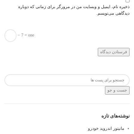
ذخیره نام، ایمیل و وبسایت من در مرورگر برای زمانی که دوباره
دیدگاهی می‌نویسم.
− 7 = one
جست و جو
نوشته‌های تازه
مانیتور اندروید خودرو