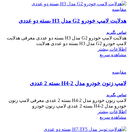
مقایسه
هدلایت لامپ خودرو G2 مدل H3 بسته دو عددی
تماس بگیرید
هدلایت لامپ خودرو G2 مدل H3 بسته دو عددی معرفی هدلایت
لامپ خودرو G2 مدل H3 بسته دو عددی هدلایت
اطلاعات بیشتر
مشاهده سریع
مقایسه
لامپ زنون خودرو مدل H4-2 بسته 2 عددی
تماس بگیرید
لامپ زنون خودرو مدل H4-2 بسته 2 عددی معرفی لامپ زنون
خودرو مدل H4-2 بسته 2 عددی لامپ زنون خودرو
اطلاعات بیشتر
مشاهده سریع