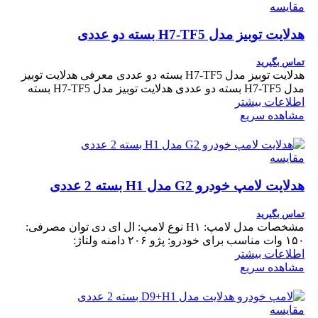
مقایسه
هدلایت توبیز مدل H7-TF5 بسته دو عددی
تماس بگیرید
هدلایت توبیز مدل H7-TF5 بسته دو عددی معرفی هدلایت توبیز
مدل H7-TF5 بسته دو عددی هدلایت توبیز مدل H7-TF5 بسته
اطلاعات بیشتر
مشاهده سریع
مقایسه
هدلایت لامپ خودرو G2 مدل H1 بسته 2 عددی
تماس بگیرید
مشخصات مدل لامپ: H۱ نوع لامپ: ال ای دی توان مصرفی:
۱۵۰ وات مناسب برای خودرو: پژو ۲۰۶ دامنه ولتاژ:
اطلاعات بیشتر
مشاهده سریع
مقایسه