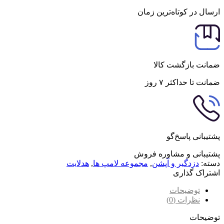
ارسال در کوتاه‌ترین زمان
ضمانت بازگشت کالا
ضمانت تا حداکثر ۷ روز
پشتیبانی پاسخ‌گو
پشتیبانی و مشاوره فروش
دسته:
دزدگیر و آپشن
,
مجموعه لامپ ها
,
هدلایت
اشتراک گذاری
توضیحات
نظرات (0)
توضیحات