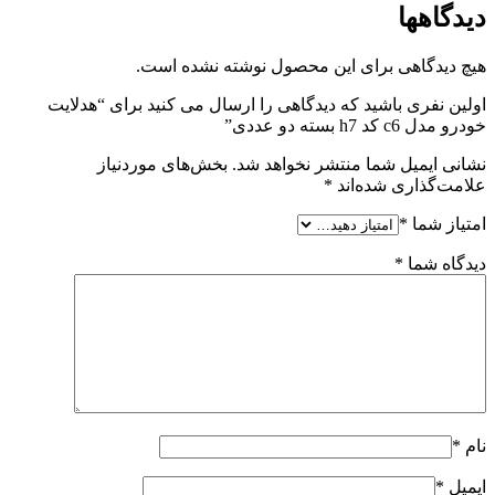
دیدگاهها
هیچ دیدگاهی برای این محصول نوشته نشده است.
اولین نفری باشید که دیدگاهی را ارسال می کنید برای “هدلایت
خودرو مدل c6 کد h7 بسته دو عددی”
نشانی ایمیل شما منتشر نخواهد شد.
بخش‌های موردنیاز
علامت‌گذاری شده‌اند
*
امتیاز شما
*
دیدگاه شما
*
نام
*
ایمیل
*