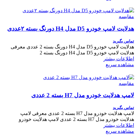
مقایسه
هدلایت لامپ خودرو D5 مدل H4 دورنگ بسته ۲عددی
تماس بگیرید
هدلایت لامپ خودرو D5 مدل H4 دورنگ بسته 2 عددی معرفی
هدلایت لامپ خودرو D5 مدل H4 دورنگ بسته 2
اطلاعات بیشتر
مشاهده سریع
مقایسه
لامپ هدلایت خودرو مدل H7 بسته 2 عددی
تماس بگیرید
لامپ هدلایت خودرو مدل H7 بسته 2 عددی معرفی لامپ
هدلایت خودرو مدل H7 بسته 2 عددی لامپ هدلایت خودرو
اطلاعات بیشتر
مشاهده سریع