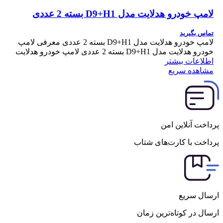
لامپ خودرو هدلایت مدل D9+H1 بسته 2 عددی
تماس بگیرید
لامپ خودرو هدلایت مدل D9+H1 بسته 2 عددی معرفی لامپ
خودرو هدلایت مدل D9+H1 بسته 2 عددی لامپ خودرو هدلایت
اطلاعات بیشتر
مشاهده سریع
پرداخت آنلاین امن
پرداخت با کارت‌های شتاب
ارسال سریع
ارسال در کوتاه‌ترین زمان