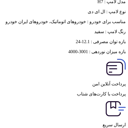
مدل لامپ : H7
نوع لامپ : ال ای دی
مناسب برای خودرو : خودروهای اتوماتیک، خودروهای ایران خودرو
رنگ لامپ : سفید
بازه توان مصرفی : 12.1-24
بازه میزان نوردهی : 3001-4000
پرداخت آنلاین امن
پرداخت با کارت‌های شتاب
ارسال سریع