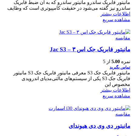
مانیتور فابریک ساندرو مانیتور ساندرو که به آن ضبط فابریک
ساندرو نیز گفته می‌شود در حقیقت کامپیوتری است که وظایف
اطلاعات بیشتر
مشاهده سریع
مقایسه
مانیتور فابریک جک اس ۳ – Jac S3
نمره
5.00
از 5
تماس بگیرید
مانیتور فابریک جک S3 معرفی مانیتور فابریک جک S3 مانیتور
فابریک جک S3 یکی از سیستم‌های مالتی‌مدیای اندرویدی
مخصوص این
اطلاعات بیشتر
مشاهده سریع
مقایسه
مانیتور دی وی دی هیوندای