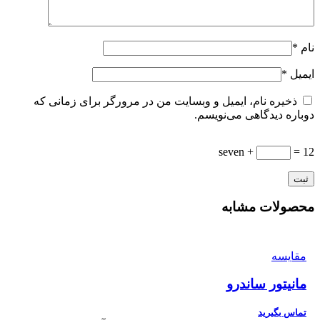
نام
*
ایمیل
*
ذخیره نام، ایمیل و وبسایت من در مرورگر برای زمانی که
دوباره دیدگاهی می‌نویسم.
seven +
= 12
محصولات مشابه
مقایسه
مانیتور ساندرو
تماس بگیرید