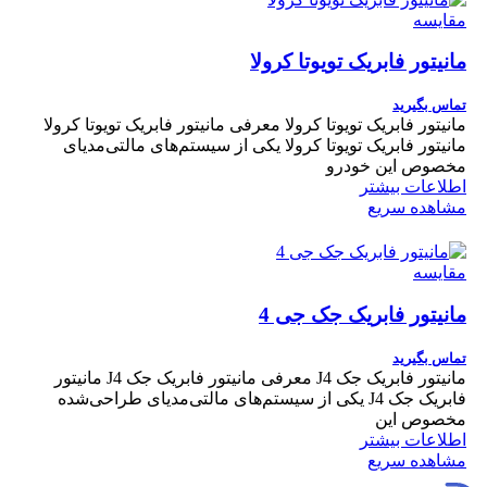
مقایسه
مانیتور فابریک تویوتا کرولا
تماس بگیرید
مانیتور فابریک تویوتا کرولا معرفی مانیتور فابریک تویوتا کرولا
مانیتور فابریک تویوتا کرولا یکی از سیستم‌های مالتی‌مدیای
مخصوص این خودرو
اطلاعات بیشتر
مشاهده سریع
مقایسه
مانیتور فابریک جک جی 4
تماس بگیرید
مانیتور فابریک جک J4 معرفی مانیتور فابریک جک J4 مانیتور
فابریک جک J4 یکی از سیستم‌های مالتی‌مدیای طراحی‌شده
مخصوص این
اطلاعات بیشتر
مشاهده سریع