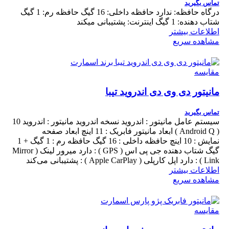
تماس بگیرید
درگاه حافظه: ندارد حافظه داخلی: 16 گیگ حافظه رم: 1 گیگ
شتاب دهنده: 1 گیگ اینترنت: پشتیبانی میکند
اطلاعات بیشتر
مشاهده سریع
مقایسه
مانیتور دی وی دی اندروید تیبا
تماس بگیرید
سیستم عامل مانیتور : اندروید نسخه اندروید مانیتور : اندروید 10
( Android Q ) ابعاد مانیتور فابریک : 11 اینچ ابعاد صفحه
نمایش : 10 اینچ حافظه داخلی : 16 گیگ حافظه رم : 1 گیگ + 1
گیگ شتاب دهنده جی پی اس ( GPS ) : دارد میرور لینک ( Mirror
Link ) : دارد اپل کارپلی ( Apple CarPlay ) : پشتیبانی می‌کند
اطلاعات بیشتر
مشاهده سریع
مقایسه