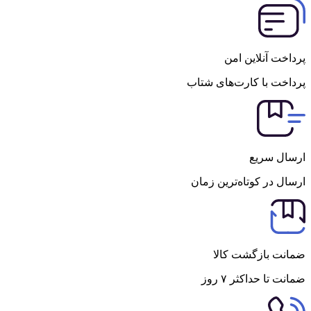
پرداخت آنلاین امن
پرداخت با کارت‌های شتاب
ارسال سریع
ارسال در کوتاه‌ترین زمان
ضمانت بازگشت کالا
ضمانت تا حداکثر ۷ روز