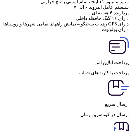
سایز مانیتور ۱۱ اینچ ، تمام لمسی با تاچ حرارتی
سیستم عامل اندروید ۶ الی ۷
پردازنده ۴ هسته ای
دارای ۱۶ گیگ حافظه داخلی
دارای GPS رهیاب سخنگو – نمایش راههای تمامی شهرها و روستاها
دارای بولوتوث
پرداخت آنلاین امن
پرداخت با کارت‌های شتاب
ارسال سریع
ارسال در کوتاه‌ترین زمان