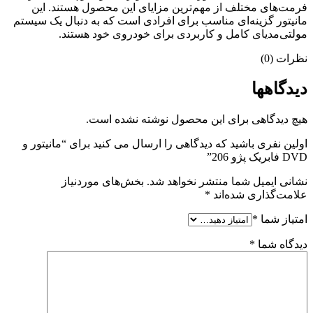
فرمت‌های مختلف از مهم‌ترین مزایای این محصول هستند. این
مانیتور گزینه‌ای مناسب برای افرادی است که به دنبال یک سیستم
مولتی‌مدیای کامل و کاربردی برای خودروی خود هستند.
نظرات (0)
دیدگاهها
هیچ دیدگاهی برای این محصول نوشته نشده است.
اولین نفری باشید که دیدگاهی را ارسال می کنید برای “مانیتور و
DVD فابریک پژو 206”
نشانی ایمیل شما منتشر نخواهد شد.
بخش‌های موردنیاز
علامت‌گذاری شده‌اند
*
امتیاز شما
*
دیدگاه شما
*