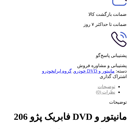
ضمانت بازگشت کالا
ضمانت تا حداکثر ۷ روز
پشتیبانی پاسخ‌گو
پشتیبانی و مشاوره فروش
دسته:
مانیتور و DVD خودرو
,
گروه ایرانخودرو
اشتراک گذاری
توضیحات
نظرات (0)
توضیحات
مانیتور و DVD فابریک پژو 206