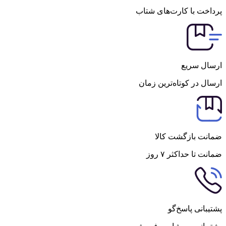
پرداخت با کارت‌های شتاب
ارسال سریع
ارسال در کوتاه‌ترین زمان
ضمانت بازگشت کالا
ضمانت تا حداکثر ۷ روز
پشتیبانی پاسخ‌گو