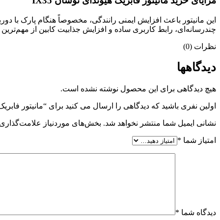
مزایای خرید مانیتور فابریک هیوندای توسان IX35
این مانیتور باعث افزایش ایمنی رانندگی، مخصوصاً هنگام پارک با 
چندرسانه‌ای، رابط کاربری ساده و افزایش جذابیت کابین از مهم‌ترین
نظرات (0)
دیدگاهها
هیچ دیدگاهی برای این محصول نوشته نشده است.
اولین نفری باشید که دیدگاهی را ارسال می کنید برای “مانیتور فابریک هیو
نشانی ایمیل شما منتشر نخواهد شد.
بخش‌های موردنیاز علامت‌گذاری 
امتیاز شما
*
دیدگاه شما
*