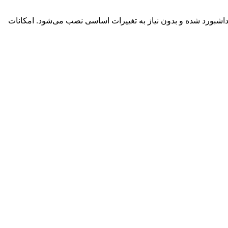
اشبورد شده و بدون نیاز به تغییرات اساسی نصب می‌شود. امکانات