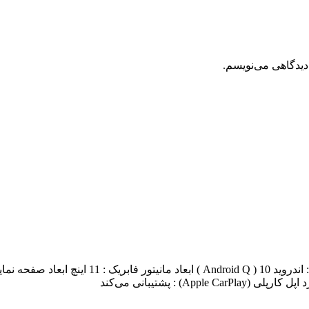
دیدگاهی می‌نویسم.