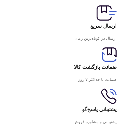
ارسال سریع
ارسال در کوتاه‌ترین زمان
ضمانت بازگشت کالا
ضمانت تا حداکثر ۷ روز
پشتیبانی پاسخ‌گو
پشتیبانی و مشاوره فروش