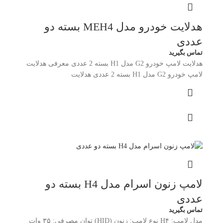
هدلایت خودرو مدل MEH4 بسته دو
عددی
تماس بگیرید
هدلایت لامپ خودرو G2 مدل H1 بسته 2 عددی معرفی هدلایت
لامپ خودرو G2 مدل H1 بسته 2 عددی هدلایت
لامپ زنون اسرام مدل H4 بسته دو
عددی
تماس بگیرید
مدل لامپ: H۴ نوع لامپ: زنون (HID) توان مصرفی: ۳۵ وات