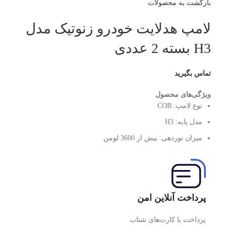
بازگشت به محصولات
لامپ هدلایت خودرو زنوتیک مدل
H3 بسته 2 عددی
تماس بگیرید
ویژگی‌های محصول
نوع لامپ:
COB
مدل پایه:
H3
میزان نوردهی:
بیش از 3600 لومن
پرداخت آنلاین امن
پرداخت با کارت‌های شتاب