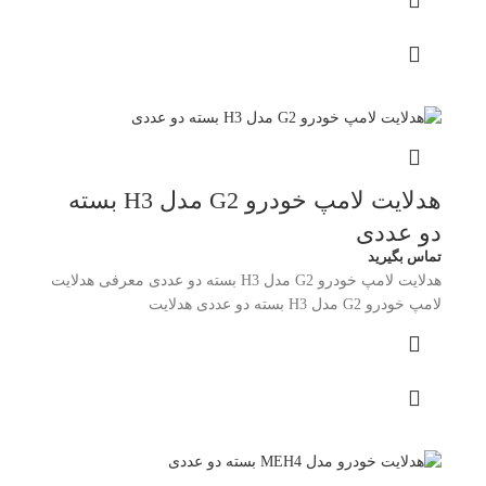
هدلایت لامپ خودرو G2 مدل H3 بسته
دو عددی
تماس بگیرید
هدلایت لامپ خودرو G2 مدل H3 بسته دو عددی معرفی هدلایت
لامپ خودرو G2 مدل H3 بسته دو عددی هدلایت