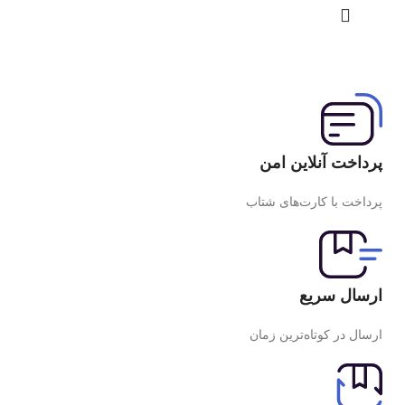
پرداخت آنلاین امن
پرداخت با کارت‌های شتاب
ارسال سریع
ارسال در کوتاه‌ترین زمان