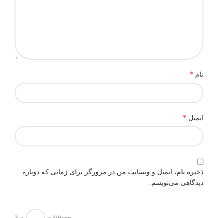
*
نام
*
ایمیل
ذخیره نام، ایمیل و وبسایت من در مرورگر برای زمانی که دوباره
دیدگاهی می‌نویسم.