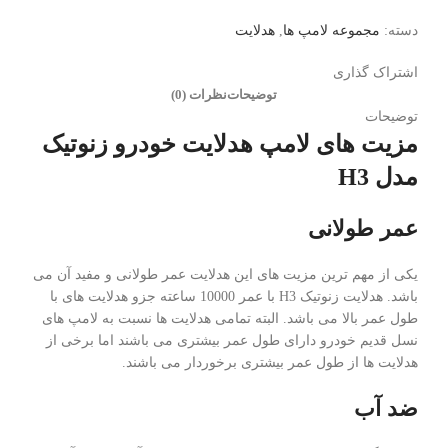
دسته:
مجموعه لامپ ها
,
هدلایت
اشتراک گذاری
توضیحات
نظرات (0)
توضیحات
مزیت های لامپ هدلایت خودرو زنوتیک
مدل H3
عمر طولانی
یکی از مهم ترین مزیت های این هدلایت عمر طولانی و مفید آن می
باشد. هدلایت زنوتیک H3 با عمر 10000 ساعته جزو هدلایت های با
طول عمر بالا می باشد. البته تمامی هدلایت ها نسبت به لامپ های
نسل قدیم خودرو دارای طول عمر بیشتری می باشند اما برخی از
هدلایت ها از طول عمر بیشتری برخوردار می باشند.
ضد آب