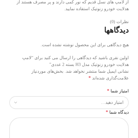
از لامپ های نسل قدیم که نور کمی دارند و پر مصرف هستند از
هدلایت خودرو زنوتیک استفاده نمایید.
نظرات (0)
دیدگاهها
هیچ دیدگاهی برای این محصول نوشته نشده است.
اولین نفری باشید که دیدگاهی را ارسال می کنید برای “لامپ
هدلایت خودرو زنوتیک مدل H3 بسته 2 عددی”
نشانی ایمیل شما منتشر نخواهد شد.
بخش‌های موردنیاز
*
علامت‌گذاری شده‌اند
*
امتیاز شما
*
دیدگاه شما