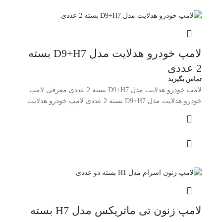
لامپ خودرو هدلایت مدل D9+H7 بسته
2 عددی
تماس بگیرید
لامپ خودرو هدلایت مدل D9+H7 بسته 2 عددی معرفی لامپ
خودرو هدلایت مدل D9+H7 بسته 2 عددی لامپ خودرو هدلایت
لامپ زنون تی ماتریکس مدل H7 بسته