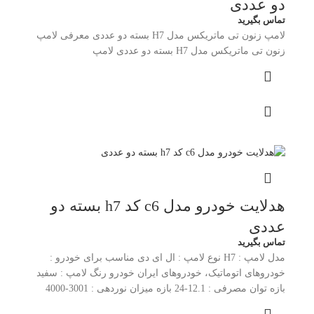
دو عددی
تماس بگیرید
لامپ زنون تی ماتریکس مدل H7 بسته دو عددی معرفی لامپ
زنون تی ماتریکس مدل H7 بسته دو عددی لامپ
هدلایت خودرو مدل c6 کد h7 بسته دو
عددی
تماس بگیرید
مدل لامپ : H7 نوع لامپ : ال ای دی مناسب برای خودرو :
خودروهای اتوماتیک، خودروهای ایران خودرو رنگ لامپ : سفید
بازه توان مصرفی : 12.1-24 بازه میزان نوردهی : 3001-4000