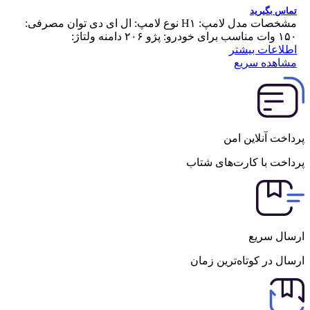
تماس بگیرید
مشخصات مدل لامپ: H۱ نوع لامپ: ال ای دی توان مصرفی:
۱۵۰ وات مناسب برای خودرو: پژو ۲۰۶ دامنه ولتاژ:
اطلاعات بیشتر
مشاهده سریع
پرداخت آنلاین امن
پرداخت با کارت‌های شتاب
ارسال سریع
ارسال در کوتاه‌ترین زمان