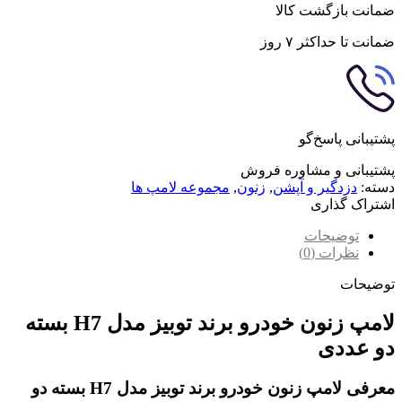
ضمانت بازگشت کالا
ضمانت تا حداکثر ۷ روز
پشتیبانی پاسخ‌گو
پشتیبانی و مشاوره فروش
دسته:
دزدگیر و آپشن
,
زنون
,
مجموعه لامپ ها
اشتراک گذاری
توضیحات
نظرات (0)
توضیحات
لامپ زنون خودرو برند توبیز مدل H7 بسته
دو عددی
معرفی لامپ زنون خودرو برند توبیز مدل H7 بسته دو