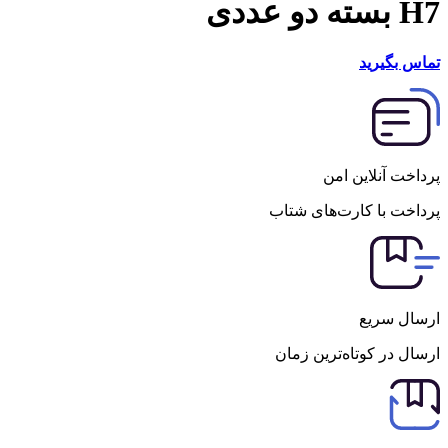
H7 بسته دو عددی
تماس بگیرید
پرداخت آنلاین امن
پرداخت با کارت‌های شتاب
ارسال سریع
ارسال در کوتاه‌ترین زمان