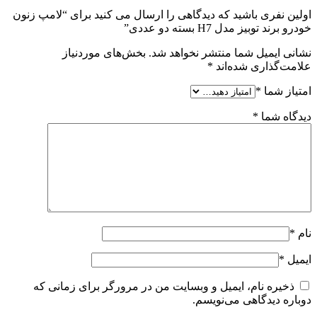
اولین نفری باشید که دیدگاهی را ارسال می کنید برای “لامپ زنون
خودرو برند توبیز مدل H7 بسته دو عددی”
نشانی ایمیل شما منتشر نخواهد شد.
بخش‌های موردنیاز
علامت‌گذاری شده‌اند
*
امتیاز شما
*
دیدگاه شما
*
نام
*
ایمیل
*
ذخیره نام، ایمیل و وبسایت من در مرورگر برای زمانی که
دوباره دیدگاهی می‌نویسم.