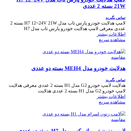
21W بسته 2 عددی
تماس بگیرید
لامپ هدلایت خودرو پارس تاب مدل H7 12~24V 21W بسته 2
عددی معرفی لامپ هدلایت خودرو پارس تاب مدل H7
اطلاعات بیشتر
مشاهده سریع
مقایسه
هدلایت خودرو مدل MEH4 بسته دو عددی
تماس بگیرید
هدلایت لامپ خودرو G2 مدل H1 بسته 2 عددی معرفی هدلایت
لامپ خودرو G2 مدل H1 بسته 2 عددی هدلایت
اطلاعات بیشتر
مشاهده سریع
مقایسه
لامپ زنون تی ماتریکس مدل H7 بسته دو عددی