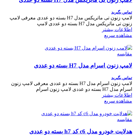
تماس بگیرید
لامپ زنون تی ماتریکس مدل H7 بسته دو عددی معرفی لامپ
زنون تی ماتریکس مدل H7 بسته دو عددی لامپ
اطلاعات بیشتر
مشاهده سریع
مقایسه
لامپ زنون اسرام مدل H7 بسته دو عددی
تماس بگیرید
لامپ زنون اسرام مدل H7 بسته دو عددی معرفی لامپ زنون
اسرام مدل H7 بسته دو عددی لامپ زنون اسرام
اطلاعات بیشتر
مشاهده سریع
مقایسه
هدلایت خودرو مدل c6 کد h7 بسته دو عددی