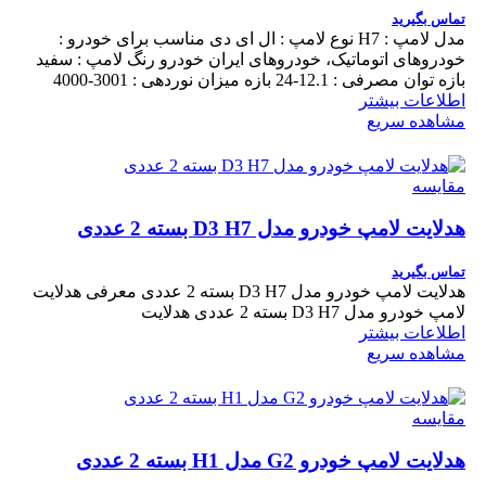
تماس بگیرید
مدل لامپ : H7 نوع لامپ : ال ای دی مناسب برای خودرو :
خودروهای اتوماتیک، خودروهای ایران خودرو رنگ لامپ : سفید
بازه توان مصرفی : 12.1-24 بازه میزان نوردهی : 3001-4000
اطلاعات بیشتر
مشاهده سریع
مقایسه
هدلایت لامپ خودرو مدل D3 H7 بسته 2 عددی
تماس بگیرید
هدلایت لامپ خودرو مدل D3 H7 بسته 2 عددی معرفی هدلایت
لامپ خودرو مدل D3 H7 بسته 2 عددی هدلایت
اطلاعات بیشتر
مشاهده سریع
مقایسه
هدلایت لامپ خودرو G2 مدل H1 بسته 2 عددی