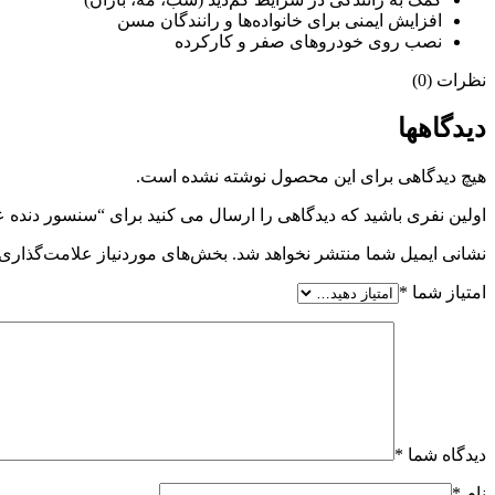
افزایش ایمنی برای خانواده‌ها و رانندگان مسن
نصب روی خودروهای صفر و کارکرده
نظرات (0)
دیدگاهها
هیچ دیدگاهی برای این محصول نوشته نشده است.
اولین نفری باشید که دیدگاهی را ارسال می کنید برای “سنسور دنده عقب خودرو ز
نشانی ایمیل شما منتشر نخواهد شد.
بخش‌های موردنیاز علامت‌گذاری 
امتیاز شما
*
دیدگاه شما
*
نام
*