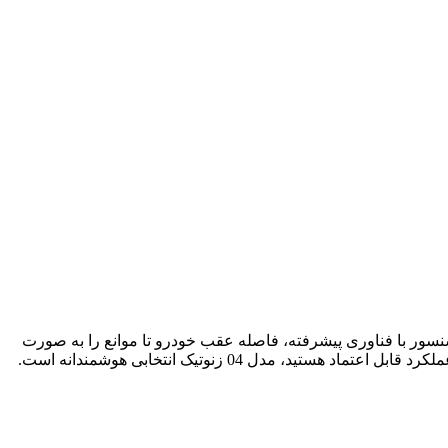
ر بازار است. این سنسور با فناوری پیشرفته، فاصله عقب خودرو تا موانع را به صورت
دل 04 زنوتیک انتخابی هوشمندانه است.