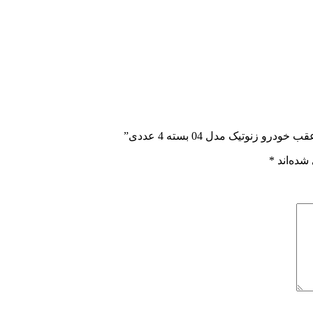
نوتیک مدل 04 بسته 4 عددی”
شده‌اند
*