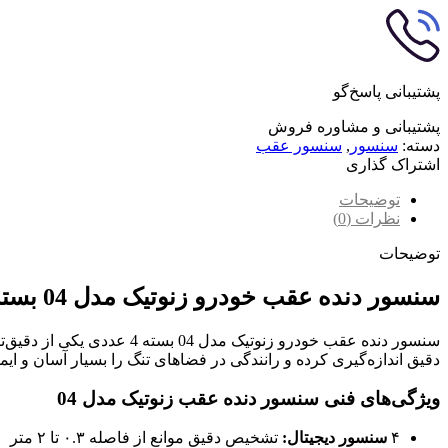
پشتیبانی پاسخ‌گو
پشتیبانی و مشاوره فروش
دسته:
سنسور
,
سنسور عقب
اشتراک گذاری
توضیحات
نظرات (0)
توضیحات
سنسور دنده عقب خودرو زنوتیک مدل 04 بسته 4 عددی
سنسور دنده عقب خودرو زنو
دقیق اندازه‌گیری کرده و رانندگی در فضاهای تنگ را بسیار آسان و ایمن می‌کند. اگ
ویژگی‌های فنی سنسور دنده عقب زنوتیک مدل 04
۴
سنسور دیجیتال:
تشخیص دقیق موانع از فاصله ۰.۳ تا ۲ متر