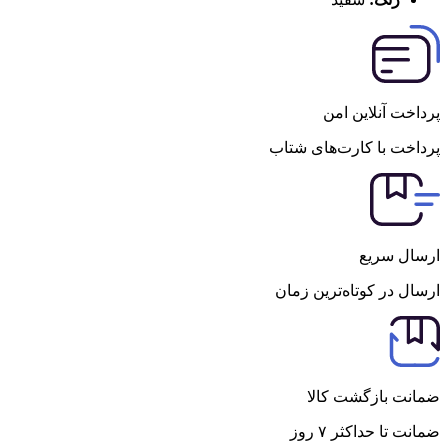
پرداخت آنلاین امن
پرداخت با کارت‌های شتاب
ارسال سریع
ارسال در کوتاه‌ترین زمان
ضمانت بازگشت کالا
ضمانت تا حداکثر ۷ روز