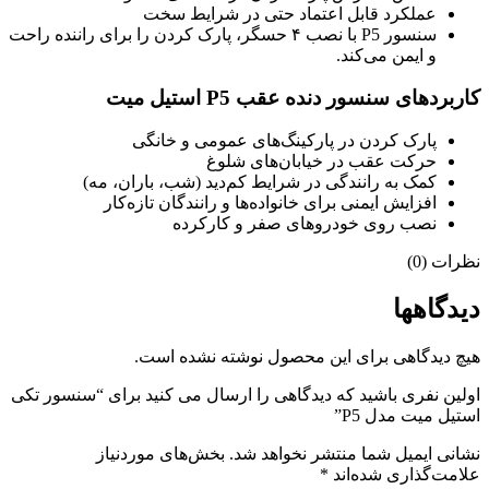
عملکرد قابل اعتماد حتی در شرایط سخت
سنسور P5 با نصب ۴ حسگر، پارک کردن را برای راننده راحت
و ایمن می‌کند.
کاربردهای سنسور دنده عقب P5 استیل میت
پارک کردن در پارکینگ‌های عمومی و خانگی
حرکت عقب در خیابان‌های شلوغ
کمک به رانندگی در شرایط کم‌دید (شب، باران، مه)
افزایش ایمنی برای خانواده‌ها و رانندگان تازه‌کار
نصب روی خودروهای صفر و کارکرده
نظرات (0)
دیدگاهها
هیچ دیدگاهی برای این محصول نوشته نشده است.
اولین نفری باشید که دیدگاهی را ارسال می کنید برای “سنسور تکی
استیل میت مدل P5”
نشانی ایمیل شما منتشر نخواهد شد.
بخش‌های موردنیاز
علامت‌گذاری شده‌اند
*