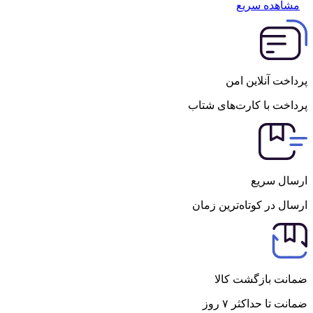
مشاهده سریع
پرداخت آنلاین امن
پرداخت با کارت‌های شتاب
ارسال سریع
ارسال در کوتاه‌ترین زمان
ضمانت بازگشت کالا
ضمانت تا حداکثر ۷ روز