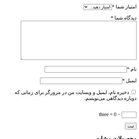
امتیاز شما
*
دیدگاه شما
*
نام
*
ایمیل
*
ذخیره نام، ایمیل و وبسایت من در مرورگر برای زمانی که
دوباره دیدگاهی می‌نویسم.
− three = 0
محصولات مشابه