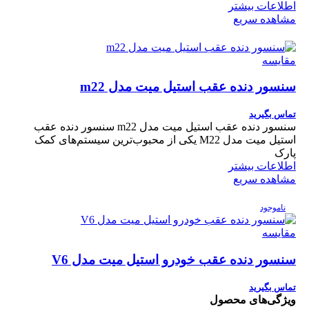
اطلاعات بیشتر
مشاهده سریع
مقایسه
سنسور دنده عقب استیل میت مدل m22
تماس بگیرید
سنسور دنده عقب استیل میت مدل m22 سنسور دنده عقب
استیل میت مدل M22 یکی از محبوب‌ترین سیستم‌های کمک
پارک
اطلاعات بیشتر
مشاهده سریع
ناموجود
مقایسه
سنسور دنده عقب خودرو استیل میت مدل V6
تماس بگیرید
ویژگی‌های محصول