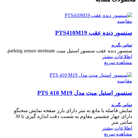
مقایسه
سنسور دنده عقب PTS410M19
تماس بگیرید
سنسور دنده عقب سنسور استیل میت parking sensor steelmate.
اطلاعات بیشتر
مشاهده سریع
مقایسه
سنسور استیل میت مدل PTS 410 M19
تماس بگیرید
نمایش فاصله با مانع به متر دارای بارز صفحه نمایش سخنگو
دارای چهار چشمنی مقاوم به شست دقت اندازه گیری تا 30
سانتی متر
اطلاعات بیشتر
مشاهده سریع