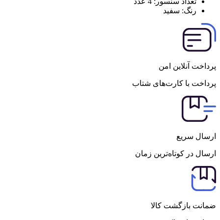
تعداد سنسور:
4 عدد
رنگ:
سفید
پرداخت آنلاین امن
پرداخت با کارت‌های شتاب
ارسال سریع
ارسال در کوتاه‌ترین زمان
ضمانت بازگشت کالا