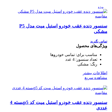
ویژه
مقایسه
سنسور دنده عقب خودرو استیل میت مدل P5
مشکی
تماس بگیرید
ویژگی‌های محصول
مناسب برای:
تمامی خودروها
تعداد سنسور:
4 عدد
رنگ:
مشکی
اطلاعات بیشتر
مشاهده سریع
مقایسه
سنسور دنده عقب خودرو استیل میت کد p5بسته 4
عددی