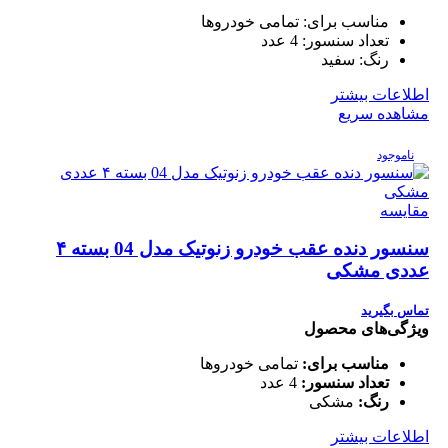
مناسب برای:
تمامی خودروها
تعداد سنسور:
4 عدد
رنگ:
سفید
اطلاعات بیشتر
مشاهده سریع
ناموجود
مقایسه
سنسور دنده عقب خودرو زنوتیک مدل 04 بسته ۴
عددی مشکی
تماس بگیرید
ویژگی‌های محصول
مناسب برای:
تمامی خودروها
تعداد سنسور:
4 عدد
رنگ:
مشکی
اطلاعات بیشتر