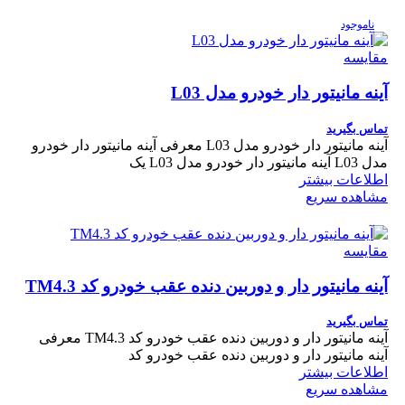
ناموجود
مقایسه
آینه مانیتور دار خودرو مدل L03
تماس بگیرید
آینه مانیتور دار خودرو مدل L03 معرفی آینه مانیتور دار خودرو
مدل L03 آینه مانیتور دار خودرو مدل L03 یک
اطلاعات بیشتر
مشاهده سریع
مقایسه
آینه مانیتور دار و دوربین دنده عقب خودرو کد TM4.3
تماس بگیرید
آینه مانیتور دار و دوربین دنده عقب خودرو کد TM4.3 معرفی
آینه مانیتور دار و دوربین دنده عقب خودرو کد
اطلاعات بیشتر
مشاهده سریع