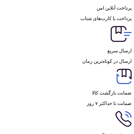
پرداخت آنلاین امن
پرداخت با کارت‌های شتاب
ارسال سریع
ارسال در کوتاه‌ترین زمان
ضمانت بازگشت کالا
ضمانت تا حداکثر ۷ روز