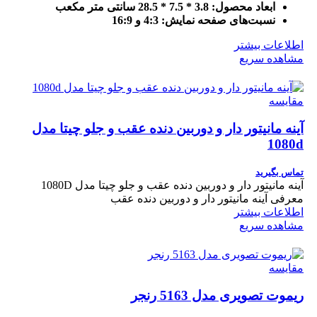
ابعاد محصول:
3.8 * 7.5 * 28.5 سانتی متر مکعب
نسبت‌های صفحه نمایش:
4:3 و 16:9
اطلاعات بیشتر
مشاهده سریع
مقایسه
آینه مانیتور دار و دوربین دنده عقب و جلو چیتا مدل
1080d
تماس بگیرید
آینه مانیتور دار و دوربین دنده عقب و جلو چیتا مدل 1080D
معرفی آینه مانیتور دار و دوربین دنده عقب
اطلاعات بیشتر
مشاهده سریع
مقایسه
ریموت تصویری مدل 5163 رنجر