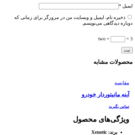
ایمیل
*
ذخیره نام، ایمیل و وبسایت من در مرورگر برای زمانی که
دوباره دیدگاهی می‌نویسم.
two +
= 3
محصولات مشابه
مقایسه
آینه مانیتوردار خودرو
تماس بگیرید
ویژگی‌های محصول
برند:
Xenotic