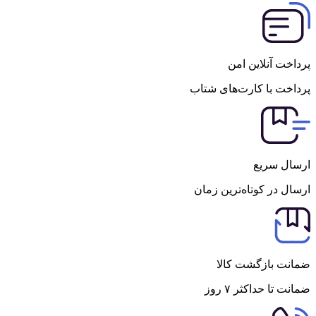
پرداخت آنلاین امن
پرداخت با کارت‌های شتاب
ارسال سریع
ارسال در کوتاه‌ترین زمان
ضمانت بازگشت کالا
ضمانت تا حداکثر ۷ روز