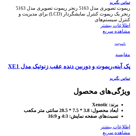
تماس بگیرید
ریموت تصویری مدل 5163 رنجر ریموت تصویری مدل 5163
رنجر یک ریموت کنترل نمایشگر‌دار (LCD) برای مدیریت و
کنترل سیستم‌های
اطلاعات بیشتر
مشاهده سریع
ناموجود
مقایسه
پک آینه،ریموت و دوربین دنده عقب زنوتیک مدل XE1
تماس بگیرید
ویژگی‌های محصول
برند:
Xenotic
ابعاد محصول:
3.8 * 7.5 * 28.5 سانتی متر مکعب
نسبت‌های صفحه نمایش:
4:3 و 16:9
اطلاعات بیشتر
مشاهده سریع