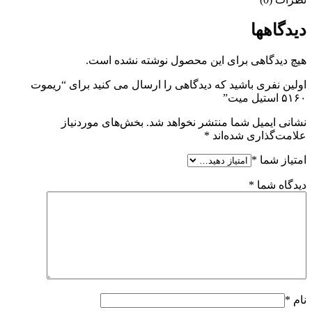
دیدگاهها
هیچ دیدگاهی برای این محصول نوشته نشده است.
اولین نفری باشید که دیدگاهی را ارسال می کنید برای “ریموت
۵۱۶۰ استیل‌ میت”
نشانی ایمیل شما منتشر نخواهد شد.
بخش‌های موردنیاز
علامت‌گذاری شده‌اند
*
امتیاز شما
*
دیدگاه شما
*
نام
*