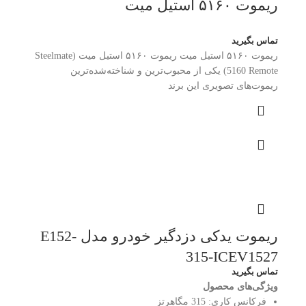
ریموت ۵۱۶۰ استیل‌ میت
تماس بگیرید
ریموت ۵۱۶۰ استیل‌ میت ریموت ۵۱۶۰ استیل‌ میت (Steelmate
5160 Remote) یکی از محبوب‌ترین و شناخته‌شده‌ترین
ریموت‌های تصویری این برند
ریموت یدکی دزدگیر خودرو مدل E152-
315-ICEV1527
تماس بگیرید
ویژگی‌های محصول
فرکانس کاری:
315 مگاهرتز