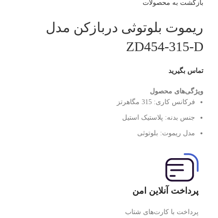
بازگشت به محصولات
ریموت بلوتوثی دربازکن مدل
ZD454-315-D
تماس بگیرید
ویژگی‌های محصول
فرکانس کاری:
315 مگاهرتز
جنس بدنه:
پلاستیک استیل
مدل ریموت:
بلوتوثی
پرداخت آنلاین امن
پرداخت با کارت‌های شتاب