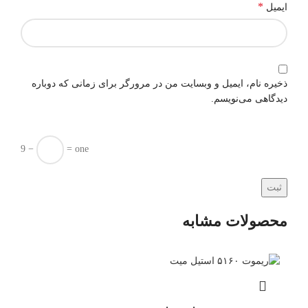
*
ایمیل
ذخیره نام، ایمیل و وبسایت من در مرورگر برای زمانی که دوباره
دیدگاهی می‌نویسم.
9 −
= one
محصولات مشابه