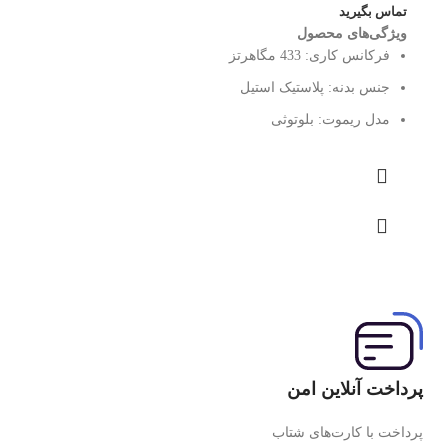
تماس بگیرید
ویژگی‌های محصول
فرکانس کاری:
433 مگاهرتز
جنس بدنه:
پلاستیک استیل
مدل ریموت:
بلوتوثی
پرداخت آنلاین امن
پرداخت با کارت‌های شتاب