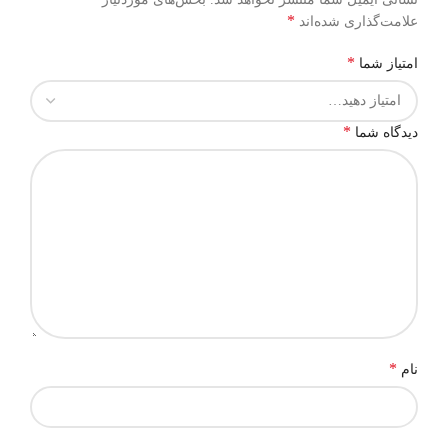
*
علامت‌گذاری شده‌اند
*
امتیاز شما
*
دیدگاه شما
*
نام