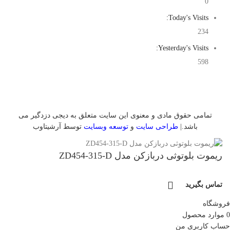
0
Today's Visits:
234
Yesterday's Visits:
598
تمامی حقوق مادی و معنوی این سایت متعلق به دیجی دزدگیر می
باشد.|
طراحی سایت
و
توسعه وبسایت
توسط آرشیتاوب
ریموت بلوتوثی دربازکن مدل ZD454-315-D
تماس بگیرید
فروشگاه
0
موارد
محصول
حساب کاربری من