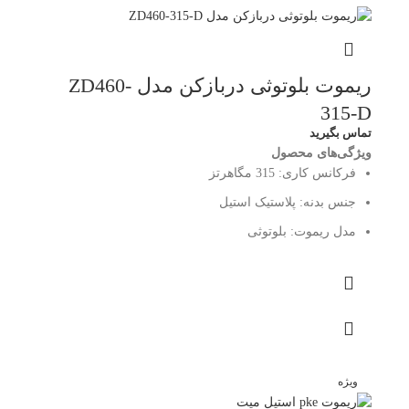
ریموت بلوتوثی دربازکن مدل ZD460-
315-D
تماس بگیرید
ویژگی‌های محصول
فرکانس کاری:
315 مگاهرتز
جنس بدنه:
پلاستیک استیل
مدل ریموت:
بلوتوثی
ویژه