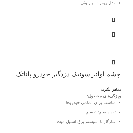
مدل ریموت:
بلوتوثی
چشم اولتراسونیک دزدگیر خودرو پاناتک
تماس بگیرید
ویژگی‌های محصول:
مناسب برای:
تمامی خودروها
تعداد سیم:
4 سیم
سازگار با:
سیستم برق استیل میت