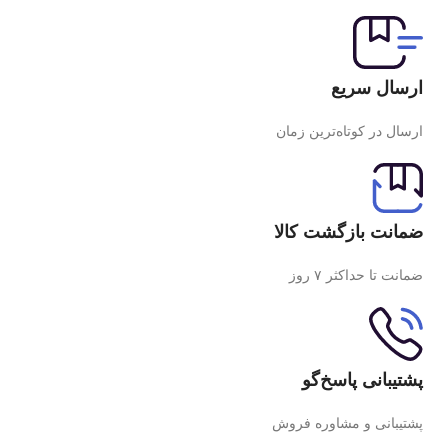
ارسال سریع
ارسال در کوتاه‌ترین زمان
ضمانت بازگشت کالا
ضمانت تا حداکثر ۷ روز
پشتیبانی پاسخ‌گو
پشتیبانی و مشاوره فروش