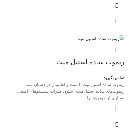
ریموت ساده استیل میت
تماس بگیرید
ریموت ساده استیل‌میت: امنیت و اطمینان در دستان شما
ریموت‌های ساده استیل‌میت، ستون فقرات سیستم‌های امنیتی
بسیاری از خودروها را