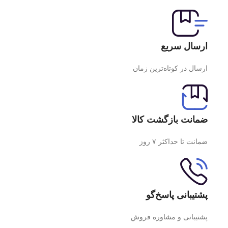
ارسال سریع
ارسال در کوتاه‌ترین زمان
ضمانت بازگشت کالا
ضمانت تا حداکثر ۷ روز
پشتیبانی پاسخ‌گو
پشتیبانی و مشاوره فروش