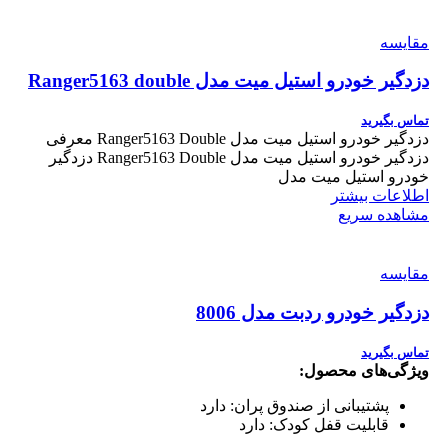
مقایسه
دزدگیر خودرو استیل میت مدل Ranger5163 double
تماس بگیرید
دزدگیر خودرو استیل میت مدل Ranger5163 Double معرفی
دزدگیر خودرو استیل میت مدل Ranger5163 Double دزدگیر
خودرو استیل میت مدل
اطلاعات بیشتر
مشاهده سریع
مقایسه
دزدگیر خودرو ردبت مدل 8006
تماس بگیرید
ویژگی‌های محصول:
پشتیبانی از صندوق پران:
دارد
قابلیت قفل کودک:
دارد