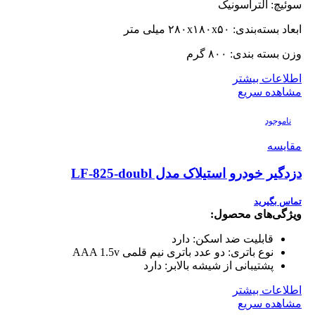
سوئیچ: آلتراسونیک
ابعاد بسته‌بندی: ۲۸۰x۱۸۰x۵۰ میلی متر
وزن بسته بندی: ۸۰۰ گرم
اطلاعات بیشتر
مشاهده سریع
ناموجود
مقایسه
دزدگیر خودرو استیلاک مدل LF-825-doubl
تماس بگیرید
ویژگی‌های محصول:
قابلیت ضد اسکن:
دارد
نوع باتری:
دو عدد باتری نیم قلمی AAA 1.5v
پشتیبانی از شیشه بالابر:
دارد
اطلاعات بیشتر
مشاهده سریع