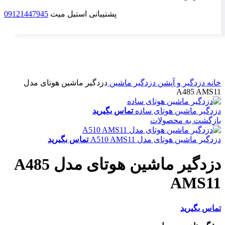
پشتیبانی استیل میت
09121447945
ناموجود
برای بزرگنمایی کلیک کنید
خانه
دزدگیر و آپشن
دزدگیر ماشین
دزدگیر ماشین هوتای مدل
A485 AMS11
دزدگیر ماشین هوتای ساده
تماس بگیرید
بازگشت به محصولات
دزدگیر ماشین هوتای مدل A510 AMS11
تماس بگیرید
دزدگیر ماشین هوتای مدل A485
AMS11
تماس بگیرید