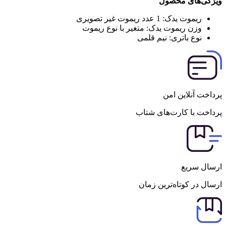
ویژگی‌های محصول
ریموت یدک:
1 عدد ریموت غیر تصویری
وزن ریموت یدک:
متغیر با نوع ریموت
نوع باتری:
نیم قلمی
پرداخت آنلاین امن
پرداخت با کارت‌های شتاب
ارسال سریع
ارسال در کوتاه‌ترین زمان