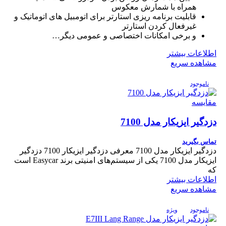
همراه با شمارش معکوس
قابلیت برنامه ریزی استارتر برای اتومبیل های اتوماتیک و
غیرفعال کردن استارتر
و برخی امکانات اختصاصی و عمومی دیگر…
اطلاعات بیشتر
مشاهده سریع
ناموجود
مقایسه
دزدگیر ایزیکار مدل 7100
تماس بگیرید
دزدگیر ایزیکار مدل 7100 معرفی دزدگیر ایزیکار 7100 دزدگیر
ایزیکار مدل 7100 یکی از سیستم‌های امنیتی برند Easycar است
که
اطلاعات بیشتر
مشاهده سریع
ناموجود
ویژه