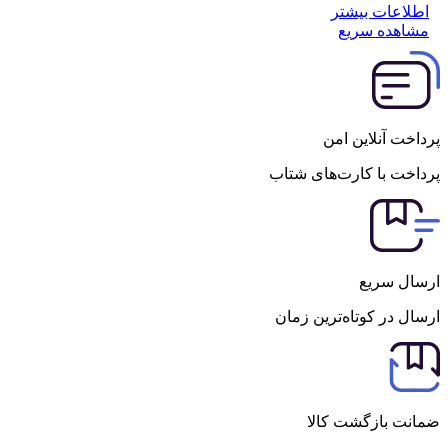
اطلاعات بیشتر
مشاهده سریع
پرداخت آنلاین امن
پرداخت با کارت‌های شتاب
ارسال سریع
ارسال در کوتاه‌ترین زمان
ضمانت بازگشت کالا