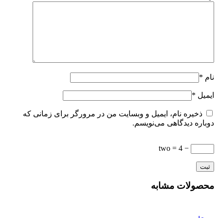
نام
*
ایمیل
*
ذخیره نام، ایمیل و وبسایت من در مرورگر برای زمانی که
دوباره دیدگاهی می‌نویسم.
− 4 = two
محصولات مشابه