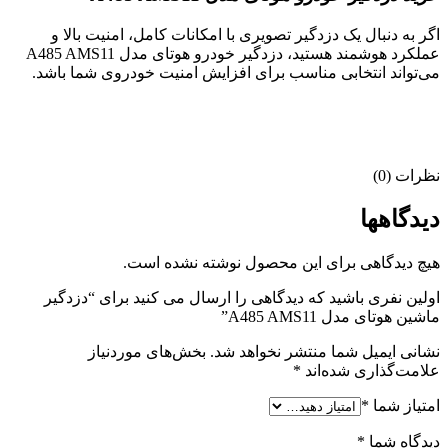
اگر به دنبال یک دزدگیر تصویری با امکانات کامل، امنیت بالا و
عملکرد هوشمند هستید، دزدگیر خودرو هوتای مدل A485 AMS11
می‌تواند انتخابی مناسب برای افزایش امنیت خودروی شما باشد.
نظرات (0)
دیدگاهها
هیچ دیدگاهی برای این محصول نوشته نشده است.
اولین نفری باشید که دیدگاهی را ارسال می کنید برای “دزدگیر
ماشین هوتای مدل A485 AMS11”
نشانی ایمیل شما منتشر نخواهد شد.
بخش‌های موردنیاز
علامت‌گذاری شده‌اند
*
امتیاز شما
*
دیدگاه شما
*