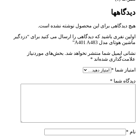
دیدگاهها
هیچ دیدگاهی برای این محصول نوشته نشده است.
اولین نفری باشید که دیدگاهی را ارسال می کنید برای “دزدگیر
ماشین هوتای مدل A401 A483”
نشانی ایمیل شما منتشر نخواهد شد.
بخش‌های موردنیاز
علامت‌گذاری شده‌اند
*
امتیاز شما
*
دیدگاه شما
*
نام
*