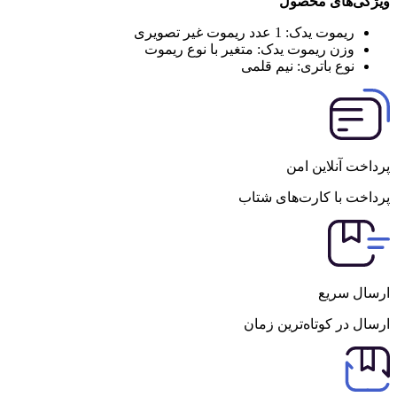
ویژگی‌های محصول
ریموت یدک:
1 عدد ریموت غیر تصویری
وزن ریموت یدک:
متغیر با نوع ریموت
نوع باتری:
نیم قلمی
پرداخت آنلاین امن
پرداخت با کارت‌های شتاب
ارسال سریع
ارسال در کوتاه‌ترین زمان