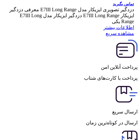
تماس بگیرید
دزدگیر تصویری ایزیکار مدل E7III Long Range معرفی دزدگیر
ایزیکار E7III Long Range دزدگیر ایزیکار مدل E7III Long
Range یکی
اطلاعات بیشتر
مشاهده سریع
پرداخت آنلاین امن
پرداخت با کارت‌های شتاب
ارسال سریع
ارسال در کوتاه‌ترین زمان