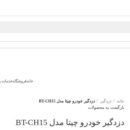
خانه
فروشگاه
خدمات و
خانه
دزدگیر
دزدگیر خودرو چیتا مدل BT-CH15
بازگشت به محصولات
دزدگیر خودرو چیتا مدل BT-CH15