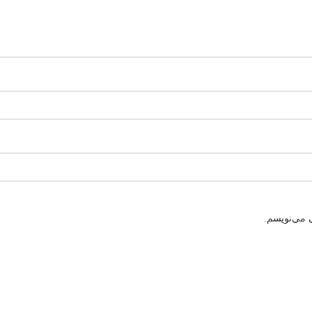
 می‌نویسم.