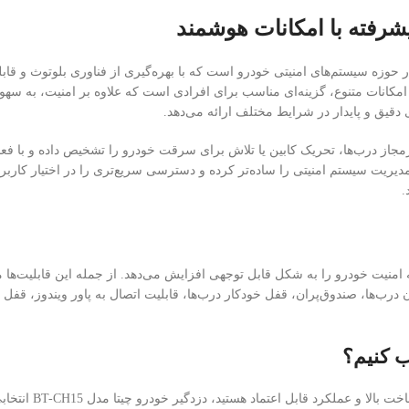
رین محصولات برند چیتا در حوزه سیستم‌های امنیتی خودرو است که با بهره‌گیری از فناوری ب
امکانات متنوع، گزینه‌ای مناسب برای افرادی است که علاوه بر امنیت، به سهول
مجاز درب‌ها، تحریک کابین یا تلاش برای سرقت خودرو را تشخیص داده و با فع
مدیریت سیستم امنیتی را ساده‌تر کرده و دسترسی سریع‌تری را در اختیار کارب
.
اگر به دنبال یک دز