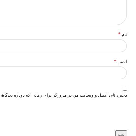
*
نام
*
ایمیل
ذخیره نام، ایمیل و وبسایت من در مرورگر برای زمانی که دوباره دیدگاهی