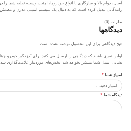
رانندگانی تبدیل کرده است که به دنبال یک سیستم امنیتی مدرن و مطمئن 
نظرات (0)
دیدگاهها
هیچ دیدگاهی برای این محصول نوشته نشده است.
اولین نفری باشید که دیدگاهی را ارسال می کنید برای “دزدگیر خودرو چیتا مدل 15
نشانی ایمیل شما منتشر نخواهد شد.
بخش‌های موردنیاز علامت‌گذاری شده‌
*
امتیاز شما
*
دیدگاه شما