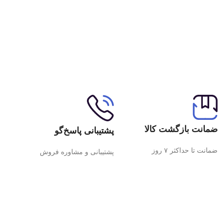
ضمانت بازگشت کالا
پشتیبانی پاسخ‌گو
ضمانت تا حداکثر ۷ روز
پشتیبانی و مشاوره فروش