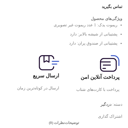
تماس بگیرید
ویژگی‌های محصول
ریموت یدک:
1 عدد ریموت غیر تصویری
پشتیبانی از شیشه بالابر:
دارد
پشتیبانی از صندوق پران:
دارد
ارسال سریع
پرداخت آنلاین امن
ارسال در کوتاه‌ترین زمان
پرداخت با کارت‌های شتاب
دسته:
دزدگیر
اشتراک گذاری
توضیحات
نظرات (0)