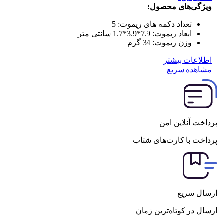
ویژگی‌های محصول:
تعداد دکمه های ریموت:
5
ابعاد ریموت:
7.9*3.9*1.7 سانتی متر
وزن ریموت:
34 گرم
اطلاعات بیشتر
مشاهده سریع
پرداخت آنلاین امن
پرداخت با کارت‌های شتاب
ارسال سریع
ارسال در کوتاه‌ترین زمان