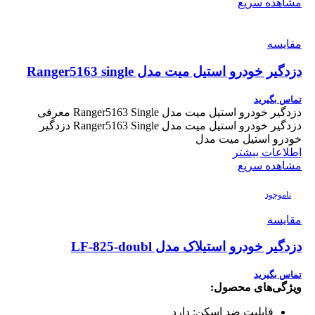
مشاهده سریع
مقایسه
دزدگیر خودرو استیل میت مدل Ranger5163 single
تماس بگیرید
دزدگیر خودرو استیل میت مدل Ranger5163 Single معرفی
دزدگیر خودرو استیل میت مدل Ranger5163 Single دزدگیر
خودرو استیل میت مدل
اطلاعات بیشتر
مشاهده سریع
ناموجود
مقایسه
دزدگیر خودرو استیلاک مدل LF-825-doubl
تماس بگیرید
ویژگی‌های محصول:
قابلیت ضد اسکن:
دارد