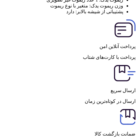
وزن ریموت یدک:
متغیر با نوع ریموت
پشتیبانی از شیشه بالابر:
دارد
پرداخت آنلاین امن
پرداخت با کارت‌های شتاب
ارسال سریع
ارسال در کوتاه‌ترین زمان
ضمانت بازگشت کالا