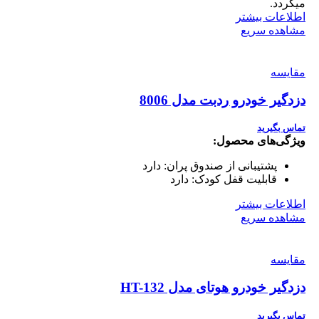
میگردد.
اطلاعات بیشتر
مشاهده سریع
مقایسه
دزدگیر خودرو ردبت مدل 8006
تماس بگیرید
ویژگی‌های محصول:
پشتیبانی از صندوق پران:
دارد
قابلیت قفل کودک:
دارد
اطلاعات بیشتر
مشاهده سریع
مقایسه
دزدگیر خودرو هوتای مدل HT-132
تماس بگیرید