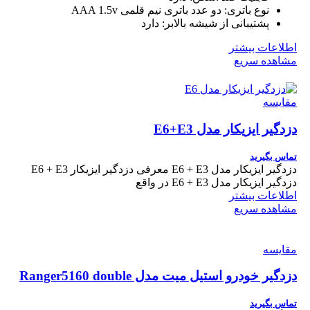
نوع باتری:
دو عدد باتری نیم قلمی AAA 1.5v
پشتیبانی از شیشه بالابر:
دارد
اطلاعات بیشتر
مشاهده سریع
مقایسه
دزدگیر ایزیکار مدل E6+E3
تماس بگیرید
دزدگیر ایزیکار مدل E6 + E3 معرفی دزدگیر ایزیکار E6 + E3
دزدگیر ایزیکار مدل E6 + E3 در واقع
اطلاعات بیشتر
مشاهده سریع
مقایسه
دزدگیر خودرو استیل میت مدل Ranger5160 double
تماس بگیرید