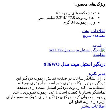
ویژگی‌های محصول:
تعداد دکمه های ریموت:
4
ابعاد ریموت:
7.8*4.1*2.3 سانتی متر
وزن ریموت:
34 گرم
اطلاعات بیشتر
مشاهده سریع
ناموجود
مقایسه
دزدگیر استیل میت مدل 986WO
تماس بگیرید
دارای نشانگر ساعت در صفحه نمایش ریموت دزدگیر این
دزدگیر موتورسیکلت باتری خور است و از باتری نیم قلم
استفاده می کند ریموت دزدگیر استیل میت دارای صفحه
نمایشگر بسیار با کیفیت است 1 عدد ریموت تصویری 1 عدد
ریموت معمولی کیت مرکزی دزدگیر دارای شوک سنسور دارای
آژیر دارای رله قطع کن
اطلاعات بیشتر