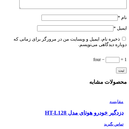
نام
*
ایمیل
*
ذخیره نام، ایمیل و وبسایت من در مرورگر برای زمانی که
دوباره دیدگاهی می‌نویسم.
four −
= 1
محصولات مشابه
مقایسه
دزدگیر خودرو هوتای مدل HT-L128
تماس بگیرید