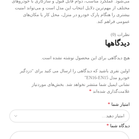
می‌شود. عملکرد مناسب، دوام قابل قبول و سازگاری با خودروهای
مختلف از مهم‌ترین دلایل انتخاب این مدل است و می‌تواند امنیت
بیشتری را هنگام پارک خودرو در منزل، محل کار یا مکان‌های
عمومی فراهم کند.
نظرات (0)
دیدگاهها
هیچ دیدگاهی برای این محصول نوشته نشده است.
اولین نفری باشید که دیدگاهی را ارسال می کنید برای “دزدگیر
خودرو مدل EN16-EN15”
نشانی ایمیل شما منتشر نخواهد شد.
بخش‌های موردنیاز
*
علامت‌گذاری شده‌اند
*
امتیاز شما
*
دیدگاه شما