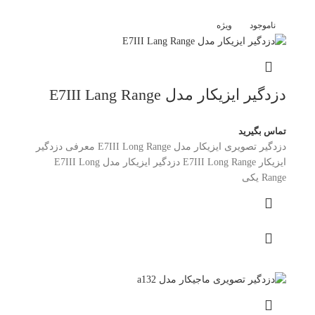
ناموجود
ویژه
دزدگیر ایزیکار مدل E7III Lang Range
تماس بگیرید
دزدگیر تصویری ایزیکار مدل E7III Long Range معرفی دزدگیر
ایزیکار E7III Long Range دزدگیر ایزیکار مدل E7III Long
Range یکی