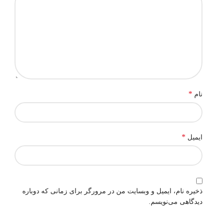
*
نام
*
ایمیل
ذخیره نام، ایمیل و وبسایت من در مرورگر برای زمانی که دوباره
دیدگاهی می‌نویسم.