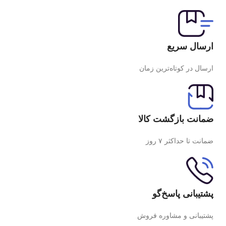
ارسال سریع
ارسال در کوتاه‌ترین زمان
ضمانت بازگشت کالا
ضمانت تا حداکثر ۷ روز
پشتیبانی پاسخ‌گو
پشتیبانی و مشاوره فروش