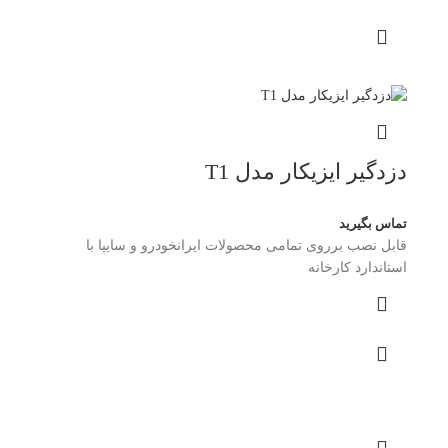
دزدگیر ایزیکار مدل T1
تماس بگیرید
قابل نصب برروی تمامی محصولات ایرانخودرو و سایپا با
استاندارد کارخانه