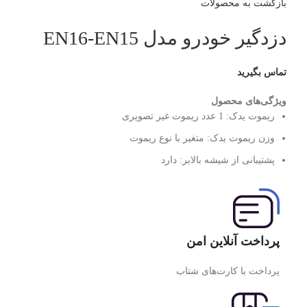
بازگشت به محصولات
دزدگیر خودرو مدل EN16-EN15
تماس بگیرید
ویژگی‌های محصول
ریموت یدک:
1 عدد ریموت غیر تصویری
وزن ریموت یدک:
متغیر با نوع ریموت
پشتیبانی از شیشه بالابر:
دارد
پرداخت آنلاین امن
پرداخت با کارت‌های شتاب