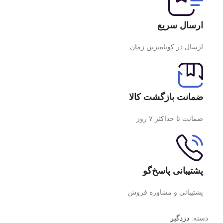
ارسال سریع
ارسال در کوتاه‌ترین زمان
ضمانت بازگشت کالا
ضمانت تا حداکثر ۷ روز
پشتیبانی پاسخ‌گو
پشتیبانی و مشاوره فروش
دسته:
دزدگیر