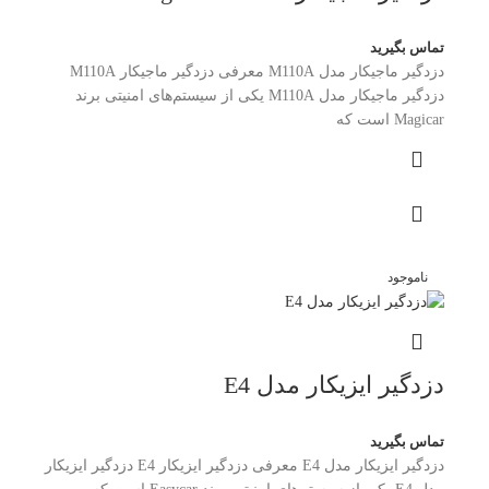
تماس بگیرید
دزدگیر ماجیکار مدل M110A معرفی دزدگیر ماجیکار M110A
دزدگیر ماجیکار مدل M110A یکی از سیستم‌های امنیتی برند
Magicar است که
ناموجود
دزدگیر ایزیکار مدل E4
تماس بگیرید
دزدگیر ایزیکار مدل E4 معرفی دزدگیر ایزیکار E4 دزدگیر ایزیکار