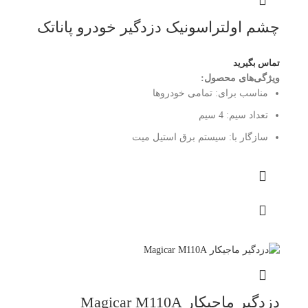
چشم اولتراسونیک دزدگیر خودرو پاناتک
تماس بگیرید
ویژگی‌های محصول:
مناسب برای:
تمامی خودروها
تعداد سیم:
4 سیم
سازگار با:
سیستم برق استیل میت
دزدگیر ماجیکار Magicar M110A