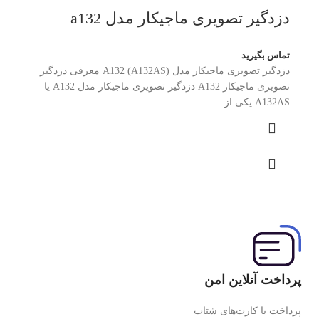
دزدگیر تصویری ماجیکار مدل a132
تماس بگیرید
دزدگیر تصویری ماجیکار مدل A132 (A132AS) معرفی دزدگیر
تصویری ماجیکار A132 دزدگیر تصویری ماجیکار مدل A132 یا
A132AS یکی از
پرداخت آنلاین امن
پرداخت با کارت‌های شتاب