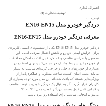
اشتراک گذاری
توضیحات
نظرات (0)
توضیحات
دزدگیر خودرو مدل EN16-EN15
معرفی دزدگیر خودرو مدل EN16-EN15
دزدگیر خودرو مدل EN16-EN15 یکی از سیستم‌های امنیتی کاربردی
برای افزایش ایمنی خودرو و کاهش احتمال سرقت است. این
محصول با طراحی مناسب و عملکرد قابل اعتماد، امکان محافظت
از خودرو را در شرایط مختلف فراهم می‌کند و برای استفاده در
بسیاری از خودروهای داخلی و خارجی گزینه‌ای مناسب به شمار
می‌آید. نصب آسان، کیفیت ساخت مطلوب و عملکرد پایدار از
ویژگی‌هایی هستند که باعث شده‌اند این مدل مورد توجه بسیاری از
کاربران قرار بگیرد. اگر به دنبال یک دزدگیر خودرو با قیمت مناسب
و کارایی قابل قبول هستید، دزدگیر خودرو مدل EN16-EN15
می‌تواند انتخابی مناسب برای استفاده روزمره باشد.
ویژگی‌های دزدگیر خودرو مدل EN16-EN15