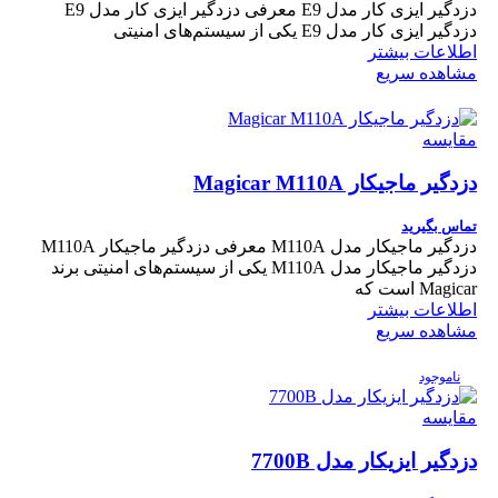
دزدگیر ایزی کار مدل E9 معرفی دزدگیر ایزی کار مدل E9
دزدگیر ایزی کار مدل E9 یکی از سیستم‌های امنیتی
اطلاعات بیشتر
مشاهده سریع
مقایسه
دزدگیر ماجیکار Magicar M110A
تماس بگیرید
دزدگیر ماجیکار مدل M110A معرفی دزدگیر ماجیکار M110A
دزدگیر ماجیکار مدل M110A یکی از سیستم‌های امنیتی برند
Magicar است که
اطلاعات بیشتر
مشاهده سریع
ناموجود
مقایسه
دزدگیر ایزیکار مدل 7700B