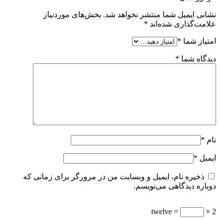
نشانی ایمیل شما منتشر نخواهد شد.
بخش‌های موردنیاز
علامت‌گذاری شده‌اند
*
امتیاز شما
*
دیدگاه شما
*
نام
*
ایمیل
*
ذخیره نام، ایمیل و وبسایت من در مرورگر برای زمانی که
دوباره دیدگاهی می‌نویسم.
= twelve
2 ×