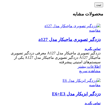
محصولات مشابه
مقایسه
دزدگیر تصویری ماجیکار مدل a127
تماس بگیرید
دزدگیر تصویری ماجیکار مدل A127 معرفی دزدگیر تصویری
ماجیکار A127 دزدگیر تصویری ماجیکار مدل A127 یکی از
سیستم‌های امنیتی پیشرفته
اطلاعات بیشتر
مشاهده سریع
مقایسه
دزدگیر ایزیکار مدل E6+E3
تماس بگیرید