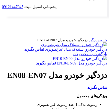
پشتیبانی استیل میت
09121447945
ناموجود
برای بزرگنمایی کلیک کنید
خانه
دزدگیر
دزدگیر خودرو مدل EN08-EN07
دزدگیر خودرو استیلاک مدل غیرتصویری
تماس بگیرید
بازگشت به محصولات
دزدگیر خودرو مدل EN10-EN09
تماس بگیرید
دزدگیر خودرو مدل EN08-EN07
تماس بگیرید
ویژگی‌های محصول
ریموت یدک:
1 عدد ریموت غیر تصویری