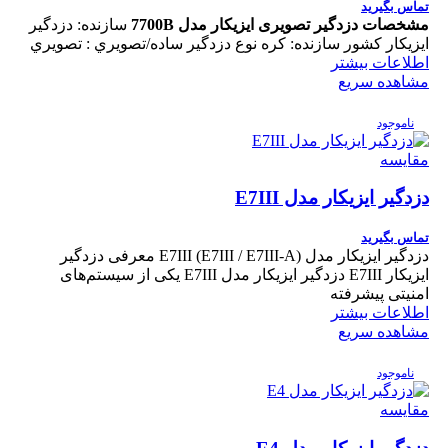
تماس بگیرید
مشخصات دزدگير تصویری ایزیکار مدل 7700B
سازنده: دزدگیر
ایزیکار کشور سازنده: کره نوع دزدگير ساده/تصويري : تصويري
اطلاعات بیشتر
مشاهده سریع
ناموجود
مقایسه
دزدگیر ایزیکار مدل E7III
تماس بگیرید
دزدگیر ایزیکار مدل E7III (E7III / E7III-A) معرفی دزدگیر
ایزیکار E7III دزدگیر ایزیکار مدل E7III یکی از سیستم‌های
امنیتی پیشرفته
اطلاعات بیشتر
مشاهده سریع
ناموجود
مقایسه