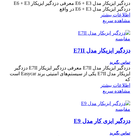
دزدگیر ایزیکار مدل E6 + E3 معرفی دزدگیر ایزیکار E6 + E3
دزدگیر ایزیکار مدل E6 + E3 در واقع
اطلاعات بیشتر
مشاهده سریع
مقایسه
دزدگیر ایزیکار مدل E7II
تماس بگیرید
دزدگیر ایزیکار مدل E7II معرفی دزدگیر ایزیکار E7II دزدگیر
ایزیکار مدل E7II یکی از سیستم‌های امنیتی برند Easycar است
که
اطلاعات بیشتر
مشاهده سریع
مقایسه
دزدگیر ایزی کار مدل E9
تماس بگیرید