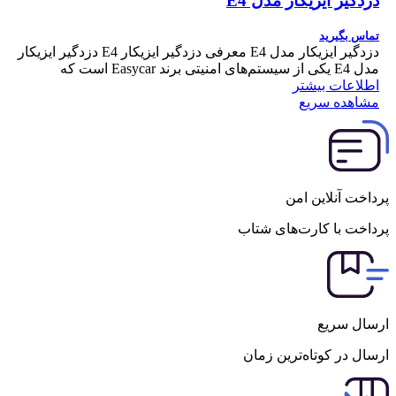
دزدگیر ایزیکار مدل E4
تماس بگیرید
دزدگیر ایزیکار مدل E4 معرفی دزدگیر ایزیکار E4 دزدگیر ایزیکار
مدل E4 یکی از سیستم‌های امنیتی برند Easycar است که
اطلاعات بیشتر
مشاهده سریع
پرداخت آنلاین امن
پرداخت با کارت‌های شتاب
ارسال سریع
ارسال در کوتاه‌ترین زمان