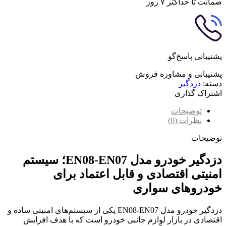
ضمانت تا حداکثر ۷ روز
پشتیبانی پاسخ‌گو
پشتیبانی و مشاوره فروش
دسته:
دزدگیر
اشتراک گذاری
توضیحات
نظرات (0)
توضیحات
دزدگیر خودرو مدل EN08-EN07؛ سیستم
امنیتی اقتصادی و قابل اعتماد برای
خودروهای سواری
دزدگیر خودرو مدل EN08-EN07 یکی از سیستم‌های امنیتی ساده و
اقتصادی در بازار لوازم جانبی خودرو است که با هدف افزایش