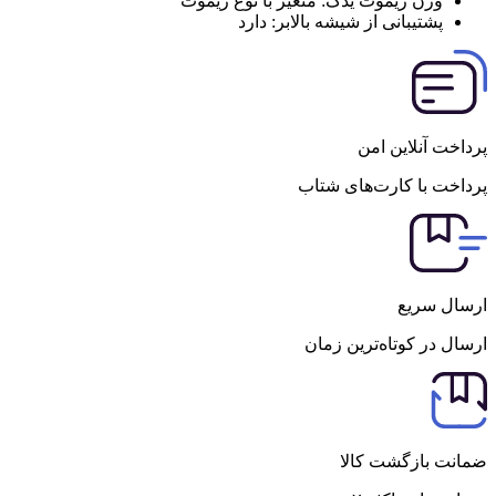
وزن ریموت یدک:
متغیر با نوع ریموت
پشتیبانی از شیشه بالابر:
دارد
پرداخت آنلاین امن
پرداخت با کارت‌های شتاب
ارسال سریع
ارسال در کوتاه‌ترین زمان
ضمانت بازگشت کالا