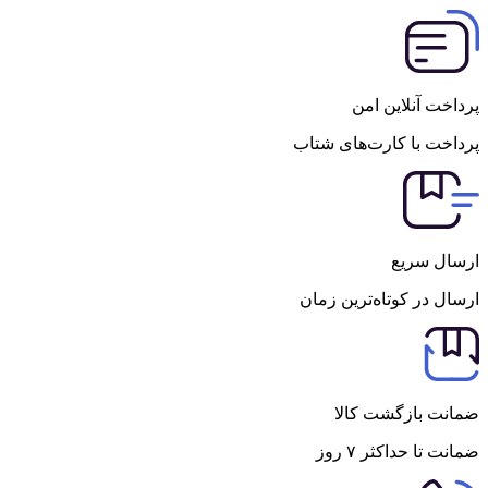
پرداخت آنلاین امن
پرداخت با کارت‌های شتاب
ارسال سریع
ارسال در کوتاه‌ترین زمان
ضمانت بازگشت کالا
ضمانت تا حداکثر ۷ روز