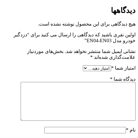
دیدگاهها
هیچ دیدگاهی برای این محصول نوشته نشده است.
اولین نفری باشید که دیدگاهی را ارسال می کنید برای “دزدگیر
خودرو مدل EN04-EN03”
نشانی ایمیل شما منتشر نخواهد شد.
بخش‌های موردنیاز
علامت‌گذاری شده‌اند
*
امتیاز شما
*
دیدگاه شما
*
نام
*