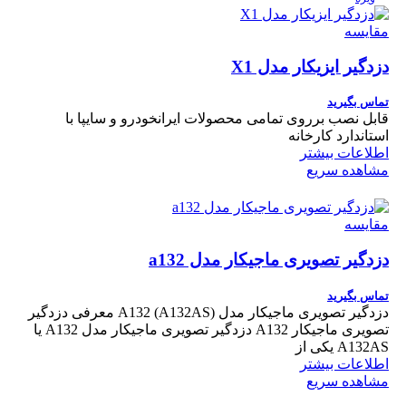
مقایسه
دزدگیر ایزیکار مدل X1
تماس بگیرید
قابل نصب برروی تمامی محصولات ایرانخودرو و سایپا با
استاندارد کارخانه
اطلاعات بیشتر
مشاهده سریع
مقایسه
دزدگیر تصویری ماجیکار مدل a132
تماس بگیرید
دزدگیر تصویری ماجیکار مدل A132 (A132AS) معرفی دزدگیر
تصویری ماجیکار A132 دزدگیر تصویری ماجیکار مدل A132 یا
A132AS یکی از
اطلاعات بیشتر
مشاهده سریع