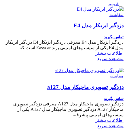
ناموجود
مقایسه
دزدگیر ایزیکار مدل E4
تماس بگیرید
دزدگیر ایزیکار مدل E4 معرفی دزدگیر ایزیکار E4 دزدگیر ایزیکار
مدل E4 یکی از سیستم‌های امنیتی برند Easycar است که
اطلاعات بیشتر
مشاهده سریع
مقایسه
دزدگیر تصویری ماجیکار مدل a127
تماس بگیرید
دزدگیر تصویری ماجیکار مدل A127 معرفی دزدگیر تصویری
ماجیکار A127 دزدگیر تصویری ماجیکار مدل A127 یکی از
سیستم‌های امنیتی پیشرفته
اطلاعات بیشتر
مشاهده سریع