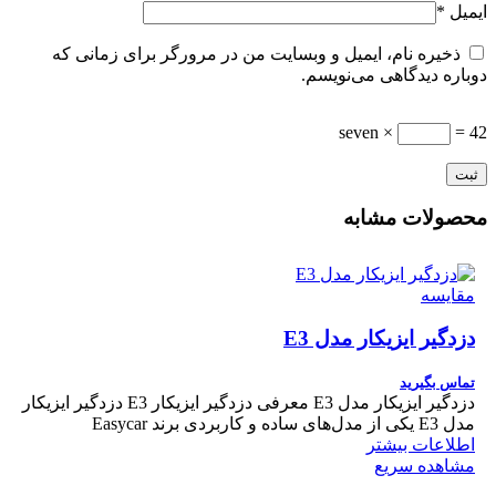
ایمیل
*
ذخیره نام، ایمیل و وبسایت من در مرورگر برای زمانی که
دوباره دیدگاهی می‌نویسم.
seven ×
= 42
محصولات مشابه
مقایسه
دزدگیر ایزیکار مدل E3
تماس بگیرید
دزدگیر ایزیکار مدل E3 معرفی دزدگیر ایزیکار E3 دزدگیر ایزیکار
مدل E3 یکی از مدل‌های ساده و کاربردی برند Easycar
اطلاعات بیشتر
مشاهده سریع