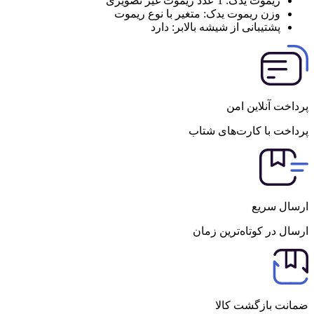
ریموت یدک:
1 عدد ریموت غیر تصویری
وزن ریموت یدک:
متغیر با نوع ریموت
پشتیبانی از شیشه بالابر:
دارد
پرداخت آنلاین امن
پرداخت با کارت‌های شتاب
ارسال سریع
ارسال در کوتاه‌ترین زمان
ضمانت بازگشت کالا