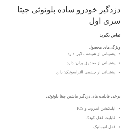
دزدگیر خودرو ساده بلوتوثی چیتا
سری اول
تماس بگیرید
ویژگی‌های محصول
پشتیبانی از شیشه بالابر:
دارد
پشتیبانی از صندوق پران:
دارد
پشتیبانی از چشمی آلتراسونیک:
دارد
برخی قابلیت های دزدگیر ماشین چیتا بلوتوثی
اپلیکیشن اندروید و IOS
قابلیت قفل کودک
قفل اتوماتیک