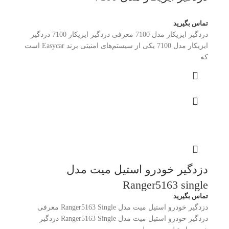
تماس بگیرید
دزدگیر ایزیکار مدل 7100 معرفی دزدگیر ایزیکار 7100 دزدگیر
ایزیکار مدل 7100 یکی از سیستم‌های امنیتی برند Easycar است
که
دزدگیر خودرو استیل میت مدل
Ranger5163 single
تماس بگیرید
دزدگیر خودرو استیل میت مدل Ranger5163 Single معرفی
دزدگیر خودرو استیل میت مدل Ranger5163 Single دزدگیر