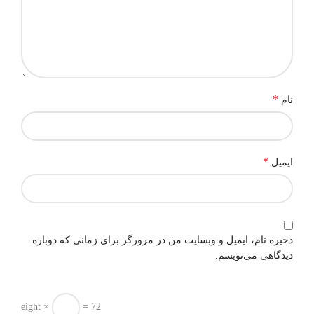
*
نام
*
ایمیل
ذخیره نام، ایمیل و وبسایت من در مرورگر برای زمانی که دوباره
دیدگاهی می‌نویسم.
eight ×
= 72