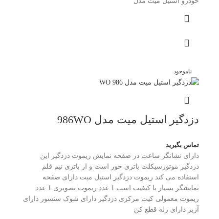
خودرو استیل میت مدل
ناموجود
دزدگیر استیل میت مدل 986WO
تماس بگیرید
دارای نشانگر ساعت در صفحه نمایش ریموت دزدگیر این
دزدگیر موتورسیکلت باتری خور است و از باتری نیم قلم
استفاده می کند ریموت دزدگیر استیل میت دارای صفحه
نمایشگر بسیار با کیفیت است 1 عدد ریموت تصویری 1 عدد
ریموت معمولی کیت مرکزی دزدگیر دارای شوک سنسور دارای
آژیر دارای رله قطع کن