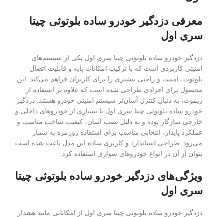
معرفی دزدگیر خودرو ساده بلوتوثی چیتا
سری اول
دزدگیر خودرو ساده بلوتوثی چیتا سری اول یکی از سیستم‌های
امنیتی کاربردی است که با ترکیب امکانات پایه و قابلیت اتصال
بلوتوث، امنیت و راحتی بیشتری را برای کاربران فراهم می‌کند. این
محصول برای افرادی طراحی شده است که علاوه بر استفاده از
ریموت، به دنبال کنترل آسان‌تر سیستم امنیتی خودرو هستند. دزدگیر
خودرو ساده بلوتوثی چیتا سری اول با بسیاری از خودروهای داخلی و
خارجی سازگار بوده و به دلیل نصب آسان، کیفیت ساخت مناسب و
عملکرد پایدار، انتخابی مناسب برای استفاده روزمره به شمار
می‌رود. طراحی استاندارد و کاربری ساده این مدل باعث شده است
بتوان از آن در انواع خودروهای سواری استفاده کرد.
ویژگی‌های دزدگیر خودرو ساده بلوتوثی چیتا
سری اول
دزدگیر خودرو ساده بلوتوثی چیتا سری اول از امکاناتی مانند هشدار