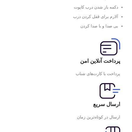
دکمه باز شدن درب کاپوت
آلارم برای قفل کردن درب
بی صدا و با صدا کردن
پرداخت آنلاین امن
پرداخت با کارت‌های شتاب
ارسال سریع
ارسال در کوتاه‌ترین زمان