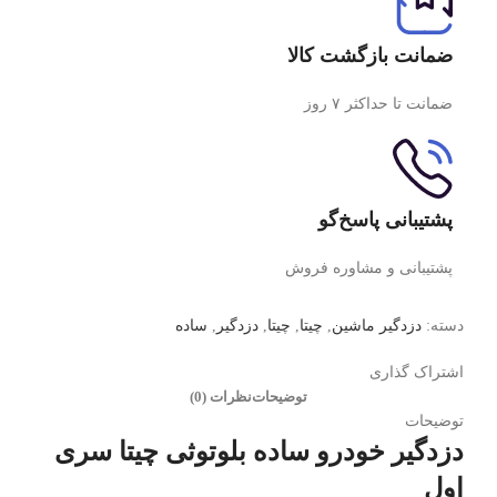
ضمانت بازگشت کالا
ضمانت تا حداکثر ۷ روز
پشتیبانی پاسخ‌گو
پشتیبانی و مشاوره فروش
دسته:
دزدگیر ماشین
,
چیتا
,
چیتا
,
دزدگیر
,
ساده
اشتراک گذاری
توضیحات
نظرات (0)
توضیحات
دزدگیر خودرو ساده بلوتوثی چیتا سری
اول