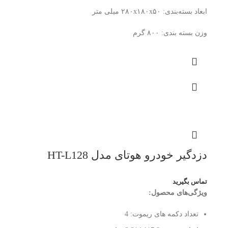
ابعاد بسته‌بندی: ۲۸۰x۱۸۰x۵۰ میلی متر
وزن بسته بندی: ۸۰۰ گرم
دزدگیر خودرو هوتای مدل HT-L128
تماس بگیرید
ویژگی‌های محصول:
تعداد دکمه های ریموت:
4