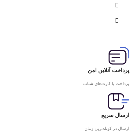
پرداخت آنلاین امن
پرداخت با کارت‌های شتاب
ارسال سریع
ارسال در کوتاه‌ترین زمان