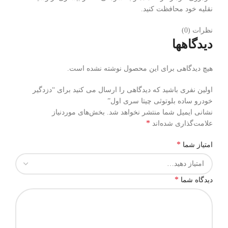
نقلیه خود محافظت کنید.
نظرات (0)
دیدگاهها
هیچ دیدگاهی برای این محصول نوشته نشده است.
اولین نفری باشید که دیدگاهی را ارسال می کنید برای “دزدگیر
خودرو ساده بلوتوثی چیتا سری اول”
نشانی ایمیل شما منتشر نخواهد شد.
بخش‌های موردنیاز
*
علامت‌گذاری شده‌اند
*
امتیاز شما
*
دیدگاه شما