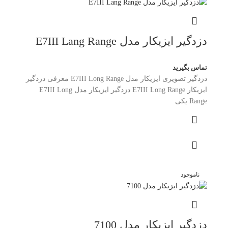
دزدگیر ایزیکار مدل E7III Lang Range
تماس بگیرید
دزدگیر تصویری ایزیکار مدل E7III Long Range معرفی دزدگیر
ایزیکار E7III Long Range دزدگیر ایزیکار مدل E7III Long
Range یکی
ناموجود
دزدگیر ایزیکار مدل 7100