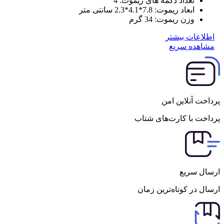
تعداد دکمه های ریموت:
4
ابعاد ریموت:
7.8*4.1*2.3 سانتی متر
وزن ریموت:
34 گرم
اطلاعات بیشتر
مشاهده سریع
پرداخت آنلاین امن
پرداخت با کارت‌های شتاب
ارسال سریع
ارسال در کوتاه‌ترین زمان