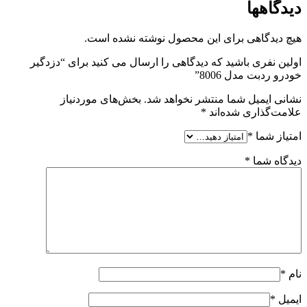
دیدگاهها
هیچ دیدگاهی برای این محصول نوشته نشده است.
اولین نفری باشید که دیدگاهی را ارسال می کنید برای “دزدگیر
خودرو ردبت مدل 8006”
نشانی ایمیل شما منتشر نخواهد شد.
بخش‌های موردنیاز
علامت‌گذاری شده‌اند
*
امتیاز شما
*
دیدگاه شما
*
نام
*
ایمیل
*