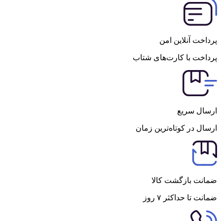
پرداخت آنلاین امن
پرداخت با کارت‌های شتاب
ارسال سریع
ارسال در کوتاه‌ترین زمان
ضمانت بازگشت کالا
ضمانت تا حداکثر ۷ روز