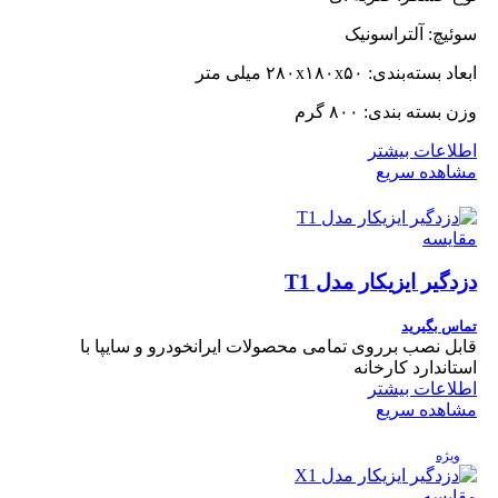
سوئیچ: آلتراسونیک
ابعاد بسته‌بندی: ۲۸۰x۱۸۰x۵۰ میلی متر
وزن بسته بندی: ۸۰۰ گرم
اطلاعات بیشتر
مشاهده سریع
مقایسه
دزدگیر ایزیکار مدل T1
تماس بگیرید
قابل نصب برروی تمامی محصولات ایرانخودرو و سایپا با
استاندارد کارخانه
اطلاعات بیشتر
مشاهده سریع
ویژه
مقایسه