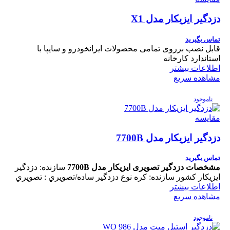
دزدگیر ایزیکار مدل X1
تماس بگیرید
قابل نصب برروی تمامی محصولات ایرانخودرو و سایپا با
استاندارد کارخانه
اطلاعات بیشتر
مشاهده سریع
ناموجود
مقایسه
دزدگیر ایزیکار مدل 7700B
تماس بگیرید
مشخصات دزدگير تصویری ایزیکار مدل 7700B
سازنده: دزدگیر
ایزیکار کشور سازنده: کره نوع دزدگير ساده/تصويري : تصويري
اطلاعات بیشتر
مشاهده سریع
ناموجود