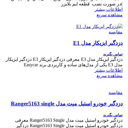
)در صورت نصب قطعه ایم بلایزر
اطلاعات بیشتر
مشاهده سریع
مقایسه
دزدگیر ایزیکار مدل E1
تماس بگیرید
دزدگیر ایزیکار مدل E3 معرفی دزدگیر ایزیکار E3 دزدگیر ایزیکار
مدل E3 یکی از مدل‌های ساده و کاربردی برند Easycar
اطلاعات بیشتر
مشاهده سریع
مقایسه
دزدگیر خودرو استیل میت مدل Ranger5163 single
تماس بگیرید
دزدگیر خودرو استیل میت مدل Ranger5163 Single معرفی
دزدگیر خودرو استیل میت مدل Ranger5163 Single دزدگیر