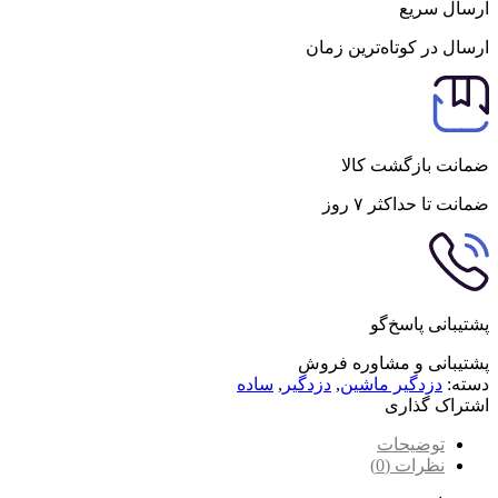
ارسال سریع
ارسال در کوتاه‌ترین زمان
ضمانت بازگشت کالا
ضمانت تا حداکثر ۷ روز
پشتیبانی پاسخ‌گو
پشتیبانی و مشاوره فروش
دسته:
دزدگیر ماشین
,
دزدگیر
,
ساده
اشتراک گذاری
توضیحات
نظرات (0)