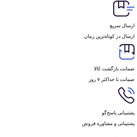
ارسال سریع
ارسال در کوتاه‌ترین زمان
ضمانت بازگشت کالا
ضمانت تا حداکثر ۷ روز
پشتیبانی پاسخ‌گو
پشتیبانی و مشاوره فروش