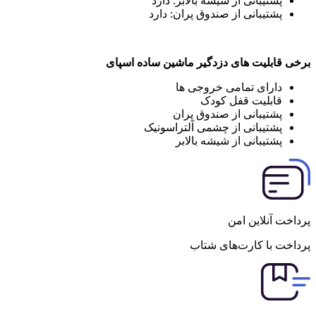
پشتیبانی از شیشه بالابر:
دارد
پشتیبانی از صندوق پران:
دارد
برخی قابلیت های دزدگیر ماشین ساده اسپای
دارای تمامی خروجی ها
قابلیت قفل کودک
پشتیبانی از صندوق پران
پشتیبانی از چشمی آلتراسونیک
پشتیبانی از شیشه بالابر
پرداخت آنلاین امن
پرداخت با کارت‌های شتاب