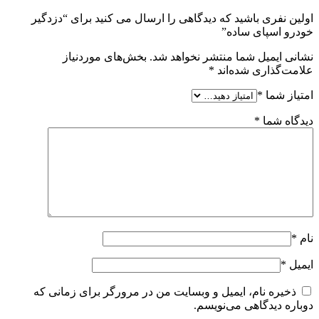
اولین نفری باشید که دیدگاهی را ارسال می کنید برای “دزدگیر
خودرو اسپای ساده”
نشانی ایمیل شما منتشر نخواهد شد.
بخش‌های موردنیاز
علامت‌گذاری شده‌اند
*
امتیاز شما
*
دیدگاه شما
*
نام
*
ایمیل
*
ذخیره نام، ایمیل و وبسایت من در مرورگر برای زمانی که
دوباره دیدگاهی می‌نویسم.