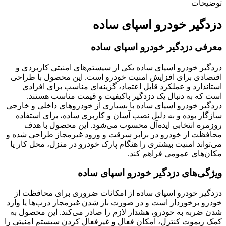
توضیحات
دزدگیر خودرو اسپای ساده
معرفی دزدگیر خودرو اسپای ساده
دزدگیر خودرو اسپای ساده یکی از سیستم‌های امنیتی کاربردی و
اقتصادی برای افزایش امنیت خودرو است. این محصول با طراحی
استاندارد و عملکرد قابل اعتماد، گزینه‌ای مناسب برای افرادی
است که به دنبال یک دزدگیر باکیفیت و قیمت مناسب هستند.
دزدگیر خودرو اسپای ساده با بسیاری از خودروهای داخلی و خارجی
سازگار بوده و به دلیل نصب آسان و کاربری ساده، برای استفاده
روزمره انتخابی ایده‌آل محسوب می‌شود. این محصول با هدف
محافظت از خودرو در برابر سرقت و ورود غیرمجاز طراحی شده و
می‌تواند امنیت بیشتری را هنگام پارک خودرو در منزل، محل کار یا
مکان‌های عمومی فراهم کند.
ویژگی‌های دزدگیر خودرو اسپای ساده
دزدگیر خودرو اسپای ساده از امکانات ضروری برای محافظت از
خودرو برخوردار است و در صورت باز شدن غیرمجاز درب‌ها یا وارد
شدن ضربه به خودرو، هشدار لازم را صادر می‌کند. این محصول به
کمک ریموت کنترل، امکان فعال و غیرفعال کردن سیستم امنیتی را