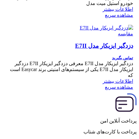
خودرو استیل میت مدل
اطلاعات بیشتر
مشاهده سریع
مقایسه
دزدگیر ایزیکار مدل E7II
تماس بگیرید
دزدگیر ایزیکار مدل E7II معرفی دزدگیر ایزیکار E7II دزدگیر
ایزیکار مدل E7II یکی از سیستم‌های امنیتی برند Easycar است
که
اطلاعات بیشتر
مشاهده سریع
پرداخت آنلاین امن
پرداخت با کارت‌های شتاب