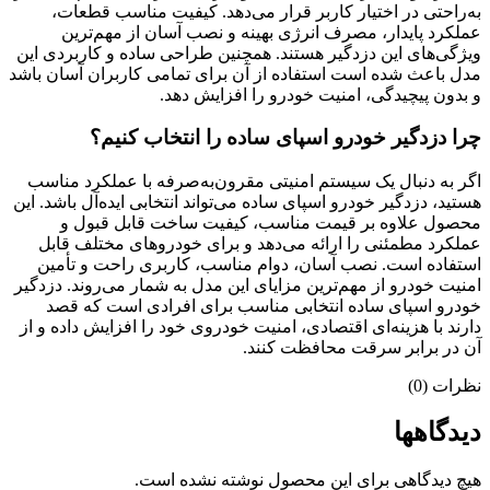
به‌راحتی در اختیار کاربر قرار می‌دهد. کیفیت مناسب قطعات،
عملکرد پایدار، مصرف انرژی بهینه و نصب آسان از مهم‌ترین
ویژگی‌های این دزدگیر هستند. همچنین طراحی ساده و کاربردی این
مدل باعث شده است استفاده از آن برای تمامی کاربران آسان باشد
و بدون پیچیدگی، امنیت خودرو را افزایش دهد.
چرا دزدگیر خودرو اسپای ساده را انتخاب کنیم؟
اگر به دنبال یک سیستم امنیتی مقرون‌به‌صرفه با عملکرد مناسب
هستید، دزدگیر خودرو اسپای ساده می‌تواند انتخابی ایده‌آل باشد. این
محصول علاوه بر قیمت مناسب، کیفیت ساخت قابل قبول و
عملکرد مطمئنی را ارائه می‌دهد و برای خودروهای مختلف قابل
استفاده است. نصب آسان، دوام مناسب، کاربری راحت و تأمین
امنیت خودرو از مهم‌ترین مزایای این مدل به شمار می‌روند. دزدگیر
خودرو اسپای ساده انتخابی مناسب برای افرادی است که قصد
دارند با هزینه‌ای اقتصادی، امنیت خودروی خود را افزایش داده و از
آن در برابر سرقت محافظت کنند.
نظرات (0)
دیدگاهها
هیچ دیدگاهی برای این محصول نوشته نشده است.