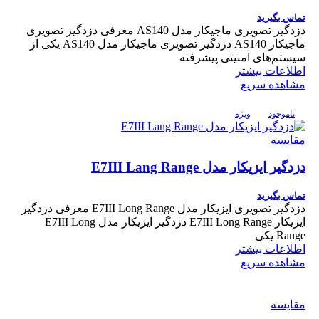
تماس بگیرید
دزدگیر تصویری ماجیکار مدل AS140 معرفی دزدگیر تصویری
ماجیکار AS140 دزدگیر تصویری ماجیکار مدل AS140 یکی از
سیستم‌های امنیتی پیشرفته
اطلاعات بیشتر
مشاهده سریع
ناموجود
ویژه
مقایسه
دزدگیر ایزیکار مدل E7III Lang Range
تماس بگیرید
دزدگیر تصویری ایزیکار مدل E7III Long Range معرفی دزدگیر
ایزیکار E7III Long Range دزدگیر ایزیکار مدل E7III Long
Range یکی
اطلاعات بیشتر
مشاهده سریع
مقایسه