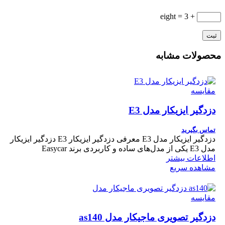
+ 3 = eight
محصولات مشابه
مقایسه
دزدگیر ایزیکار مدل E3
تماس بگیرید
دزدگیر ایزیکار مدل E3 معرفی دزدگیر ایزیکار E3 دزدگیر ایزیکار
مدل E3 یکی از مدل‌های ساده و کاربردی برند Easycar
اطلاعات بیشتر
مشاهده سریع
مقایسه
دزدگیر تصویری ماجیکار مدل as140