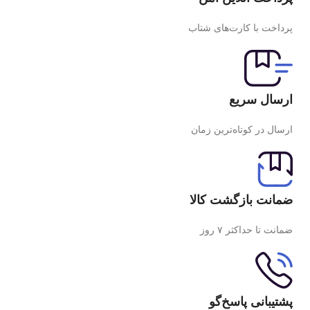
پرداخت با کارت‌های شتاب
ارسال سریع
ارسال در کوتاه‌ترین زمان
ضمانت بازگشت کالا
ضمانت تا حداکثر ۷ روز
پشتیبانی پاسخ‌گو