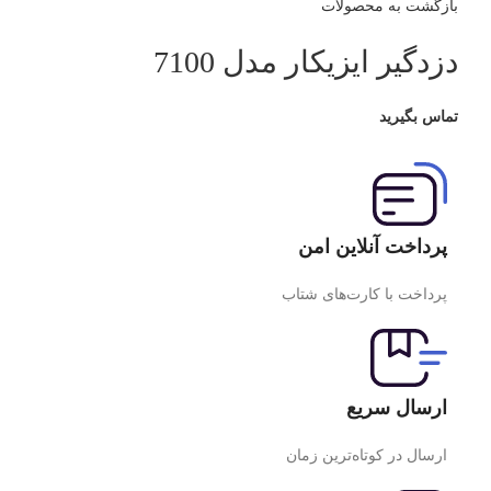
بازگشت به محصولات
دزدگیر ایزیکار مدل 7100
تماس بگیرید
پرداخت آنلاین امن
پرداخت با کارت‌های شتاب
ارسال سریع
ارسال در کوتاه‌ترین زمان