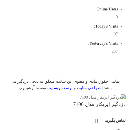
Online Users:
0
Today's Visits:
97
Yesterday's Visits:
267
تمامی حقوق مادی و معنوی این سایت متعلق به دیجی دزدگیر می
باشد.|
طراحی سایت
و
توسعه وبسایت
توسط آرشیتاوب
دزدگیر ایزیکار مدل 7100
تماس بگیرید