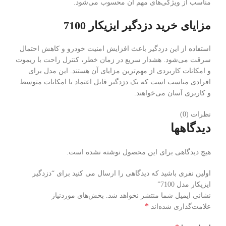
مناسب از ویژگی‌های مهم آن محسوب می‌شود.
مزایای خرید دزدگیر ایزیکار 7100
استفاده از این دزدگیر باعث افزایش امنیت خودرو و کاهش احتمال
سرقت می‌شود. هشدار سریع در زمان خطر، کنترل راحت با ریموت
و امکانات کاربردی از مهم‌ترین مزایای آن هستند. این مدل برای
افرادی مناسب است که یک دزدگیر قابل اعتماد با امکانات متوسط
و کاربری آسان می‌خواهند.
نظرات (0)
دیدگاهها
هیچ دیدگاهی برای این محصول نوشته نشده است.
اولین نفری باشید که دیدگاهی را ارسال می کنید برای “دزدگیر
ایزیکار مدل 7100”
نشانی ایمیل شما منتشر نخواهد شد.
بخش‌های موردنیاز
*
علامت‌گذاری شده‌اند