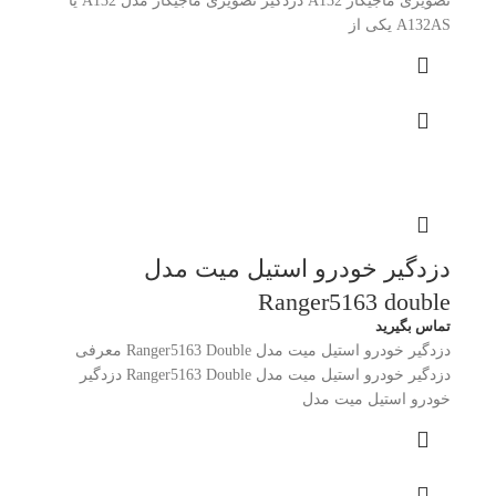
تصویری ماجیکار A132 دزدگیر تصویری ماجیکار مدل A132 یا
A132AS یکی از
دزدگیر خودرو استیل میت مدل
Ranger5163 double
تماس بگیرید
دزدگیر خودرو استیل میت مدل Ranger5163 Double معرفی
دزدگیر خودرو استیل میت مدل Ranger5163 Double دزدگیر
خودرو استیل میت مدل