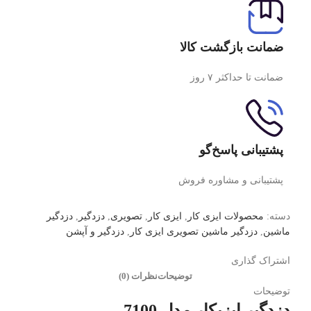
ضمانت بازگشت کالا
ضمانت تا حداکثر ۷ روز
پشتیبانی پاسخ‌گو
پشتیبانی و مشاوره فروش
دسته:
محصولات ایزی کار
,
ایزی کار
,
تصویری
,
دزدگیر
,
دزدگیر
ماشین
,
دزدگیر ماشین تصویری ایزی کار
,
دزدگیر و آپشن
اشتراک گذاری
توضیحات
نظرات (0)
توضیحات
دزدگیر ایزیکار مدل 7100