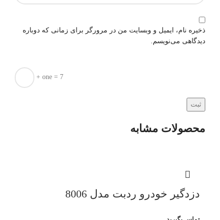
ذخیره نام، ایمیل و وبسایت من در مرورگر برای زمانی که دوباره
دیدگاهی می‌نویسم.
+ one = 7
محصولات مشابه
دزدگیر خودرو ردبت مدل 8006
تماس بگیرید