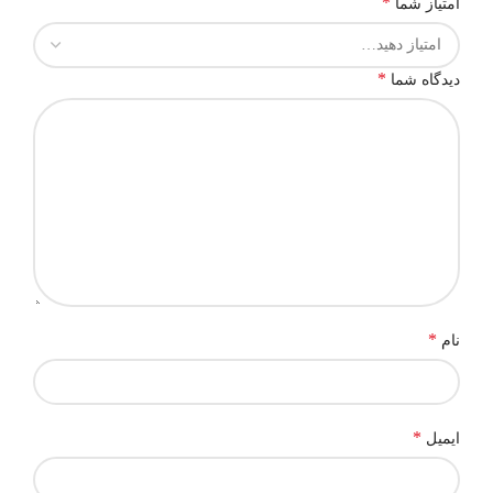
*
امتیاز شما
*
دیدگاه شما
*
نام
*
ایمیل