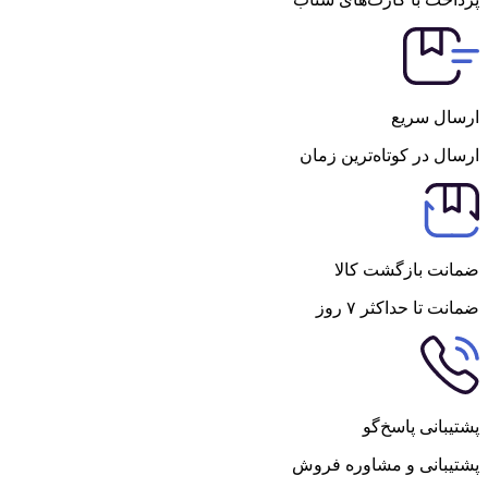
ارسال سریع
ارسال در کوتاه‌ترین زمان
ضمانت بازگشت کالا
ضمانت تا حداکثر ۷ روز
پشتیبانی پاسخ‌گو
پشتیبانی و مشاوره فروش