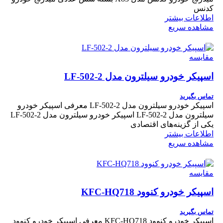
کدنس
اطلاعات بیشتر
مشاهده سریع
مقایسه
اسپیکر خودرو سیلترون مدل LF-502-2
تماس بگیرید
اسپیکر خودرو سیلترون مدل LF-502-2 معرفی اسپیکر خودرو
سیلترون مدل LF-502-2 اسپیکر خودرو سیلترون مدل LF-502-2
یکی از گزینه‌های اقتصادی
اطلاعات بیشتر
مشاهده سریع
مقایسه
اسپیکر خودرو کنوود KFC-HQ718
تماس بگیرید
اسپیکر خودرو کنوود KFC-HQ718 معرفی اسپیکر خودرو کنوود