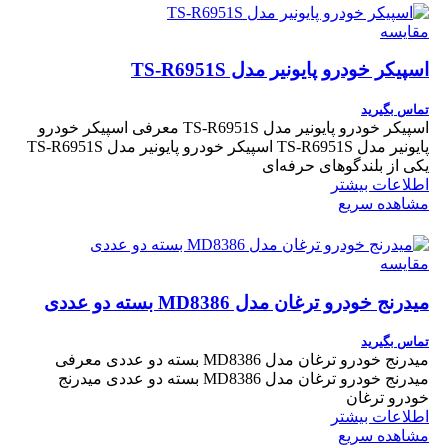
مقایسه
اسپیکر خودرو پایونیر مدل TS-R6951S
تماس بگیرید
اسپیکر خودرو پایونیر مدل TS-R6951S معرفی اسپیکر خودرو
پایونیر مدل TS-R6951S اسپیکر خودرو پایونیر مدل TS-R6951S
یکی از بلندگوهای حرفه‌ای
اطلاعات بیشتر
مشاهده سریع
مقایسه
میدرنج خودرو ترغان مدل MD8386 بسته دو عددی
تماس بگیرید
میدرنج خودرو ترغان مدل MD8386 بسته دو عددی معرفی
میدرنج خودرو ترغان مدل MD8386 بسته دو عددی میدرنج
خودرو ترغان
اطلاعات بیشتر
مشاهده سریع