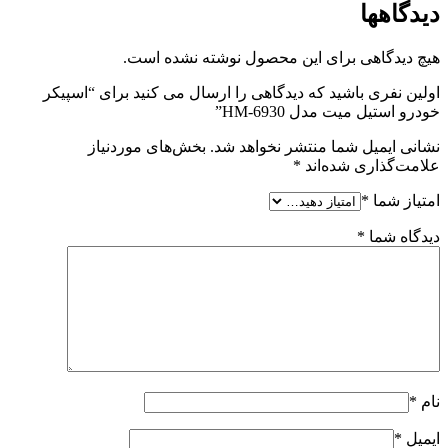
دیدگاهها
هیچ دیدگاهی برای این محصول نوشته نشده است.
اولین نفری باشید که دیدگاهی را ارسال می کنید برای “اسپیکر
خودرو استیل میت مدل HM-6930”
نشانی ایمیل شما منتشر نخواهد شد.
بخش‌های موردنیاز
علامت‌گذاری شده‌اند
*
امتیاز شما
*
دیدگاه شما
*
نام
*
ایمیل
*