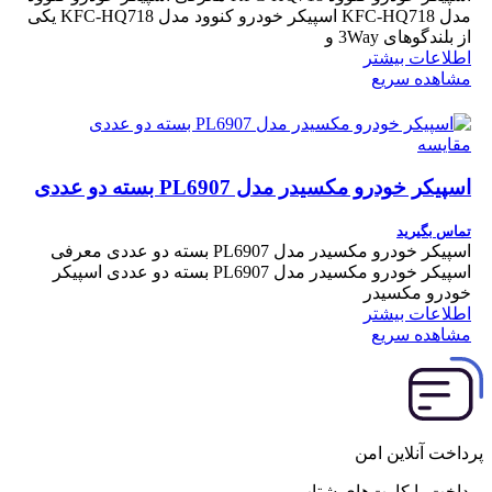
مدل KFC-HQ718 اسپیکر خودرو کنوود مدل KFC-HQ718 یکی
از بلندگوهای 3Way و
اطلاعات بیشتر
مشاهده سریع
مقایسه
اسپیکر خودرو مکسیدر مدل PL6907 بسته دو عددی
تماس بگیرید
اسپیکر خودرو مکسیدر مدل PL6907 بسته دو عددی معرفی
اسپیکر خودرو مکسیدر مدل PL6907 بسته دو عددی اسپیکر
خودرو مکسیدر
اطلاعات بیشتر
مشاهده سریع
پرداخت آنلاین امن
پرداخت با کارت‌های شتاب