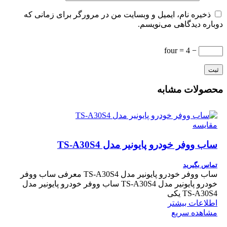
ذخیره نام، ایمیل و وبسایت من در مرورگر برای زمانی که
دوباره دیدگاهی می‌نویسم.
− four = 4
محصولات مشابه
مقایسه
ساب ووفر خودرو پایونیر مدل TS-A30S4
تماس بگیرید
ساب ووفر خودرو پایونیر مدل TS-A30S4 معرفی ساب ووفر
خودرو پایونیر مدل TS-A30S4 ساب ووفر خودرو پایونیر مدل
TS-A30S4 یکی
اطلاعات بیشتر
مشاهده سریع