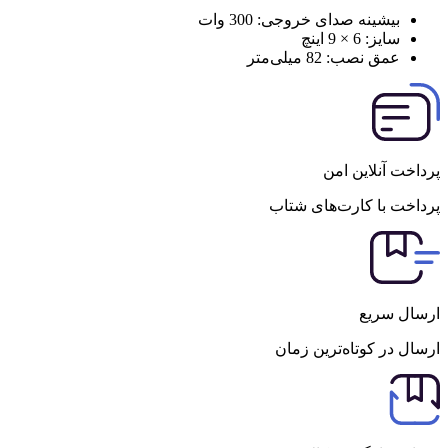
بیشینه صدای خروجی:
300 وات
سایز:
6 × 9 اینچ
عمق نصب:
82 میلی‌متر
پرداخت آنلاین امن
پرداخت با کارت‌های شتاب
ارسال سریع
ارسال در کوتاه‌ترین زمان