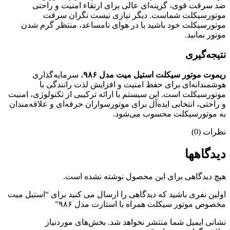
ضد سرقت قوی، گزینه‌ای عالی برای ارتقاء امنیت و راحتی
موتورسیکلت شماست. دیگر نیازی نیست نگران سرقت
موتورسیکلت خود باشید یا در هوای نامساعد، منتظر گرم شدن
موتور بمانید.
نتیجه‌گیری
ریموت موتور سیکلت استیل میت مدل ۹۸۶
، سرمایه‌گذاری
هوشمندانه‌ای برای حفظ امنیت و افزایش لذت رانندگی با
موتورسیکلت است. این سیستم با ارائه ترکیبی از تکنولوژی، امنیت
و راحتی، انتخابی ایده‌آل برای موتورسواران حرفه‌ای و علاقه‌مندان
به موتورسیکلت محسوب می‌شود.
نظرات (0)
دیدگاهها
هیچ دیدگاهی برای این محصول نوشته نشده است.
اولین نفری باشید که دیدگاهی را ارسال می کنید برای “استیل میت
مخصوص موتور سیکلت همراه با استارت مدل ۹۸۶”
نشانی ایمیل شما منتشر نخواهد شد.
بخش‌های موردنیاز