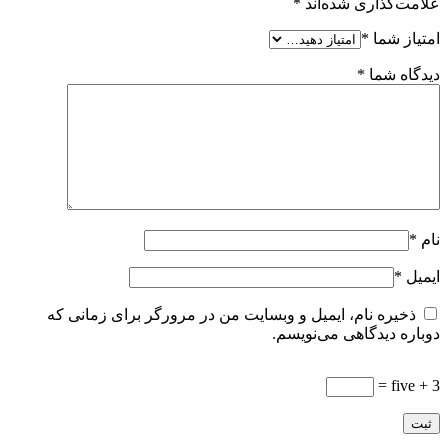
علامت‌گذاری شده‌اند
*
امتیاز شما
*
دیدگاه شما
*
نام
*
ایمیل
*
ذخیره نام، ایمیل و وبسایت من در مرورگر برای زمانی که
دوباره دیدگاهی می‌نویسم.
3 + five =