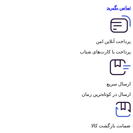
تماس بگیرید
پرداخت آنلاین امن
پرداخت با کارت‌های شتاب
ارسال سریع
ارسال در کوتاه‌ترین زمان
ضمانت بازگشت کالا