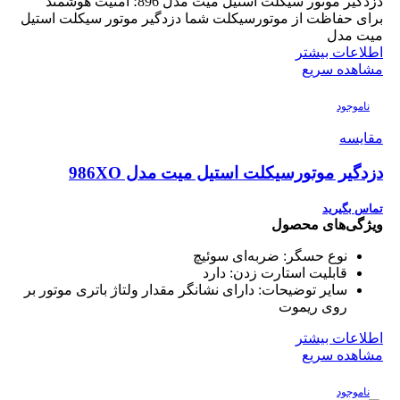
دزدگیر موتور سیکلت استیل میت مدل 896؛ امنیت هوشمند
برای حفاظت از موتورسیکلت شما دزدگیر موتور سیکلت استیل
میت مدل
اطلاعات بیشتر
مشاهده سریع
ناموجود
مقایسه
دزدگیر موتورسیکلت استیل میت مدل 986XO
تماس بگیرید
ویژگی‌های محصول
نوع حسگر:
ضربه‌ای سوئیچ
قابلیت استارت زدن:
دارد
سایر توضیحات:
دارای نشانگر مقدار ولتاژ باتری موتور بر
روی ریموت
اطلاعات بیشتر
مشاهده سریع
ناموجود