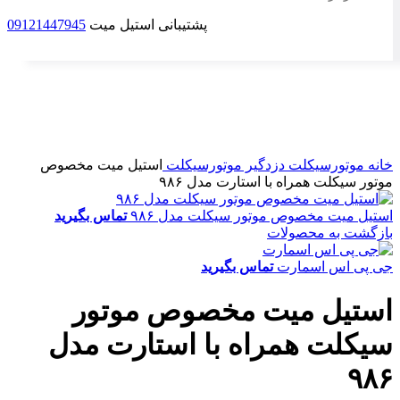
پشتیبانی استیل میت
09121447945
ناموجود
برای بزرگنمایی کلیک کنید
خانه
موتورسیکلت
دزدگیر موتورسیکلت
استیل میت مخصوص
موتور سیکلت همراه با استارت مدل ۹۸۶
استیل میت مخصوص موتور سیکلت مدل ۹۸۶
تماس بگیرید
بازگشت به محصولات
جی پی اس اسمارت
تماس بگیرید
استیل میت مخصوص موتور
سیکلت همراه با استارت مدل
۹۸۶