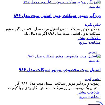
مقایسه
دزدگیر موتور سیکلت بدون استیل میت مدل ۸۹۶
تماس بگیرید
دزدگیر موتور سیکلت بدون استیل میت مدل ۸۹۶ دزدگیر موتور
سیکلت بدون استیل میت مدل ۸۹۶ اگر به دنبال یک
اطلاعات بیشتر
مشاهده سریع
ناموجود
مقایسه
استیل میت مخصوص موتور سیکلت مدل ۹۸۶
تماس بگیرید
ریموت و دزدگیر موتور سیکلت استیل میت مدل ۹۸۶ اگر
به‌دنبال یک ریموت موتور سیکلت مطمئن، کاربردی و با کیفیت
اطلاعات بیشتر
مشاهده سریع