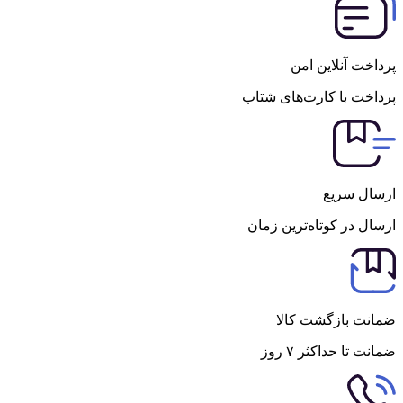
پرداخت آنلاین امن
پرداخت با کارت‌های شتاب
ارسال سریع
ارسال در کوتاه‌ترین زمان
ضمانت بازگشت کالا
ضمانت تا حداکثر ۷ روز