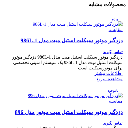
محصولات مشابه
ویژه
مقایسه
دزدگیر موتور سیکلت استیل میت مدل 986L-1
تماس بگیرید
دزدگیر موتور سیکلت استیل میت مدل 986L-1 دزدگیر موتور
سیکلت استیل‌میت مدل 986L-1 یک سیستم امنیتی تخصصی
برای موتورسیکلت است
اطلاعات بیشتر
مشاهده سریع
ناموجود
مقایسه
دزدگیر موتور سیکلت استیل میت موتور مدل 896
تماس بگیرید