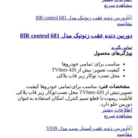
مشاهده سریع
مقایسه
دوربین دنده عقب زنوتیک مدل 681 8IR control
تماس بگیرید
ویژگی‌های محصول
مناسب برای:
تمامی خودروها
کیفیت تصویر:
بیش از 420 TVlines
محل نصب:
توکار زیر قاب پلاکی
مشخصات فنی:
مناسب برای:تمامی خودروها کیفیت
تصویر:بیش از 420 TVlines محل نصب:توکار زیر قاب پلاکی
قابلیت ریموت:با قطع سیم کنترل، امکان استفاده به‌عنوان
دوربین جلو دارد.
اطلاعات بیشتر
مشاهده سریع
مقایسه