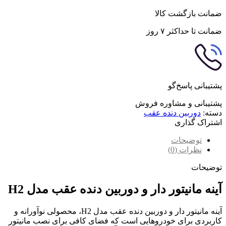
ضمانت بازگشت کالا
ضمانت تا حداکثر ۷ روز
پشتیبانی پاسخ‌گو
پشتیبانی و مشاوره فروش
دسته:
دوربین دنده عقب
اشتراک گذاری
توضیحات
نظرات (0)
توضیحات
آینه مانیتور دار و دوربین دنده عقب مدل H2
آینه مانیتور دار و دوربین دنده عقب مدل H2، محصولی نوآورانه و
کاربردی برای خودروهایی است که فضای کافی برای نصب مانیتور