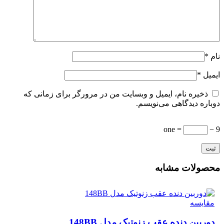
نام
*
ایمیل
*
ذخیره نام، ایمیل و وبسایت من در مرورگر برای زمانی که
دوباره دیدگاهی می‌نویسم.
= one
9 −
محصولات مشابه
مقایسه
دوربین دنده عقب زنوتیک مدل 148BB