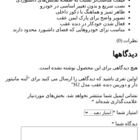
نصب سریع و بدون تغییر اساسی در خودرو
ظاهر تمیز و هماهنگ با دکور داخلی
تصویر واضح برای پارک ایمن عقب
فعال شدن خودکار در دنده عقب
مناسب برای خودروهایی که فضای داشبورد محدود دارند
نظرات (0)
دیدگاهها
هیچ دیدگاهی برای این محصول نوشته نشده است.
اولین نفری باشید که دیدگاهی را ارسال می کنید برای “آینه مانیتور
دار و دوربین دنده عقب مدل H2”
نشانی ایمیل شما منتشر نخواهد شد.
بخش‌های موردنیاز
علامت‌گذاری شده‌اند
*
امتیاز شما
*
دیدگاه شما
*