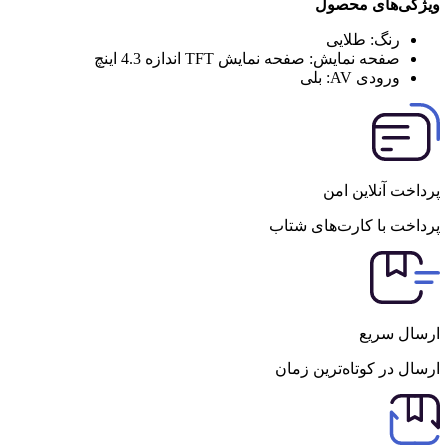
ویژگی‌های محصول
رنگ:
طلایی
صفحه نمایش:
صفحه نمایش TFT اندازه 4.3 اینچ
ورودی AV:
بلی
پرداخت آنلاین امن
پرداخت با کارت‌های شتاب
ارسال سریع
ارسال در کوتاه‌ترین زمان