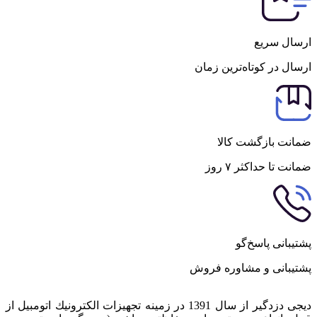
ارسال سریع
ارسال در کوتاه‌ترین زمان
ضمانت بازگشت کالا
ضمانت تا حداکثر ۷ روز
پشتیبانی پاسخ‌گو
پشتیبانی و مشاوره فروش
دیجی دزدگیر از سال 1391 در زمينه تجهيزات الكترونيك اتومبیل از