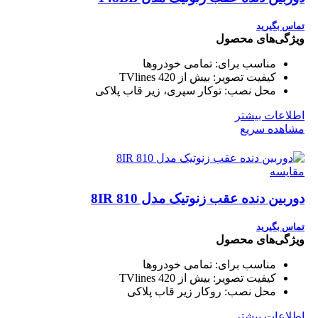
تماس بگیرید
ویژگی‌های محصول
مناسب برای:
تمامی خودروها
کیفیت تصویر:
بیش از 420 TVlines
محل نصب:
توکار سپری، زیر قاب پلاکی
اطلاعات بیشتر
مشاهده سریع
مقایسه
دوربین دنده عقب زنوتیک مدل 810 8IR
تماس بگیرید
ویژگی‌های محصول
مناسب برای:
تمامی خودروها
کیفیت تصویر:
بیش از 420 TVlines
محل نصب:
روکار زیر قاب پلاکی
اطلاعات بیشتر