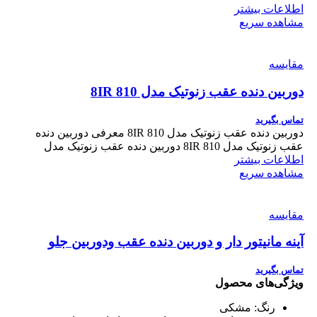
اطلاعات بیشتر
مشاهده سریع
مقایسه
دوربین دنده عقب زنوتیک مدل 810 8IR
تماس بگیرید
دوربین دنده عقب زنوتیک مدل 810 8IR معرفی دوربین دنده
عقب زنوتیک مدل 810 8IR دوربین دنده عقب زنوتیک مدل
اطلاعات بیشتر
مشاهده سریع
مقایسه
آینه مانیتور دار و دوربین دنده عقب ودوربین جلو
تماس بگیرید
ویژگی‌های محصول
رنگ:
مشکی