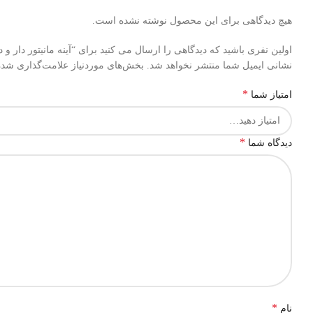
هیچ دیدگاهی برای این محصول نوشته نشده است.
اولین نفری باشید که دیدگاهی را ارسال می کنید برای “آینه مانیتور دار و دورب
نشانی ایمیل شما منتشر نخواهد شد.
بخش‌های موردنیاز علامت‌گذاری شده‌
*
امتیاز شما
*
دیدگاه شما
*
نام