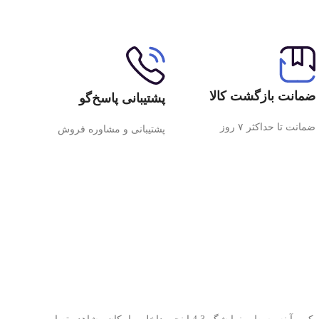
ضمانت بازگشت کالا
پشتیبانی پاسخ‌گو
ضمانت تا حداکثر ۷ روز
پشتیبانی و مشاوره فروش