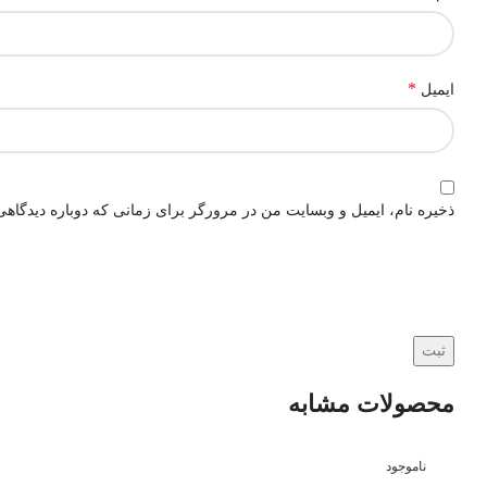
*
ایمیل
ذخیره نام، ایمیل و وبسایت من در مرورگر برای زمانی که دوباره دیدگاهی
محصولات مشابه
ناموجود