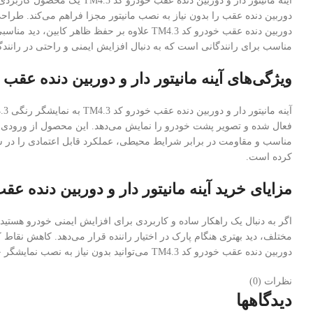
دوربین دنده عقب را بدون نیاز به نصب مانیتور مجزا فراهم می‌کند. طر
دوربین دنده عقب خودرو کد TM4.3 علاوه بر ح
مناسب برای رانندگانی است که به دنبال افزایش ایمنی و راحتی در رانند
ویژگی‌های آینه مانیتور دار و دوربین دنده عقب خودر
مناسب و مقاومت در برابر شرایط محیطی، عملکرد قابل اعتمادی را در شر
کرده است.
مزایای خرید آینه مانیتور دار و دوربین دنده عقب خو
مختلف، دید بهتری هنگام پارک در اختیار راننده قرار می‌دهد. کاهش نقاط 
دوربین دنده عقب خودرو کد TM4.3 می‌توانید بدون نیاز به نصب نمایشگر جداگانه، از یک سیستم کمک‌پارک کاربردی و مطمئن بهره‌مند شوید.
نظرات (0)
دیدگاهها