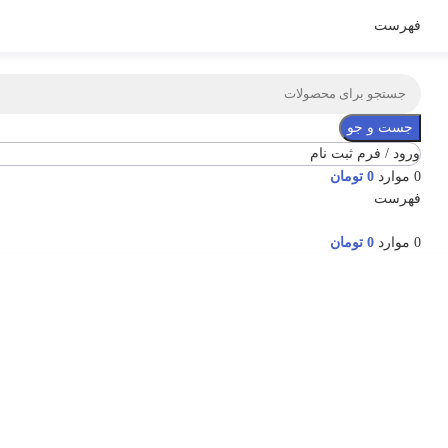
فهرست
جست و جو
ورود / فرم ثبت نام
0
موارد
0
تومان
فهرست
0
موارد
0
تومان
برای بزرگنمایی کلیک کنید