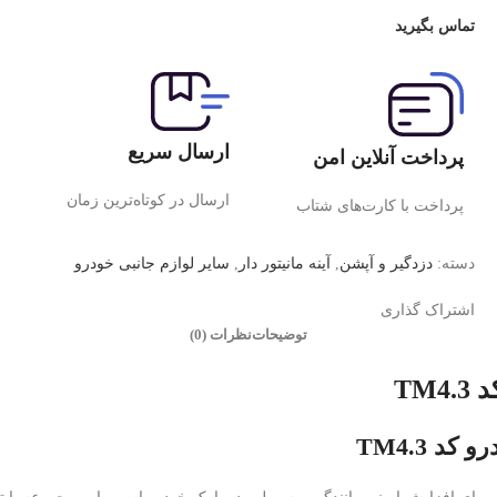
تماس بگیرید
ارسال سریع
پرداخت آنلاین امن
ارسال در کوتاه‌ترین زمان
پرداخت با کارت‌های شتاب
دسته:
دزدگیر و آپشن
,
آینه مانیتور دار
,
سایر لوازم جانبی خودرو
اشتراک گذاری
توضیحات
نظرات (0)
TM
د TM4.3