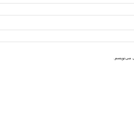
 می‌نویسم.