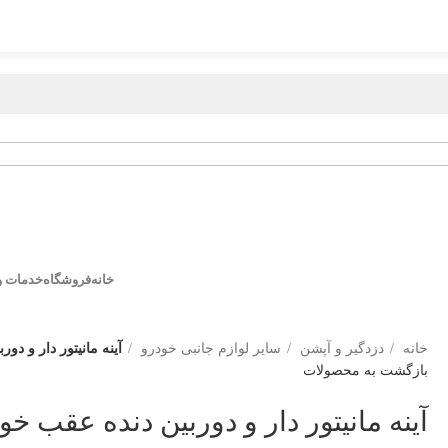
خانه
فروشگاه
خدمات و
خانه
دزدگیر و آپشن
سایر لوازم جانبی خودرو
آینه مانیتور دار و دورب
بازگشت به محصولات
آینه مانیتور دار و دوربین دنده عقب خودرو ک