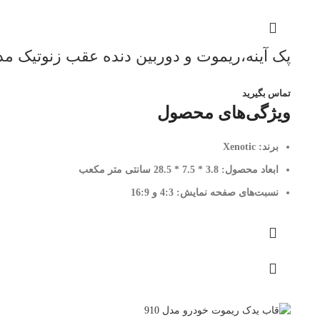
پک آینه،ریموت و دوربین دنده عقب زنوتیک مدل 1
تماس بگیرید
ویژگی‌های محصول
برند:
Xenotic
ابعاد محصول:
3.8 * 7.5 * 28.5 سانتی متر مکعب
نسبت‌های صفحه نمایش:
4:3 و 16:9