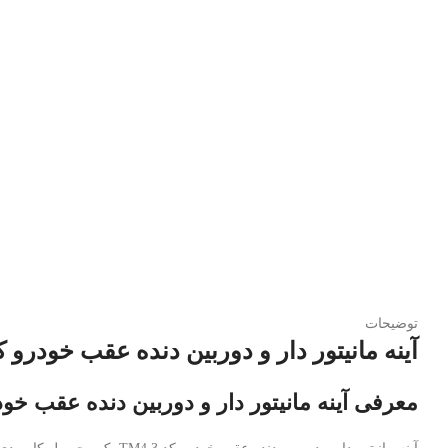
توضیحات
آینه مانیتور دار و دوربین دنده عقب خودرو کد 4.3
معرفی آینه مانیتور دار و دوربین دنده عقب خودرو ک