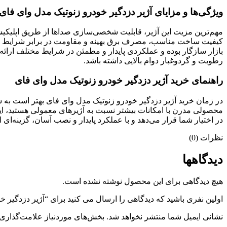
ویژگی‌ها و مزایای آژیر دزدگیر خودرو زنوتیک مدل وای فای
مهم‌ترین مزیت این آژیر، قابلیت شخصی‌سازی صداها از طریق اپلیکی
کیفیت ساخت مناسب، مصرف برق بهینه و مقاومت در برابر شرایط محی
بازار سازگار بوده و عملکردی پایدار و مطمئن در شرایط مختلف ارائ
رطوبت و گردوغبار دوام بالایی داشته باشد.
راهنمای خرید آژیر دزدگیر خودرو زنوتیک مدل وای فای
در زمان خرید آژیر دزدگیر خودرو زنوتیک مدل وای فای بهتر است به 
محصولی مدرن با امکانات بیشتر نسبت به آژیرهای معمولی هستید، این
در اختیار شما قرار می‌دهد و با عملکرد پایدار و نصب آسان، گزینه‌ای
نظرات (0)
دیدگاهها
هیچ دیدگاهی برای این محصول نوشته نشده است.
اولین نفری باشید که دیدگاهی را ارسال می کنید برای “آژیر دزدگیر 
نشانی ایمیل شما منتشر نخواهد شد.
بخش‌های موردنیاز علامت‌گذاری 