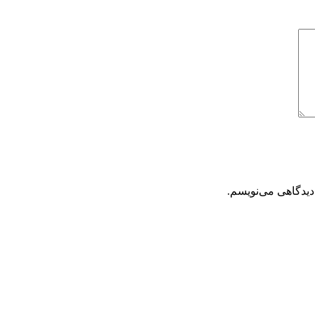
دیدگاهی می‌نویسم.