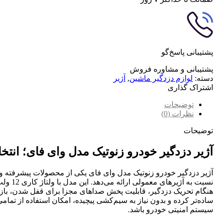
پشتیبانی پاسخ‌گو
پشتیبانی و مشاوره فروش
دسته:
لوازم دزدگیر ماشین
,
آژیر
اشتراک گذاری
توضیحات
نظرات (0)
توضیحات
آژیر دزدگیر خودرو زنوتیک مدل وای فای؛ انتخ
آژیر دزدگیر خودرو زنوتیک مدل وای فای یکی از محصولات پیشرفته و 
هنگام تحریک دزدگیر، قابلیت پخش صداهای مجزا برای قفل شدن، باز 
ساده‌تر کرده و بدون نیاز به سیم‌کشی پیچیده، امکان استفاده از تما
سیستم امنیتی خودرو باشد.