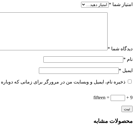
امتیاز شما
*
دیدگاه شما
*
نام
*
ایمیل
*
ذخیره نام، ایمیل و وبسایت من در مرورگر برای زمانی که دوباره 
= fifteen
9 +
محصولات مشابه