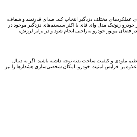
ای عملکردهای مختلف دزدگیر انتخاب کند. صدای قدرتمند و شفاف،
درو زنوتیک مدل وای فای با اکثر سیستم‌های دزدگیر موجود در
 فضای موتور خودرو به‌راحتی انجام شود و در برابر لرزش،
م ملودی و کیفیت ساخت بدنه توجه داشته باشید. اگر به دنبال
 علاوه بر افزایش امنیت خودرو، امکان شخصی‌سازی هشدارها را نیز