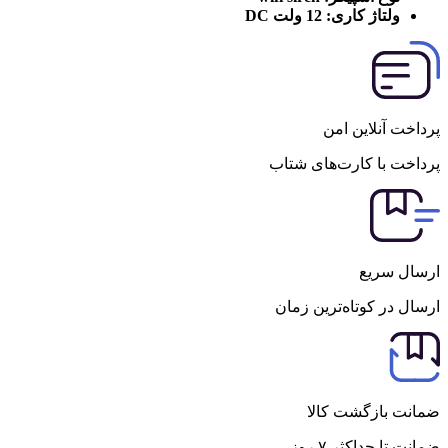
ولتاژ کاری:
12 ولت DC
پرداخت آنلاین امن
پرداخت با کارت‌های شتاب
ارسال سریع
ارسال در کوتاه‌ترین زمان
ضمانت بازگشت کالا
ضمانت تا حداکثر ۷ روز