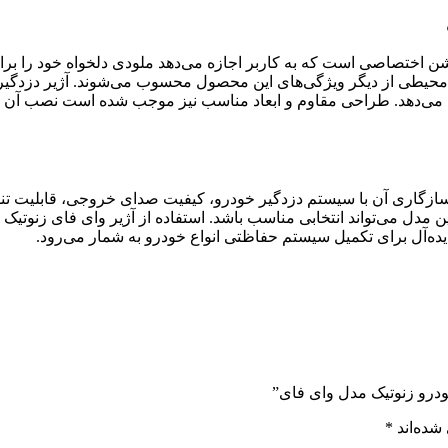
شن اختصاصی است که به کاربر اجازه می‌دهد ملودی دلخواه خود را بر
طی از دیگر ویژگی‌های این محصول محسوب می‌شوند. آژیر دزدگیر خو
ه می‌دهد. طراحی مقاوم و ابعاد مناسب نیز موجب شده است نصب آن در
سازگاری آن با سیستم دزدگیر خودرو، کیفیت صدای خروجی، قابلیت تنظی
 مدل می‌تواند انتخابی مناسب باشد. استفاده از آژیر وای فای زنوتیک
 ایده‌آل برای تکمیل سیستم حفاظتی انواع خودرو به شمار می‌رود.
خودرو زنوتیک مدل وای فای”
شده‌اند
*