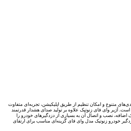
‌های متنوع و امکان تنظیم از طریق اپلیکیشن، تجربه‌ای متفاوت
ه در انواع خودروهای سواری سازگار است. آژیر وای فای زنوتیک علاوه بر تولید صدای هشدار قدرتمند
 اضافه، نصب و اتصال آن به بسیاری از دزدگیرهای خودرو را
دزدگیر خودرو زنوتیک مدل وای فای گزینه‌ای مناسب برای ارتقای