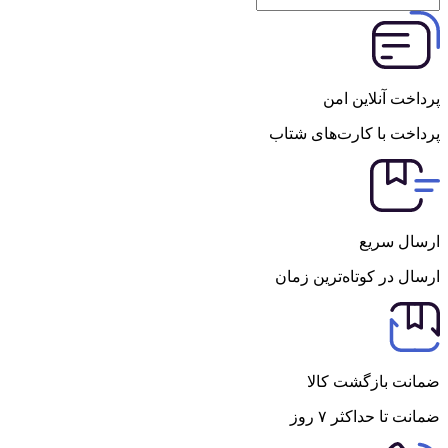
پرداخت آنلاین امن
پرداخت با کارت‌های شتاب
ارسال سریع
ارسال در کوتاه‌ترین زمان
ضمانت بازگشت کالا
ضمانت تا حداکثر ۷ روز