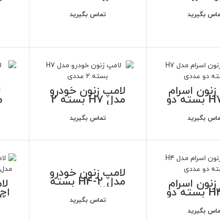
 دو عددی
اس بگیرید
تماس بگیرید
زنون اسرام
لامپ زنون خودرو
ل
مدل H7 بسته دو
مدل H7 بسته 2
م
عددی
عددی
اس بگیرید
تماس بگیرید
لامپ زنون خودرو
مدل H4-2 بسته
زنون اسرام
لا
2 عددی
مدل H4 بسته دو
عددی
تماس بگیرید
اس بگیرید