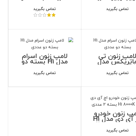
H7 بسته دو
عددی
عددی
تماس بگیرید
تماس بگیرید
امپ زنون تی
لامپ زنون اسرام
اتریکس مدل
مدل H1 بسته دو
H7 بسته دو
عددی
عددی
تماس بگیرید
تماس بگیرید
مپ زنون خودرو
اچ آی دی مدل H1
8000K بسته 2
عددی
تماس بگیرید