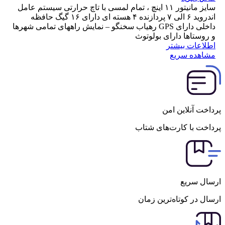
سایز مانیتور ۱۱ اینچ ، تمام لمسی با تاچ حرارتی سیستم عامل
اندروید ۶ الی ۷ پردازنده ۴ هسته ای دارای ۱۶ گیگ حافظه
داخلی دارای GPS رهیاب سخنگو – نمایش راههای تمامی شهرها
و روستاها دارای بولوتوث
اطلاعات بیشتر
مشاهده سریع
پرداخت آنلاین امن
پرداخت با کارت‌های شتاب
ارسال سریع
ارسال در کوتاه‌ترین زمان