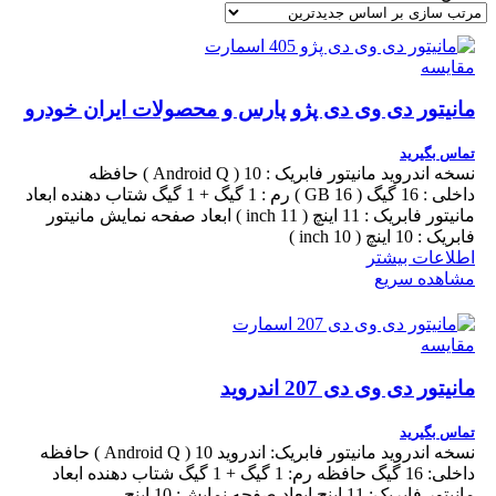
مقایسه
مانیتور دی وی دی پژو پارس و محصولات ایران خودرو
تماس بگیرید
نسخه اندروید مانیتور فابریک : 10 ( Android Q ) حافظه
داخلی : 16 گیگ ( 16 GB ) رم : 1 گیگ + 1 گیگ شتاب دهنده ابعاد
مانیتور فابریک : 11 اینچ ( 11 inch ) ابعاد صفحه نمایش مانیتور
فابریک : 10 اینچ ( 10 inch )
اطلاعات بیشتر
مشاهده سریع
مقایسه
مانیتور دی وی دی 207 اندروید
تماس بگیرید
نسخه اندروید مانیتور فابریک: اندروید 10 ( Android Q ) حافظه
داخلی: 16 گیگ حافظه رم: 1 گیگ + 1 گیگ شتاب دهنده ابعاد
مانیتور فابریک: 11 اینچ ابعاد صفحه نمایش: 10 اینچ