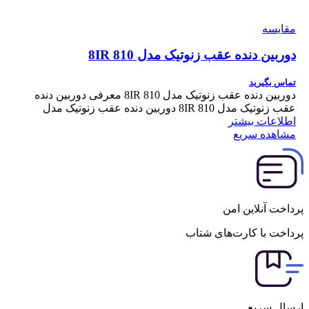
مقایسه
دوربین دنده عقب زنوتیک مدل 810 8IR
تماس بگیرید
دوربین دنده عقب زنوتیک مدل 810 8IR معرفی دوربین دنده
عقب زنوتیک مدل 810 8IR دوربین دنده عقب زنوتیک مدل
اطلاعات بیشتر
مشاهده سریع
پرداخت آنلاین امن
پرداخت با کارت‌های شتاب
ارسال سریع