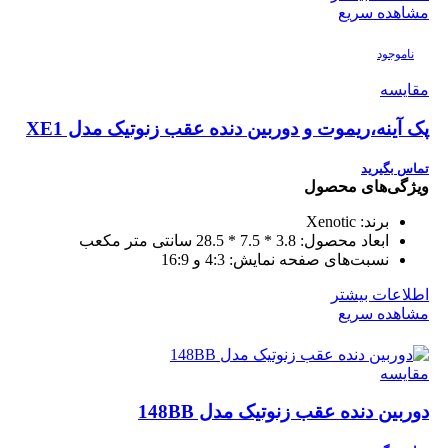
مشاهده سریع
ناموجود
مقایسه
پک آینه،ریموت و دوربین دنده عقب زنوتیک مدل XE1
تماس بگیرید
ویژگی‌های محصول
برند:
Xenotic
ابعاد محصول:
3.8 * 7.5 * 28.5 سانتی متر مکعب
نسبت‌های صفحه نمایش:
4:3 و 16:9
اطلاعات بیشتر
مشاهده سریع
مقایسه
دوربین دنده عقب زنوتیک مدل 148BB