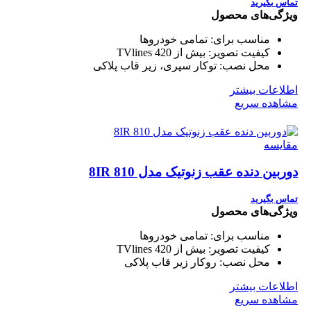
تماس بگیرید
ویژگی‌های محصول
مناسب برای:
تمامی خودروها
کیفیت تصویر:
بیش از 420 TVlines
محل نصب:
توکار سپری، زیر قاب پلاکی
اطلاعات بیشتر
مشاهده سریع
مقایسه
دوربین دنده عقب زنوتیک مدل 810 8IR
تماس بگیرید
ویژگی‌های محصول
مناسب برای:
تمامی خودروها
کیفیت تصویر:
بیش از 420 TVlines
محل نصب:
روکار زیر قاب پلاکی
اطلاعات بیشتر
مشاهده سریع