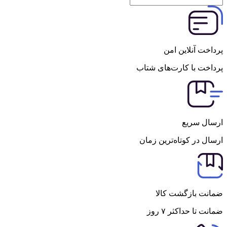
پرداخت آنلاین امن
پرداخت با کارت‌های شتاب
ارسال سریع
ارسال در کوتاه‌ترین زمان
ضمانت بازگشت کالا
ضمانت تا حداکثر ۷ روز