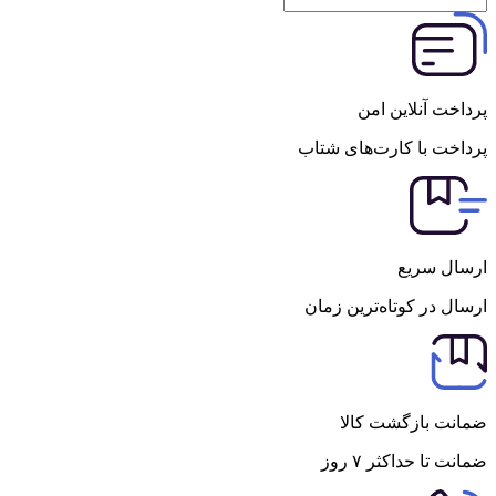
پرداخت آنلاین امن
پرداخت با کارت‌های شتاب
ارسال سریع
ارسال در کوتاه‌ترین زمان
ضمانت بازگشت کالا
ضمانت تا حداکثر ۷ روز