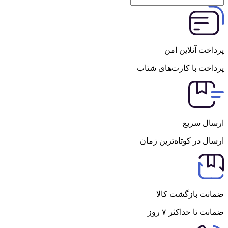
پرداخت آنلاین امن
پرداخت با کارت‌های شتاب
ارسال سریع
ارسال در کوتاه‌ترین زمان
ضمانت بازگشت کالا
ضمانت تا حداکثر ۷ روز