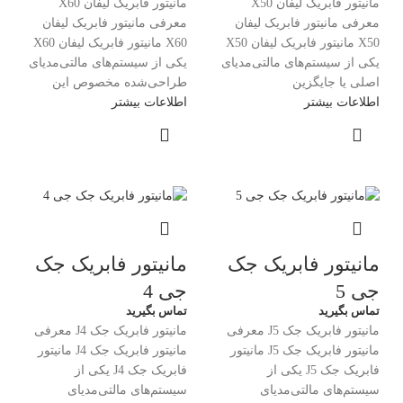
مانیتور فابریک لیفان X50
مانیتور فابریک لیفان X60
معرفی مانیتور فابریک لیفان
معرفی مانیتور فابریک لیفان
X50 مانیتور فابریک لیفان X50
X60 مانیتور فابریک لیفان X60
یکی از سیستم‌های مالتی‌مدیای
یکی از سیستم‌های مالتی‌مدیای
اصلی یا جایگزین
طراحی‌شده مخصوص این
اطلاعات بیشتر
اطلاعات بیشتر
مانیتور فابریک جک
مانیتور فابریک جک
جی 5
جی 4
تماس بگیرید
تماس بگیرید
مانیتور فابریک جک J5 معرفی
مانیتور فابریک جک J4 معرفی
مانیتور فابریک جک J5 مانیتور
مانیتور فابریک جک J4 مانیتور
فابریک جک J5 یکی از
فابریک جک J4 یکی از
سیستم‌های مالتی‌مدیای
سیستم‌های مالتی‌مدیای