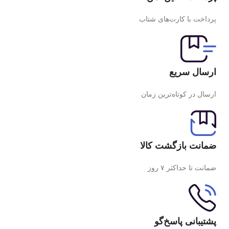
پرداخت با کارت‌های شتاب
ارسال سریع
ارسال در کوتاه‌ترین زمان
ضمانت بازگشت کالا
ضمانت تا حداکثر ۷ روز
پشتیبانی پاسخ‌گو