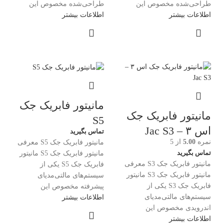
طراحی‌شده مخصوص این
طراحی‌شده مخصوص این
اطلاعات بیشتر
اطلاعات بیشتر
مانیتور فابریک جک
مانیتور فابریک جک
S5
اس ۳ – Jac S3
تماس بگیرید
نمره
5.00
از 5
مانیتور فابریک جک S5 معرفی
تماس بگیرید
مانیتور فابریک جک S5 مانیتور
مانیتور فابریک جک S3 معرفی
فابریک جک S5 یکی از
مانیتور فابریک جک S3 مانیتور
سیستم‌های مالتی‌مدیای
فابریک جک S3 یکی از
پیشرفته مخصوص این
سیستم‌های مالتی‌مدیای
اطلاعات بیشتر
اندرویدی مخصوص این
اطلاعات بیشتر