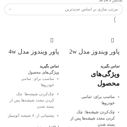
نمایش
9
24
36
پاور ویندوز مدل 2w
پاور ویندوز مدل 4w
تماس بگیرید
تماس بگیرید
ویژگی‌های
ویژگی‌های محصول
مناسب برای:
تمامی
محصول
خودروها
چک‌کردن شیشه‌ها:
چک
مناسب برای:
تمامی
کردن مجدد شیشه‌ها پس از
خودروها
بسته شدن
چک‌کردن شیشه‌ها:
چک
پشتیبانی از:
4 شیشه اتومبیل
کردن مجدد شیشه‌ها پس از
بسته شدن