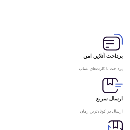
پرداخت آنلاین امن
پرداخت با کارت‌های شتاب
ارسال سریع
ارسال در کوتاه‌ترین زمان