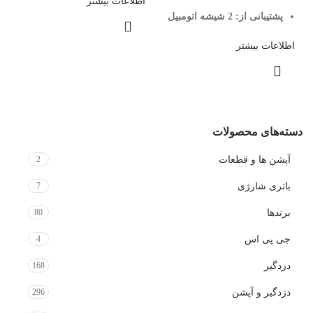
اطلاعات بیشتر
پشتیبانی از:
2 شیشه اتومبیل
اطلاعات بیشتر
دسته‌های محصولات
آپشن ها و قطعات
2
باتری شارژی
7
برندها
80
جی پی اس
4
دزدگیر
168
دزدگیر و آپشن
296