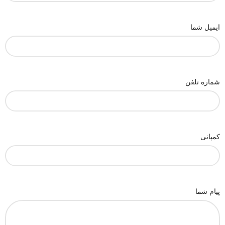
ایمیل شما
شماره تلفن
کمپانی
پیام شما