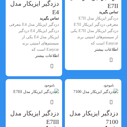
دزدگیر ایزیکار مدل
E7II
E4
تماس بگیرید
دزدگیر ایزیکار مدل E7II
تماس بگیرید
معرفی دزدگیر ایزیکار E7II
دزدگیر ایزیکار مدل E4 معرفی
دزدگیر ایزیکار مدل E7II یکی
دزدگیر ایزیکار E4 دزدگیر
از سیستم‌های امنیتی برند
ایزیکار مدل E4 یکی از
Easycar است که
سیستم‌های امنیتی برند
اطلاعات بیشتر
Easycar است که
اطلاعات بیشتر
ناموجود
ناموجود
دزدگیر ایزیکار مدل
دزدگیر ایزیکار مدل
E7III
7100