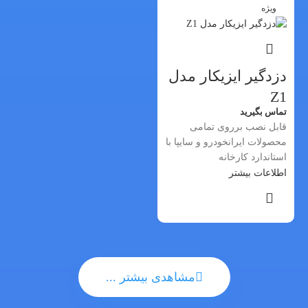
ویژه
دزدگیر ایزیکار مدل
Z1
تماس بگیرید
قابل نصب برروی تمامی
محصولات ایرانخودرو و سایپا با
استاندارد کارخانه
اطلاعات بیشتر
مشاهدی بیشتر ...