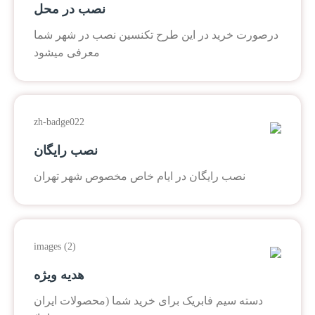
نصب در محل
درصورت خرید در این طرح تکنسین نصب در شهر شما
معرفی میشود
نصب رایگان
نصب رایگان در ایام خاص مخصوص شهر تهران
هدیه ویژه
دسته سیم فابریک برای خرید شما (محصولات ایران