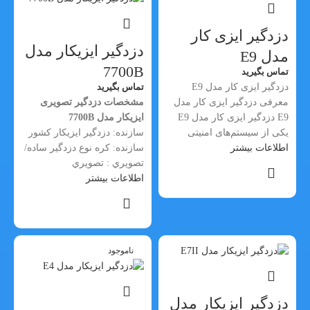
دزدگیر ایزی کار
دزدگیر ایزیکار مدل
مدل E9
7700B
تماس بگیرید
دزدگیر ایزی کار مدل E9
تماس بگیرید
معرفی دزدگیر ایزی کار مدل
مشخصات دزدگير تصویری
E9 دزدگیر ایزی کار مدل E9
ایزیکار مدل 7700B
یکی از سیستم‌های امنیتی
سازنده: دزدگیر ایزیکار کشور
اطلاعات بیشتر
سازنده: کره نوع دزدگير ساده/
تصويري : تصويري
اطلاعات بیشتر
ناموجود
دزدگیر ایزیکار مدل