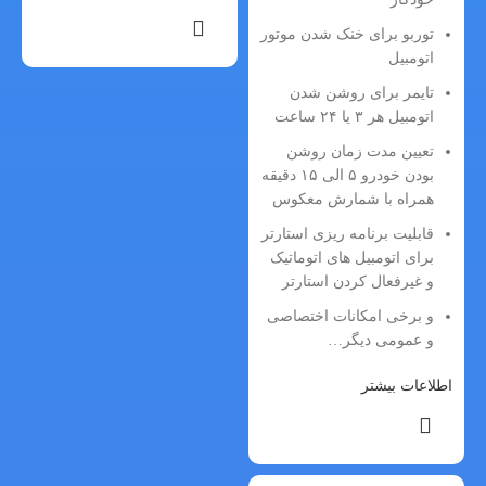
توربو برای خنک شدن موتور
اتومبیل
تایمر برای روشن شدن
اتومبیل هر ۳ یا ۲۴ ساعت
تعیین مدت زمان روشن
بودن خودرو ۵ الی ۱۵ دقیقه
همراه با شمارش معکوس
قابلیت برنامه ریزی استارتر
برای اتومبیل های اتوماتیک
و غیرفعال کردن استارتر
و برخی امکانات اختصاصی
و عمومی دیگر…
اطلاعات بیشتر