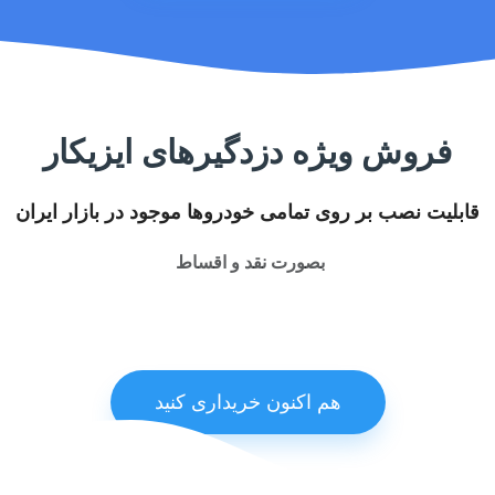
فروش ویژه دزدگیرهای ایزیکار
قابلیت نصب بر روی تمامی خودروها موجود در بازار ایران
بصورت نقد و اقساط
هم اکنون خریداری کنید