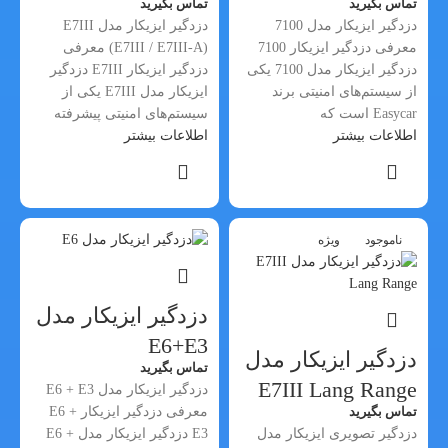
تماس بگیرید
تماس بگیرید
دزدگیر ایزیکار مدل 7100
دزدگیر ایزیکار مدل E7III
معرفی دزدگیر ایزیکار 7100
(E7III / E7III-A) معرفی
دزدگیر ایزیکار مدل 7100 یکی
دزدگیر ایزیکار E7III دزدگیر
از سیستم‌های امنیتی برند
ایزیکار مدل E7III یکی از
Easycar است که
سیستم‌های امنیتی پیشرفته
اطلاعات بیشتر
اطلاعات بیشتر
ناموجود
ویژه
دزدگیر ایزیکار مدل
E6+E3
دزدگیر ایزیکار مدل
تماس بگیرید
E7III Lang Range
دزدگیر ایزیکار مدل E6 + E3
تماس بگیرید
معرفی دزدگیر ایزیکار E6 +
دزدگیر تصویری ایزیکار مدل
E3 دزدگیر ایزیکار مدل E6 +