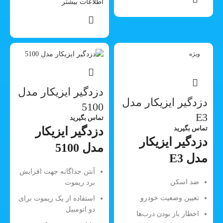
اطلاعات بیشتر
ویژه
دزدگیر ایزیکار مدل
دزدگیر ایزیکار مدل
5100
E3
تماس بگیرید
تماس بگیرید
دزدگیر ایزیکار
دزدگیر ایزیکار
مدل 5100
مدل E3
آنتن جداگانه جهت افزایش
ضد اسکن
برد ریموت
تعیین وضعیت خودرو
استفاده از یک ریموت برای
دو اتومبیل
اخطار باز بودن درب‌ها