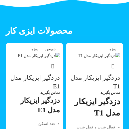
محصولات ایزی کار
ویژه
ناموجود
ویژه
دزدگیر ایزیکار مدل
دزدگیر ایزیکار مدل
E1
T1
تماس بگیرید
تماس بگیرید
دزدگیر ایزیکار
دزدگیر ایزیکار
مدل E1
مدل T1
ضد اسکن
فعال شدن و قفل شدن