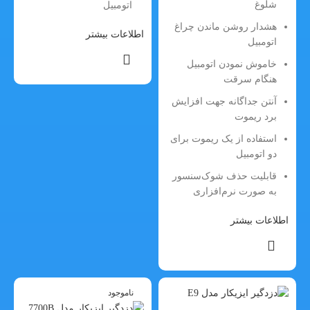
شلوغ
اتومبیل
هشدار روشن ماندن چراغ
اطلاعات بیشتر
اتومبیل
خاموش نمودن اتومبیل
هنگام سرقت
آنتن جداگانه جهت افزایش
برد ریموت
استفاده از یک ریموت برای
دو اتومبیل
قابلیت حذف شوک‌سنسور
به صورت نرم‌افزاری
اطلاعات بیشتر
ناموجود