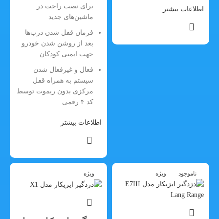
برای نصب راحت در
اطلاعات بیشتر
ماشین‌های جدید
فرمان قفل شدن درب‌ها
بعد از روشن شدن خودرو
جهت ایمنی کودکان
فعال و غیرفعال شدن
سیستم به همراه قفل
مرکزی بدون ریموت توسط
کد ۴ رقمی
اطلاعات بیشتر
ناموجود
ویژه
ویژه