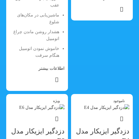
عقب
ماشین‌یابی در مکان‌های
شلوغ
هشدار روشن ماندن چراغ
اتومبیل
خاموش نمودن اتومبیل
هنگام سرقت
اطلاعات بیشتر
ناموجود
ویژه
دزدگیر ایزیکار مدل
دزدگیر ایزیکار مدل