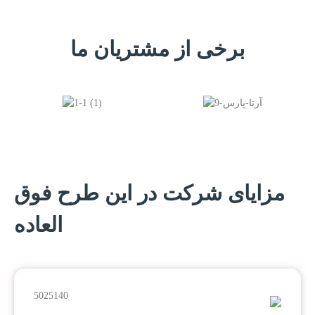
برخی از مشتریان ما
مزایای شرکت در این طرح فوق
العاده